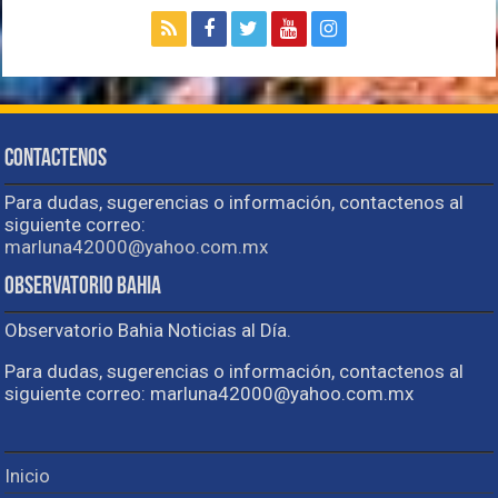
Contactenos
Para dudas, sugerencias o información, contactenos al
siguiente correo:
marluna42000@yahoo.com.mx
Observatorio Bahia
Observatorio Bahia Noticias al Día.
Para dudas, sugerencias o información, contactenos al
siguiente correo: marluna42000@yahoo.com.mx
Inicio