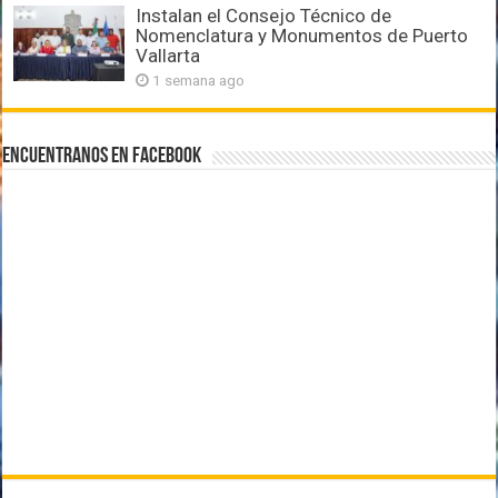
Instalan el Consejo Técnico de
Nomenclatura y Monumentos de Puerto
Vallarta
1 semana ago
Encuentranos en Facebook