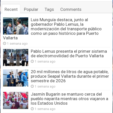
Recent
Popular
Tags
Comments
Luis Munguía destaca, junto al
gobernador Pablo Lemus, la
modernización del transporte público
como un paso histórico para Puerto
Vallarta
1 semana ago
Pablo Lemus presenta el primer sistema
de electromovilidad de Puerto Vallarta
1 semana ago
20 mil millones de litros de agua potable,
produce Seapal Vallarta durante el primer
semestre de 2026
1 semana ago
Jasmín Bugarín se mantuvo cerca del
pueblo nayarita mientras otros viajaron a
los Estados Unidos
1 semana ago