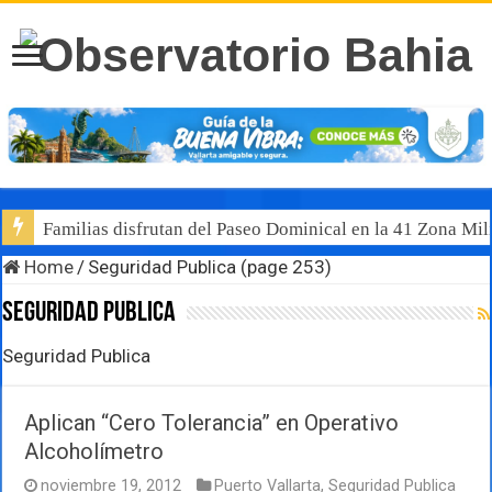
Familias disfrutan del Paseo Dominical en la 41 Zona Mili
Home
/
Seguridad Publica (page 253)
Seguridad Publica
Seguridad Publica
Aplican “Cero Tolerancia” en Operativo
Alcoholímetro
noviembre 19, 2012
Puerto Vallarta
,
Seguridad Publica