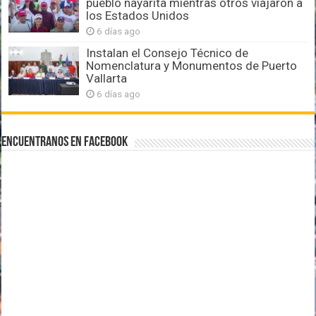
pueblo nayarita mientras otros viajaron a
los Estados Unidos
6 días ago
Instalan el Consejo Técnico de
Nomenclatura y Monumentos de Puerto
Vallarta
6 días ago
Encuentranos en Facebook