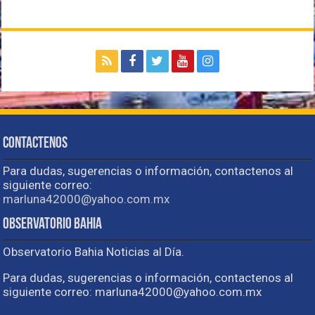
Contactenos
Para dudas, sugerencias o información, contactenos al
siguiente correo:
marluna42000@yahoo.com.mx
Observatorio Bahia
Observatorio Bahia Noticias al Día.
Para dudas, sugerencias o información, contactenos al
siguiente correo: marluna42000@yahoo.com.mx