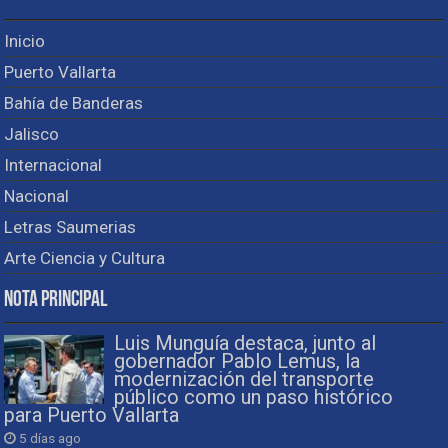
Inicio
Puerto Vallarta
Bahía de Banderas
Jalisco
Internacional
Nacional
Letras Saumerias
Arte Ciencia y Cultura
Nota Principal
Luis Munguía destaca, junto al
gobernador Pablo Lemus, la
modernización del transporte
público como un paso histórico
para Puerto Vallarta
5 días ago