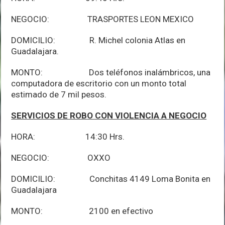
NEGOCIO: TRASPORTES LEON MEXICO
DOMICILIO: R. Michel colonia Atlas en
Guadalajara.
MONTO: Dos teléfonos inalámbricos, una
computadora de escritorio con un monto total
estimado de 7 mil pesos.
SERVICIOS DE ROBO CON VIOLENCIA A NEGOCIO
HORA: 14:30 Hrs.
NEGOCIO: OXXO
DOMICILIO: Conchitas 4149 Loma Bonita en
Guadalajara
MONTO: 2100 en efectivo