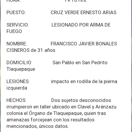
PUESTO: CRUZ VERDE ERNESTO ARIAS
SERVICIO: LESIONADO POR ARMA DE
FUEGO
NOMBRE: FRANCISCO JAVIER BONALES
CISNEROS de 31 años
DOMICILIO: San Pablo en San Pedrito
Tlaquepaque
LESIONES: impacto en rodilla de la pierna
izquierda
HECHOS: Dos sujetos desconocidos
irrumpieron en taller ubicado en Clavel y Aránzazu
colonia el Órgano de Tlaquepaque, quien tras
amenazas forcejean con los resultados
mencionados, únicos datos.