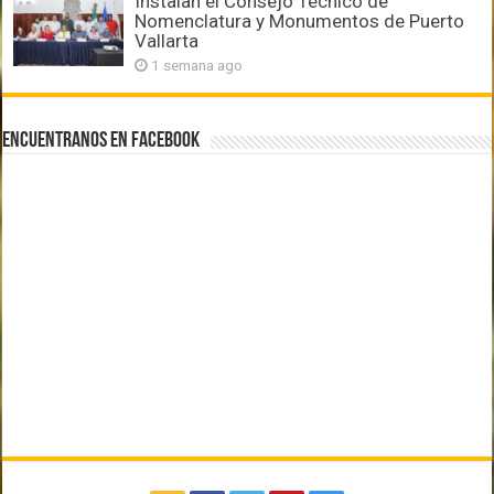
Instalan el Consejo Técnico de
Nomenclatura y Monumentos de Puerto
Vallarta
1 semana ago
Encuentranos en Facebook