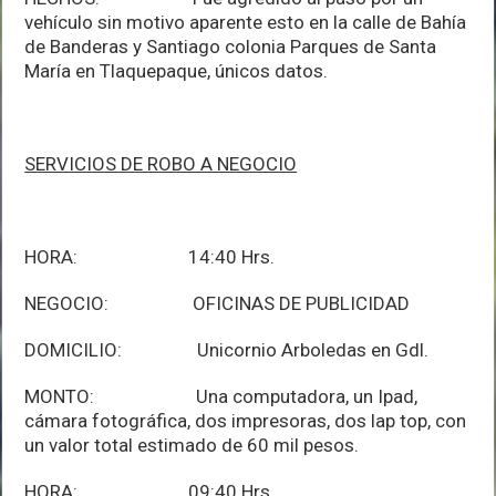
vehículo sin motivo aparente esto en la calle de Bahía
de Banderas y Santiago colonia Parques de Santa
María en Tlaquepaque, únicos datos.
SERVICIOS DE ROBO A NEGOCIO
HORA: 14:40 Hrs.
NEGOCIO: OFICINAS DE PUBLICIDAD
DOMICILIO: Unicornio Arboledas en Gdl.
MONTO: Una computadora, un Ipad,
cámara fotográfica, dos impresoras, dos lap top, con
un valor total estimado de 60 mil pesos.
HORA: 09:40 Hrs.