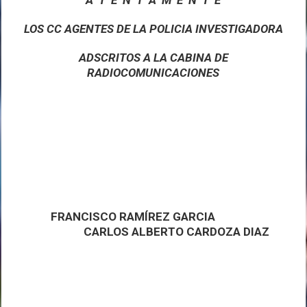
LOS CC AGENTES DE LA POLICIA INVESTIGADORA
ADSCRITOS A LA CABINA DE
RADIOCOMUNICACIONES
FRANCISCO RAMÍREZ GARCIA
CARLOS ALBERTO CARDOZA DIAZ