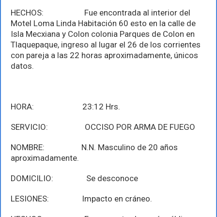
HECHOS: Fue encontrada al interior del
Motel Loma Linda Habitación 60 esto en la calle de
Isla Mecxiana y Colon colonia Parques de Colon en
Tlaquepaque, ingreso al lugar el 26 de los corrientes
con pareja a las 22 horas aproximadamente, únicos
datos.
HORA: 23:12 Hrs.
SERVICIO: OCCISO POR ARMA DE FUEGO
NOMBRE: N.N. Masculino de 20 años
aproximadamente.
DOMICILIO: Se desconoce
LESIONES: Impacto en cráneo.