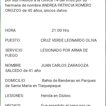
hermana de nombre ANDREA PATRICIA ROMERO
OROZCO de 45 años, únicos datos.
HORA: 21:00 Hrs.
PUESTO: CRUZ VERDE LEONARDO OLIVA
SERVICIO: LESIONADO POR ARMA DE
FUEGO
NOMBRE: JUAN CARLOS ZARAGOZA
SALCEDO de 41 año
DOMICILIO: Bahía de Banderas en Parques
de Santa María en Tlaquepaque
LESIONES: Herida en Glúteo.
HECHOS: Fue agredido al paso por un