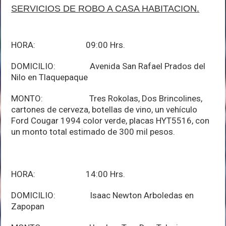
SERVICIOS DE ROBO A CASA HABITACION.
HORA: 09:00 Hrs.
DOMICILIO: Avenida San Rafael Prados del
Nilo en Tlaquepaque
MONTO: Tres Rokolas, Dos Brincolines,
cartones de cerveza, botellas de vino, un vehículo
Ford Cougar 1994 color verde, placas HYT5516, con
un monto total estimado de 300 mil pesos.
HORA: 14:00 Hrs.
DOMICILIO: Isaac Newton Arboledas en
Zapopan