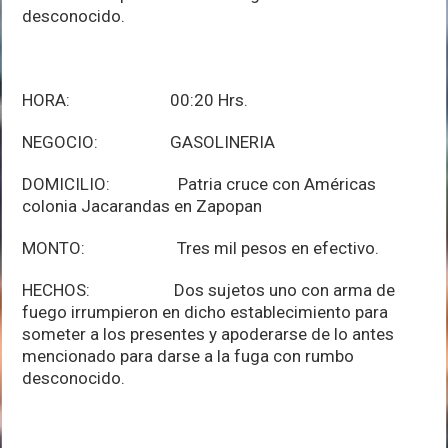
desconocido.
HORA: 00:20 Hrs.
NEGOCIO: GASOLINERIA
DOMICILIO: Patria cruce con Américas
colonia Jacarandas en Zapopan
MONTO: Tres mil pesos en efectivo.
HECHOS: Dos sujetos uno con arma de
fuego irrumpieron en dicho establecimiento para
someter a los presentes y apoderarse de lo antes
mencionado para darse a la fuga con rumbo
desconocido.