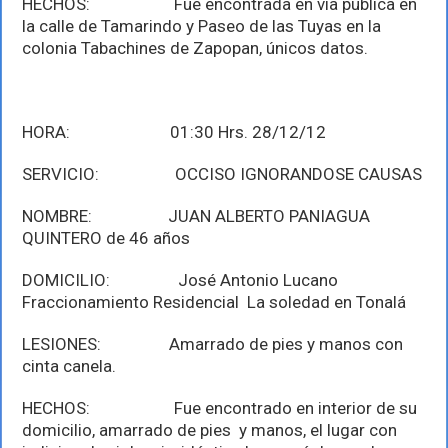
HECHOS: Fue encontrada en vía pública en
la calle de Tamarindo y Paseo de las Tuyas en la
colonia Tabachines de Zapopan, únicos datos.
HORA: 01:30 Hrs. 28/12/12
SERVICIO: OCCISO IGNORANDOSE CAUSAS
NOMBRE: JUAN ALBERTO PANIAGUA
QUINTERO de 46 años
DOMICILIO: José Antonio Lucano
Fraccionamiento Residencial La soledad en Tonalá
LESIONES: Amarrado de pies y manos con
cinta canela.
HECHOS: Fue encontrado en interior de su
domicilio, amarrado de pies y manos, el lugar con