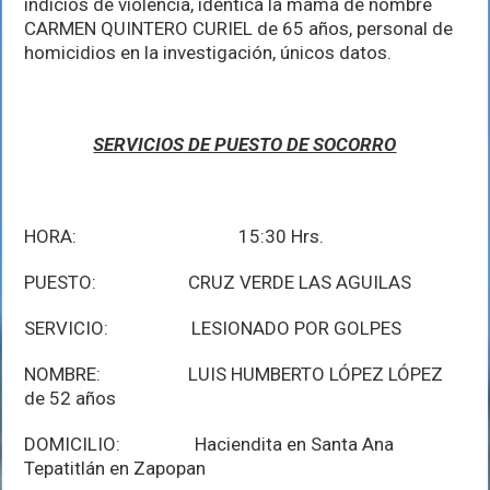
indicios de violencia, idéntica la mamá de nombre
CARMEN QUINTERO CURIEL de 65 años, personal de
homicidios en la investigación, únicos datos.
SERVICIOS DE PUESTO DE SOCORRO
HORA: 15:30 Hrs.
PUESTO: CRUZ VERDE LAS AGUILAS
SERVICIO: LESIONADO POR GOLPES
NOMBRE: LUIS HUMBERTO LÓPEZ LÓPEZ
de 52 años
DOMICILIO: Haciendita en Santa Ana
Tepatitlán en Zapopan