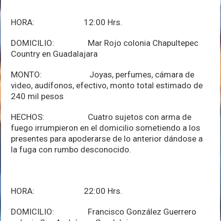
HORA: 12:00 Hrs.
DOMICILIO: Mar Rojo colonia Chapultepec
Country en Guadalajara
MONTO: Joyas, perfumes, cámara de
video, audífonos, efectivo, monto total estimado de
240 mil pesos
HECHOS: Cuatro sujetos con arma de
fuego irrumpieron en el domicilio sometiendo a los
presentes para apoderarse de lo anterior dándose a
la fuga con rumbo desconocido.
HORA: 22:00 Hrs.
DOMICILIO: Francisco González Guerrero