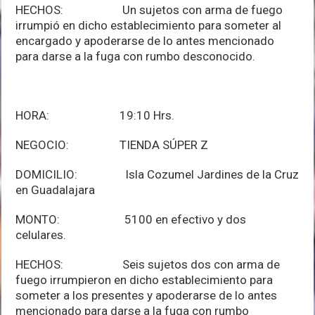
HECHOS: Un sujetos con arma de fuego
irrumpió en dicho establecimiento para someter al
encargado y apoderarse de lo antes mencionado
para darse a la fuga con rumbo desconocido.
HORA: 19:10 Hrs.
NEGOCIO: TIENDA SÚPER Z
DOMICILIO: Isla Cozumel Jardines de la Cruz
en Guadalajara
MONTO: 5100 en efectivo y dos
celulares.
HECHOS: Seis sujetos dos con arma de
fuego irrumpieron en dicho establecimiento para
someter a los presentes y apoderarse de lo antes
mencionado para darse a la fuga con rumbo