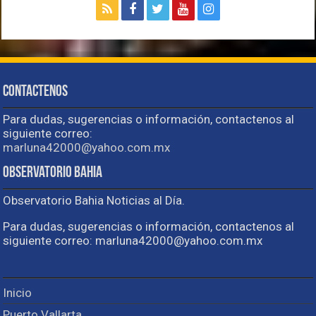
Contactenos
Para dudas, sugerencias o información, contactenos al
siguiente correo:
marluna42000@yahoo.com.mx
Observatorio Bahia
Observatorio Bahia Noticias al Día.
Para dudas, sugerencias o información, contactenos al
siguiente correo: marluna42000@yahoo.com.mx
Inicio
Puerto Vallarta