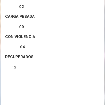
02
CARGA PESADA
00
CON
VIOLENCIA
04
RECUPERADOS
12