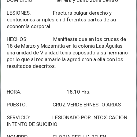
LESIONES: Fractura pulgar derecho y
contusiones simples en diferentes partes de su
economía corporal
HECHOS: Manifiesta que en los cruces de
18 de Marzo y Mazamitla en la colonia Las Águilas
una unidad de Vialidad tenía esposado a su hermano
por lo que al reclamarle la agredieron a ella con los
resultados descritos.
HORA: 18:10 Hrs.
PUESTO: CRUZ VERDE ERNESTO ARIAS
SERVICIO: LESIONADO POR INTOXICACION
INTENTO DE SUICIDIO
NOMBRE: GLORIA CECILIA BELEN