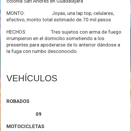
colonia San Andrés en Guadalajara
MONTO: Joyas, una lap top, celulares,
efectivo, monto total estimado de 70 mil pesos
HECHOS: Tres sujetos con arma de fuego
irrumpieron en el domicilio sometiendo a los
presentes para apoderarse de lo anterior dándose a
la fuga con rumbo desconocido.
VEHÍCULOS
ROBADOS
09
MOTOCICLETAS