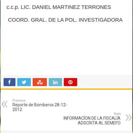
c.c.p. LIC. DANIEL MARTINEZ TERRONES
COORD. GRAL. DE LA POL. INVESTIGADORA
Previous
Reporte de Bomberos 28-12-
2012
Next
INFORMACÍON DE LA FISCALÍA
ADSCRITA AL SEMEFO