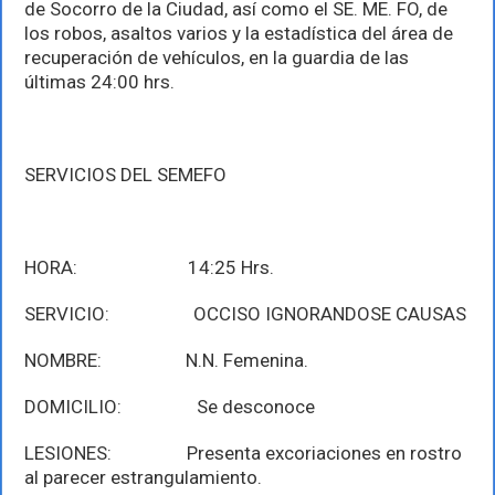
de Socorro de la Ciudad, así como el SE. ME. FO, de
los robos, asaltos varios y la estadística del área de
recuperación de vehículos, en la guardia de las
últimas 24:00 hrs.
SERVICIOS DEL SEMEFO
HORA: 14:25 Hrs.
SERVICIO: OCCISO IGNORANDOSE CAUSAS
NOMBRE: N.N. Femenina.
DOMICILIO: Se desconoce
LESIONES: Presenta excoriaciones en rostro
al parecer estrangulamiento.