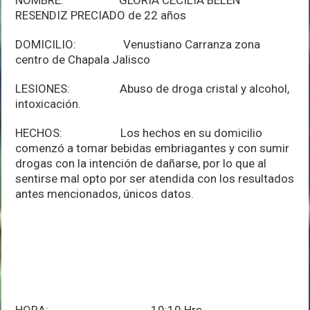
RESENDIZ PRECIADO de 22 años
DOMICILIO: Venustiano Carranza zona
centro de Chapala Jalisco
LESIONES: Abuso de droga cristal y alcohol,
intoxicación.
HECHOS: Los hechos en su domicilio
comenzó a tomar bebidas embriagantes y con sumir
drogas con la intención de dañarse, por lo que al
sentirse mal opto por ser atendida con los resultados
antes mencionados, únicos datos.
HORA: 19:10 Hrs.