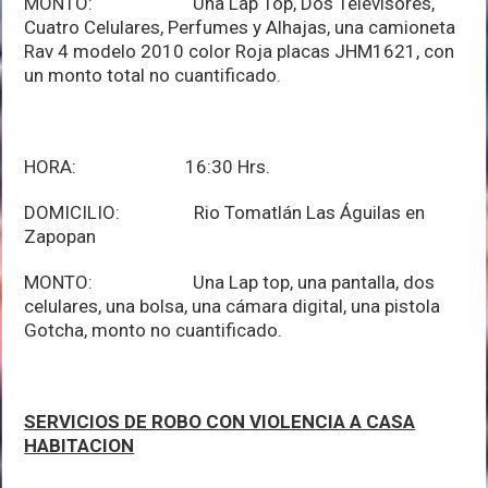
MONTO: Una Lap Top, Dos Televisores,
Cuatro Celulares, Perfumes y Alhajas, una camioneta
Rav 4 modelo 2010 color Roja placas JHM1621, con
un monto total no cuantificado.
HORA: 16:30 Hrs.
DOMICILIO: Rio Tomatlán Las Águilas en
Zapopan
MONTO: Una Lap top, una pantalla, dos
celulares, una bolsa, una cámara digital, una pistola
Gotcha, monto no cuantificado.
SERVICIOS DE ROBO CON VIOLENCIA A CASA
HABITACION