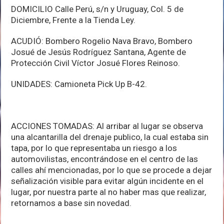
DOMICILIO Calle Perú, s/n y Uruguay, Col. 5 de
Diciembre, Frente a la Tienda Ley.
ACUDIÓ: Bombero Rogelio Nava Bravo, Bombero
Josué de Jesús Rodríguez Santana, Agente de
Protección Civil Víctor Josué Flores Reinoso.
UNIDADES: Camioneta Pick Up B-42.
ACCIONES TOMADAS: Al arribar al lugar se observa
una alcantarilla del drenaje publico, la cual estaba sin
tapa, por lo que representaba un riesgo a los
automovilistas, encontrándose en el centro de las
calles ahí mencionadas, por lo que se procede a dejar
señalización visible para evitar algún incidente en el
lugar, por nuestra parte al no haber mas que realizar,
retornamos a base sin novedad.