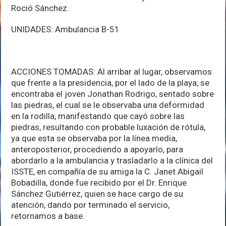
Roció Sánchez.
UNIDADES: Ambulancia B-51
ACCIONES TOMADAS: Al arribar al lugar, observamos
que frente a la presidencia, por el lado de la playa, se
encontraba el joven Jonathan Rodrigo, sentado sobre
las piedras, el cual se le observaba una deformidad
en la rodilla, manifestando que cayó sobre las
piedras, resultando con probable luxación de rótula,
ya que esta se observaba por la línea media,
anteroposterior, procediendo a apoyarlo, para
abordarlo a la ambulancia y trasladarlo a la clínica del
ISSTE, en compañía de su amiga la C. Janet Abigail
Bobadilla, donde fue recibido por el Dr. Enrique
Sánchez Gutiérrez, quien se hace cargo de su
atención, dando por terminado el servicio,
retornamos a base.