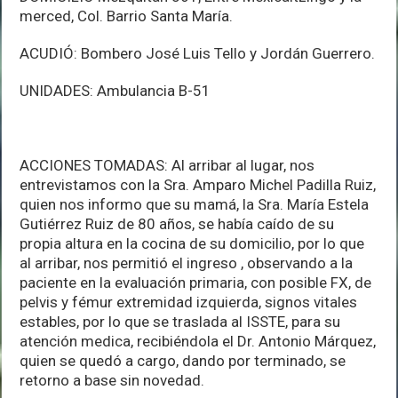
merced, Col. Barrio Santa María.
ACUDIÓ: Bombero José Luis Tello y Jordán Guerrero.
UNIDADES: Ambulancia B-51
ACCIONES TOMADAS: Al arribar al lugar, nos
entrevistamos con la Sra. Amparo Michel Padilla Ruiz,
quien nos informo que su mamá, la Sra. María Estela
Gutiérrez Ruiz de 80 años, se había caído de su
propia altura en la cocina de su domicilio, por lo que
al arribar, nos permitió el ingreso , observando a la
paciente en la evaluación primaria, con posible FX, de
pelvis y fémur extremidad izquierda, signos vitales
estables, por lo que se traslada al ISSTE, para su
atención medica, recibiéndola el Dr. Antonio Márquez,
quien se quedó a cargo, dando por terminado, se
retorno a base sin novedad.