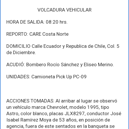
VOLCADURA VEHICULAR
HORA DE SALIDA: 08:20 hrs.
REPORTO: CARE Costa Norte
DOMICILIO Calle Ecuador y Republica de Chile, Col. 5
de Diciembre.
ACUDIÓ: Bombero Rocío Sánchez y Eliseo Merino.
UNIDADES: Camioneta Pick Up PC-09
ACCIONES TOMADAS: Al arribar al lugar se observó
un vehículo marca Chevrolet, modelo 1995, tipo
Astro, color blanco, placas JLX8297, conductor José
Isabel Ramírez Moya de 53 años, en posición de
agencia, fuera de este sentados en la banqueta se