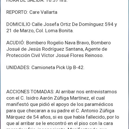
REPORTO: Care Vallarta
DOMICILIO Calle Josefa Ortiz De Domínguez 594 y
21 de Marzo, Col. Loma Bonita.
ACUDIÓ: Bombero Rogelio Nava Bravo, Bombero
Josué de Jesús Rodríguez Santana, Agente de
Protección Civil Víctor Josué Flores Reinoso.
UNIDADES: Camioneta Pick Up B-42.
ACCIONES TOMADAS: Al arribar nos entrevistamos
con el C. Isidro Aarón Zúñiga Martínez, el cual
manifestó que pidió el apoyo de los paramédicos
para que checaran a su padre el C. Antonio Zúñiga
Márquez de 54 años, si es que había fallecido, por lo
que al arribar se le encontró en el piso con la cara