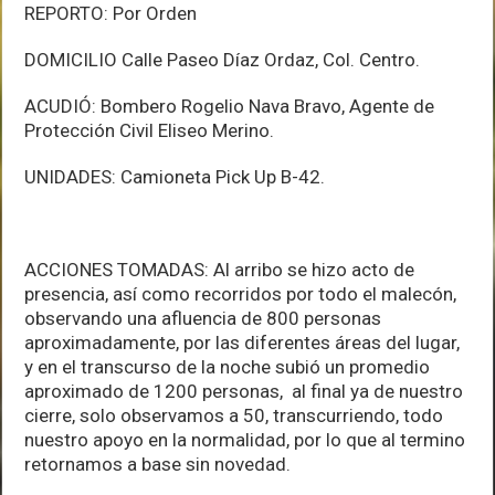
REPORTO: Por Orden
DOMICILIO Calle Paseo Díaz Ordaz, Col. Centro.
ACUDIÓ: Bombero Rogelio Nava Bravo, Agente de
Protección Civil Eliseo Merino.
UNIDADES: Camioneta Pick Up B-42.
ACCIONES TOMADAS: Al arribo se hizo acto de
presencia, así como recorridos por todo el malecón,
observando una afluencia de 800 personas
aproximadamente, por las diferentes áreas del lugar,
y en el transcurso de la noche subió un promedio
aproximado de 1200 personas, al final ya de nuestro
cierre, solo observamos a 50, transcurriendo, todo
nuestro apoyo en la normalidad, por lo que al termino
retornamos a base sin novedad.