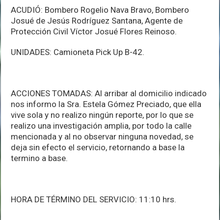
ACUDIÓ: Bombero Rogelio Nava Bravo, Bombero
Josué de Jesús Rodríguez Santana, Agente de
Protección Civil Víctor Josué Flores Reinoso.
UNIDADES: Camioneta Pick Up B-42.
ACCIONES TOMADAS: Al arribar al domicilio indicado
nos informo la Sra. Estela Gómez Preciado, que ella
vive sola y no realizo ningún reporte, por lo que se
realizo una investigación amplia, por todo la calle
mencionada y al no observar ninguna novedad, se
deja sin efecto el servicio, retornando a base la
termino a base.
HORA DE TÉRMINO DEL SERVICIO: 11:10 hrs.