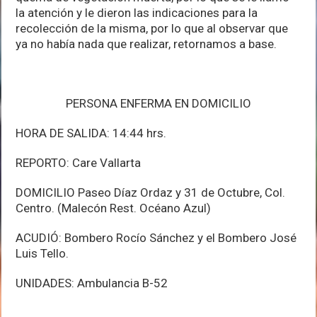
la atención y le dieron las indicaciones para la
recolección de la misma, por lo que al observar que
ya no había nada que realizar, retornamos a base.
PERSONA ENFERMA EN DOMICILIO
HORA DE SALIDA: 14:44 hrs.
REPORTO: Care Vallarta
DOMICILIO Paseo Díaz Ordaz y 31 de Octubre, Col.
Centro. (Malecón Rest. Océano Azul)
ACUDIÓ: Bombero Rocío Sánchez y el Bombero José
Luis Tello.
UNIDADES: Ambulancia B-52