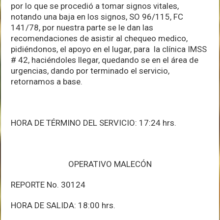
por lo que se procedió a tomar signos vitales,
notando una baja en los signos, SO 96/115, FC
141/78, por nuestra parte se le dan las
recomendaciones de asistir al chequeo medico,
pidiéndonos, el apoyo en el lugar, para la clínica IMSS
# 42, haciéndoles llegar, quedando se en el área de
urgencias, dando por terminado el servicio,
retornamos a base.
HORA DE TÉRMINO DEL SERVICIO: 17:24 hrs.
OPERATIVO MALECÓN
REPORTE No. 30124
HORA DE SALIDA: 18:00 hrs.