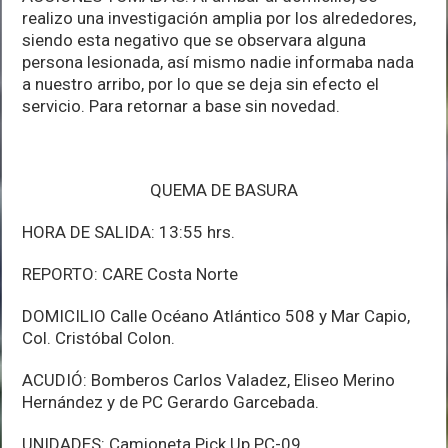
realizo una investigación amplia por los alrededores,
siendo esta negativo que se observara alguna
persona lesionada, así mismo nadie informaba nada
a nuestro arribo, por lo que se deja sin efecto el
servicio. Para retornar a base sin novedad.
QUEMA DE BASURA
HORA DE SALIDA: 13:55 hrs.
REPORTO: CARE Costa Norte
DOMICILIO Calle Océano Atlántico 508 y Mar Capio,
Col. Cristóbal Colon.
ACUDIÓ: Bomberos Carlos Valadez, Eliseo Merino
Hernández y de PC Gerardo Garcebada.
UNIDADES: Camioneta Pick Up PC-09