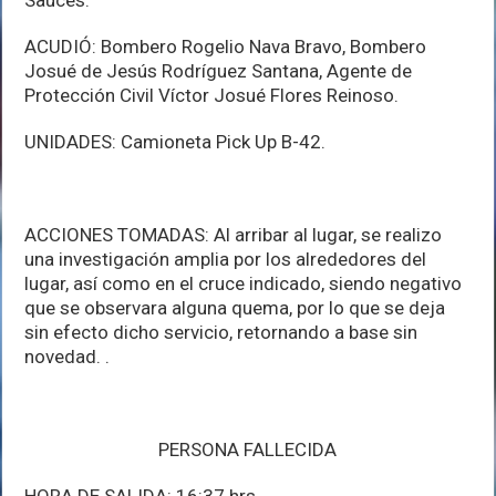
ACUDIÓ: Bombero Rogelio Nava Bravo, Bombero
Josué de Jesús Rodríguez Santana, Agente de
Protección Civil Víctor Josué Flores Reinoso.
UNIDADES: Camioneta Pick Up B-42.
ACCIONES TOMADAS: Al arribar al lugar, se realizo
una investigación amplia por los alrededores del
lugar, así como en el cruce indicado, siendo negativo
que se observara alguna quema, por lo que se deja
sin efecto dicho servicio, retornando a base sin
novedad. .
PERSONA FALLECIDA
HORA DE SALIDA: 16:37 hrs.