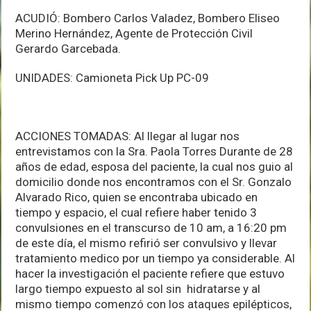
ACUDIÓ: Bombero Carlos Valadez, Bombero Eliseo
Merino Hernández, Agente de Protección Civil
Gerardo Garcebada.
UNIDADES: Camioneta Pick Up PC-09
ACCIONES TOMADAS: Al llegar al lugar nos
entrevistamos con la Sra. Paola Torres Durante de 28
años de edad, esposa del paciente, la cual nos guio al
domicilio donde nos encontramos con el Sr. Gonzalo
Alvarado Rico, quien se encontraba ubicado en
tiempo y espacio, el cual refiere haber tenido 3
convulsiones en el transcurso de 10 am, a 16:20 pm
de este día, el mismo refirió ser convulsivo y llevar
tratamiento medico por un tiempo ya considerable. Al
hacer la investigación el paciente refiere que estuvo
largo tiempo expuesto al sol sin hidratarse y al
mismo tiempo comenzó con los ataques epilépticos,