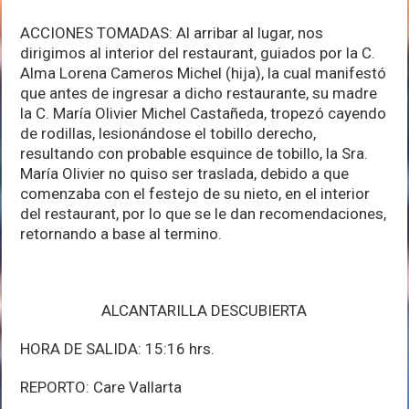
ACCIONES TOMADAS: Al arribar al lugar, nos
dirigimos al interior del restaurant, guiados por la C.
Alma Lorena Cameros Michel (hija), la cual manifestó
que antes de ingresar a dicho restaurante, su madre
la C. María Olivier Michel Castañeda, tropezó cayendo
de rodillas, lesionándose el tobillo derecho,
resultando con probable esquince de tobillo, la Sra.
María Olivier no quiso ser traslada, debido a que
comenzaba con el festejo de su nieto, en el interior
del restaurant, por lo que se le dan recomendaciones,
retornando a base al termino.
ALCANTARILLA DESCUBIERTA
HORA DE SALIDA: 15:16 hrs.
REPORTO: Care Vallarta