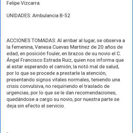
Felipe Vizcarra.
UNIDADES: Ambulancia B-52
ACCIONES TOMADAS: Al arribar al lugar, se observa a
la femenina, Vanesa Cuevas Martínez de 20 años de
edad, en posición fouler, en brazos de su novio el C.
Ángel Francisco Estrada Ruiz, quien nos informa que
al estar esperando el camión, la notó mal de salud,
por lo que se procede a prestarle la atención,
presentando signos vitales normales, teniendo una
crisis convulsiva, no requiriendo el traslado de
urgencias, por lo que se le dan recomendaciones,
quedándose a cargo su novio, por nuestra parte se
deja sin efecto el servicio.