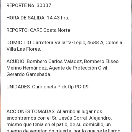
REPORTE No. 30007
HORA DE SALIDA: 14:43 hrs.
REPORTO: CARE Costa Norte
DOMICILIO Carretera Vallarta-Tepic, 4688 A, Colonia
Villa Las Flores.
ACUDIÓ: Bombero Carlos Valadez, Bombero Eliseo
Merino Hernández, Agente de Protección Civil
Gerardo Garcebada.
UNIDADES: Camioneta Pick Up PC-09
ACCIONES TOMADAS: Al arribo al lugar nos
encontramos con el Sr. Jesús Corral Alejandro,
mismo que tenia en el patio, de su domicilio, un
quema de vegetación muerta, por lo que se le llamo