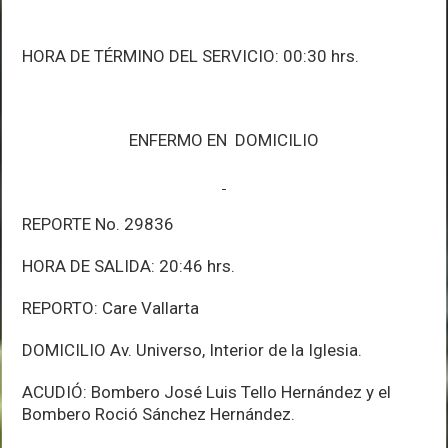
HORA DE TÉRMINO DEL SERVICIO: 00:30 hrs.
ENFERMO EN DOMICILIO
REPORTE No. 29836
HORA DE SALIDA: 20:46 hrs.
REPORTO: Care Vallarta
DOMICILIO Av. Universo, Interior de la Iglesia.
ACUDIÓ: Bombero José Luis Tello Hernández y el
Bombero Roció Sánchez Hernández.