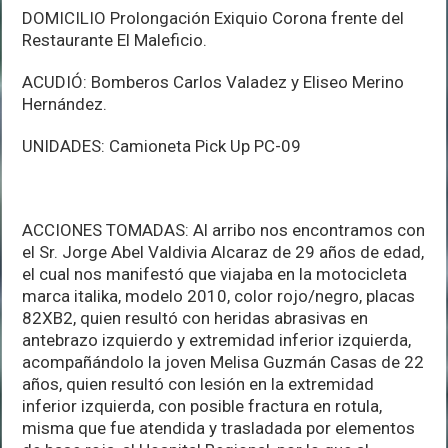
DOMICILIO Prolongación Exiquio Corona frente del
Restaurante El Maleficio.
ACUDIÓ: Bomberos Carlos Valadez y Eliseo Merino
Hernández.
UNIDADES: Camioneta Pick Up PC-09
ACCIONES TOMADAS: Al arribo nos encontramos con
el Sr. Jorge Abel Valdivia Alcaraz de 29 años de edad,
el cual nos manifestó que viajaba en la motocicleta
marca italika, modelo 2010, color rojo/negro, placas
82XB2, quien resultó con heridas abrasivas en
antebrazo izquierdo y extremidad inferior izquierda,
acompañándolo la joven Melisa Guzmán Casas de 22
años, quien resultó con lesión en la extremidad
inferior izquierda, con posible fractura en rotula,
misma que fue atendida y trasladada por elementos