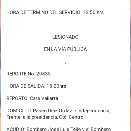
HORA DE TÉRMINO DEL SERVICIO: 12:50 hrs.
LESIONADO
EN LA VÍA PÚBLICA
REPORTE No. 29835
HORA DE SALIDA: 15:20hrs.
REPORTO: Care Vallarta
DOMICILIO. Paseo Díaz Ordaz e Independencia,
Frente a la presidencia, Col. Centro
ACUDIÓ: Bombero José Luis Tello y el Bombero