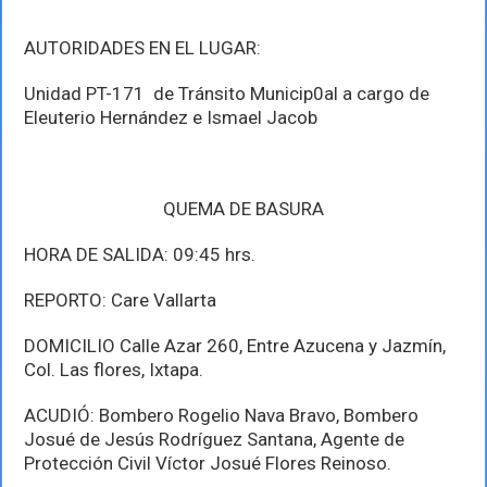
AUTORIDADES EN EL LUGAR:
Unidad PT-171 de Tránsito Municip0al a cargo de
Eleuterio Hernández e Ismael Jacob
QUEMA DE BASURA
HORA DE SALIDA: 09:45 hrs.
REPORTO: Care Vallarta
DOMICILIO Calle Azar 260, Entre Azucena y Jazmín,
Col. Las flores, Ixtapa.
ACUDIÓ: Bombero Rogelio Nava Bravo, Bombero
Josué de Jesús Rodríguez Santana, Agente de
Protección Civil Víctor Josué Flores Reinoso.