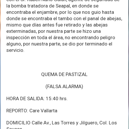
la bomba tratadora de Seapal, en donde se
encontraba el enjambre, por lo que nos guio hasta
donde se encontraba el tambo con el panal de abejas,
mismo que días antes fue retirado y las abejas
exterminadas, por nuestra parte se hizo una
inspección en toda el área, no encontrando peligro
alguno, por nuestra parte, se dio por terminado el
servicio.
QUEMA DE PASTIZAL
(FALSA ALARMA)
HORA DE SALIDA: 15:40 hrs.
REPORTO: Care Vallarta
DOMICILIO Calle Av., Las Torres y Jilguero, Col. Los
Sauces.