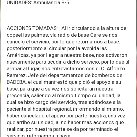
UNIDADES: Ambulancia B-51
ACCIONES TOMADAS: Al ir circulando a la altura de
copeel las palmas, vía radio de base Care se nos
cancelo el servicio, por lo que retornamos a base.
posteriormente al circular por la avenida las
Américas, ya por llegar a nuestra base, nos activaron
nuevamente para acudir a dicho servicio, por lo que al
arribar al lugar, nos entrevistamos con el C. Alfonzo
Ramírez, Jefe del departamentos de bomberos de
BADEBA, el cual manifestó que pidió el apoyo a su
base, para que a su vez nos solicitaran nuestra
presencia, saliendo al mismo tiempo su unidad, la
cual se hizo cargo del servicio, trasladándose a la
paciente al hospital regional, informando el mismo,
haber cancelado el apoyo por parte nuestra, una vez
que arribo su unidad, al no haber mas acciones que
realizar, por nuestra parte se da por terminado el
servicio, retornamos a base.