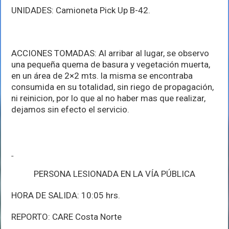
UNIDADES: Camioneta Pick Up B-42.
ACCIONES TOMADAS: Al arribar al lugar, se observo
una pequeña quema de basura y vegetación muerta,
en un área de 2×2 mts. la misma se encontraba
consumida en su totalidad, sin riego de propagación,
ni reinicion, por lo que al no haber mas que realizar,
dejamos sin efecto el servicio.
PERSONA LESIONADA EN LA VÍA PÚBLICA
HORA DE SALIDA: 10:05 hrs.
REPORTO: CARE Costa Norte