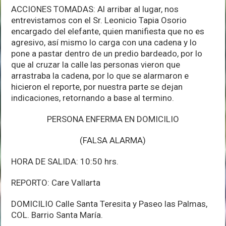
ACCIONES TOMADAS: Al arribar al lugar, nos
entrevistamos con el Sr. Leonicio Tapia Osorio
encargado del elefante, quien manifiesta que no es
agresivo, así mismo lo carga con una cadena y lo
pone a pastar dentro de un predio bardeado, por lo
que al cruzar la calle las personas vieron que
arrastraba la cadena, por lo que se alarmaron e
hicieron el reporte, por nuestra parte se dejan
indicaciones, retornando a base al termino.
PERSONA ENFERMA EN DOMICILIO
(FALSA ALARMA)
HORA DE SALIDA: 10:50 hrs.
REPORTO: Care Vallarta
DOMICILIO Calle Santa Teresita y Paseo las Palmas,
COL. Barrio Santa María.