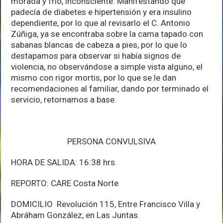
morada y frio, inconsciente. Manifestando que
padecía de diabetes e hipertensión y era insulino
dependiente, por lo que al revisarlo el C. Antonio
Zúñiga, ya se encontraba sobre la cama tapado con
sabanas blancas de cabeza a pies, por lo que lo
destapamos para observar si había signos de
violencia, no observándose a simple vista alguno, el
mismo con rigor mortis, por lo que se le dan
recomendaciones al familiar, dando por terminado el
servicio, retornamos a base.
PERSONA CONVULSIVA
HORA DE SALIDA: 16:38 hrs.
REPORTO: CARE Costa Norte
DOMICILIO Revolución 115, Entre Francisco Villa y
Abráham González, en Las Juntas.