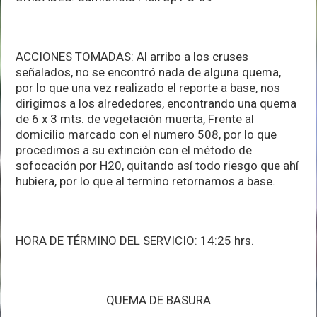
ACCIONES TOMADAS: Al arribo a los cruses
señalados, no se encontró nada de alguna quema,
por lo que una vez realizado el reporte a base, nos
dirigimos a los alrededores, encontrando una quema
de 6 x 3 mts. de vegetación muerta, Frente al
domicilio marcado con el numero 508, por lo que
procedimos a su extinción con el método de
sofocación por H20, quitando así todo riesgo que ahí
hubiera, por lo que al termino retornamos a base.
HORA DE TÉRMINO DEL SERVICIO: 14:25 hrs.
QUEMA DE BASURA