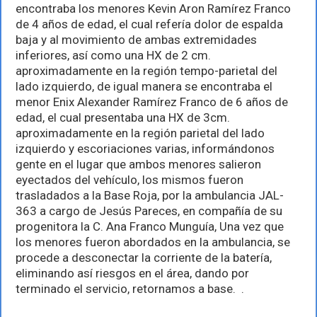
encontraba los menores Kevin Aron Ramírez Franco
de 4 años de edad, el cual refería dolor de espalda
baja y al movimiento de ambas extremidades
inferiores, así como una HX de 2 cm.
aproximadamente en la región tempo-parietal del
lado izquierdo, de igual manera se encontraba el
menor Enix Alexander Ramírez Franco de 6 años de
edad, el cual presentaba una HX de 3cm.
aproximadamente en la región parietal del lado
izquierdo y escoriaciones varias, informándonos
gente en el lugar que ambos menores salieron
eyectados del vehículo, los mismos fueron
trasladados a la Base Roja, por la ambulancia JAL-
363 a cargo de Jesús Pareces, en compañía de su
progenitora la C. Ana Franco Munguía, Una vez que
los menores fueron abordados en la ambulancia, se
procede a desconectar la corriente de la batería,
eliminando así riesgos en el área, dando por
terminado el servicio, retornamos a base. .