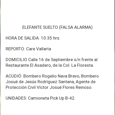
ELEFANTE SUELTO (FALSA ALARMA)
HORA DE SALIDA: 10:35 hrs.
REPORTO: Care Vallarta
DOMICILIO Calle 16 de Septiembre s/n frente al
Restaurante El Asadero, de la Col. La Floresta.
ACUDIÓ: Bombero Rogelio Nava Bravo, Bombero
Josué de Jesús Rodríguez Santana, Agente de
Protección Civil Víctor Josué Flores Reinoso.
UNIDADES: Camioneta Pick Up B-42.