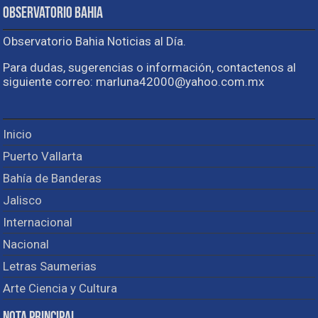
Observatorio Bahia
Observatorio Bahia Noticias al Día.
Para dudas, sugerencias o información, contactenos al
siguiente correo: marluna42000@yahoo.com.mx
Inicio
Puerto Vallarta
Bahía de Banderas
Jalisco
Internacional
Nacional
Letras Saumerias
Arte Ciencia y Cultura