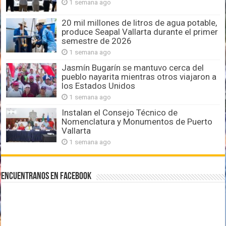
1 semana ago
20 mil millones de litros de agua potable,
produce Seapal Vallarta durante el primer
semestre de 2026
1 semana ago
Jasmín Bugarín se mantuvo cerca del
pueblo nayarita mientras otros viajaron a
los Estados Unidos
1 semana ago
Instalan el Consejo Técnico de
Nomenclatura y Monumentos de Puerto
Vallarta
1 semana ago
Encuentranos en Facebook