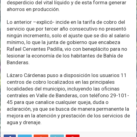
desperdicio del vital líquido y de esta forma generar
ahorros en producción.
Lo anterior –explicó- incide en la tarifa de cobro del
servicio que por tercer año consecutivo no presentó
ningún incremento, solo el ajuste que se dio al salario
mínimo, lo que la junta de gobierno que encabeza
Rafael Cervantes Padilla, vio con beneplácito para no
lesionar la economía de los habitantes de Bahía de
Banderas.
Lázaro Cárdenas puso a disposición los usuarios 11
centros de cobro localizados en las principales
localidades del municipio, incluyendo las oficinas
centrales en Valle de Banderas, con teléfono 29-101-
45 para que canalice cualquier queja, duda o
aclaración, ya que se busca de manera permanente la
mejora en la atención y prestación de los servicios de
agua y drenaje.