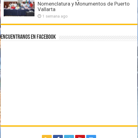
Nomenclatura y Monumentos de Puerto
Vallarta
1 semana ago
Encuentranos en Facebook