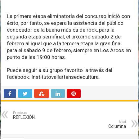
La primera etapa eliminatoria del concurso inició con
éxito, por tanto, se espera la asistencia del público
conocedor de la buena música de rock, para la
segunda etapa semifinal, el próximo sábado 2 de
febrero al igual que a la tercera etapa la gran final
para el sábado 9 de febrero, siempre en Los Arcos en
punto de las 19:00 horas.
Puede seguir a su grupo favorito a través del
facebook: Institutovallartensedecultura.
Previous
REFLEXIÓN.
Next
Columna