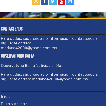
Contactenos
Para dudas, sugerencias o información, contactenos al
siguiente correo:
marluna42000@yahoo.com.mx
Observatorio Bahia
Observatorio Bahia Noticias al Día.
Para dudas, sugerencias o información, contactenos al
siguiente correo: marluna42000@yahoo.com.mx
Inicio
Puerto Vallarta