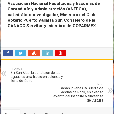
Asociación Nacional Facultades y Escuelas de
Contaduría y Administración (ANFECA),
catedrático-investigador, Miembro del Club
Rotario Puerto Vallarta Sur. Consejero de la
CANACO Servitur y miembro de COPARMEX.
Previous
En San Blas, la bendición de las
aguas es una tradición colorida y
llena de júbilo
Next
Ganan jóvenes la Guerra de
Bandas de Rock, en exitoso
evento del Instituto Vallartense
de Cultura