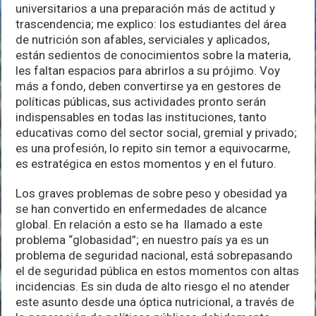
universitarios a una preparación más de actitud y
trascendencia; me explico: los estudiantes del área
de nutrición son afables, serviciales y aplicados,
están sedientos de conocimientos sobre la materia,
les faltan espacios para abrirlos a su prójimo. Voy
más a fondo, deben convertirse ya en gestores de
políticas públicas, sus actividades pronto serán
indispensables en todas las instituciones, tanto
educativas como del sector social, gremial y privado;
es una profesión, lo repito sin temor a equivocarme,
es estratégica en estos momentos y en el futuro.
Los graves problemas de sobre peso y obesidad ya
se han convertido en enfermedades de alcance
global. En relación a esto se ha llamado a este
problema “globasidad”; en nuestro país ya es un
problema de seguridad nacional, está sobrepasando
el de seguridad pública en estos momentos con altas
incidencias. Es sin duda de alto riesgo el no atender
este asunto desde una óptica nutricional, a través de