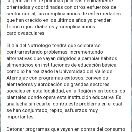
la generación de políticas públicas debidamente
orientadas y coordinadas con otros esfuerzos del
sector social, las complicaciones de enfermedades
que han crecido en los últimos años ya prenden
focos rojos: diabetes y complicaciones
cardiovasculares.
El día del Nutriólogo tendrá que celebrarse
contrarrestando problemas, incrementando
alternativas que vayan dirigidos a cambiar hábitos
alimenticios en instituciones de educación básica,
como lo ha realizado la Universidad del Valle de
Atemajac con programas exitosos, convenios
alentadores y aprobación de grandes sectores
sociales en esta localidad, en la Región y en todos los
planteles donde opera esta institución educativa. Es
una lucha sin cuartel contra este problema en el cual
se han conjuntado, repito, esfuerzos muy
importantes.
Detonar programas que vayan en contra del consumo