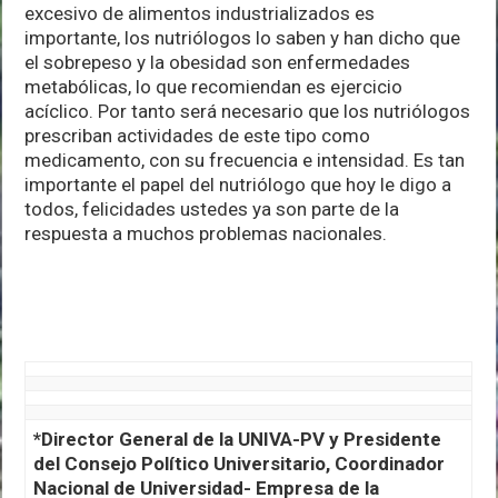
excesivo de alimentos industrializados es
importante, los nutriólogos lo saben y han dicho que
el sobrepeso y la obesidad son enfermedades
metabólicas, lo que recomiendan es ejercicio
acíclico. Por tanto será necesario que los nutriólogos
prescriban actividades de este tipo como
medicamento, con su frecuencia e intensidad. Es tan
importante el papel del nutriólogo que hoy le digo a
todos, felicidades ustedes ya son parte de la
respuesta a muchos problemas nacionales.
*Director General de la UNIVA-PV y Presidente
del Consejo Político Universitario, Coordinador
Nacional de Universidad- Empresa de la