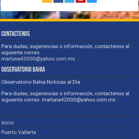
Contactenos
Para dudas, sugerencias o información, contactenos al
siguiente correo:
marluna42000@yahoo.com.mx
Observatorio Bahia
Observatorio Bahia Noticias al Día.
Para dudas, sugerencias o información, contactenos al
siguiente correo: marluna42000@yahoo.com.mx
Inicio
Puerto Vallarta