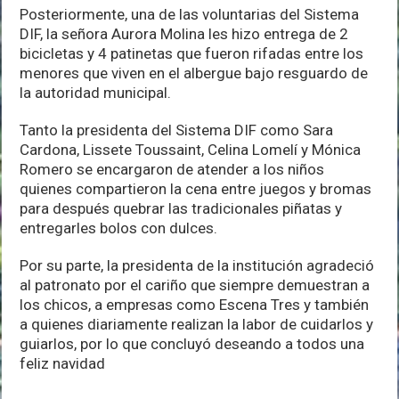
Posteriormente, una de las voluntarias del Sistema
DIF, la señora Aurora Molina les hizo entrega de 2
bicicletas y 4 patinetas que fueron rifadas entre los
menores que viven en el albergue bajo resguardo de
la autoridad municipal.
Tanto la presidenta del Sistema DIF como Sara
Cardona, Lissete Toussaint, Celina Lomelí y Mónica
Romero se encargaron de atender a los niños
quienes compartieron la cena entre juegos y bromas
para después quebrar las tradicionales piñatas y
entregarles bolos con dulces.
Por su parte, la presidenta de la institución agradeció
al patronato por el cariño que siempre demuestran a
los chicos, a empresas como Escena Tres y también
a quienes diariamente realizan la labor de cuidarlos y
guiarlos, por lo que concluyó deseando a todos una
feliz navidad