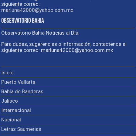
siguiente correo:
marluna42000@yahoo.com.mx
Observatorio Bahia
Observatorio Bahia Noticias al Día.
Para dudas, sugerencias o información, contactenos al
siguiente correo: marluna42000@yahoo.com.mx
Inicio
Puerto Vallarta
Bahía de Banderas
Jalisco
Internacional
Nacional
Letras Saumerias