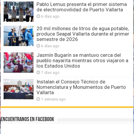
Pablo Lemus presenta el primer sistema
de electromovilidad de Puerto Vallarta
6 días ago
20 mil millones de litros de agua potable,
produce Seapal Vallarta durante el primer
semestre de 2026
6 días ago
Jasmín Bugarín se mantuvo cerca del
pueblo nayarita mientras otros viajaron a
los Estados Unidos
7 días ago
Instalan el Consejo Técnico de
Nomenclatura y Monumentos de Puerto
Vallarta
1 semana ago
Encuentranos en Facebook