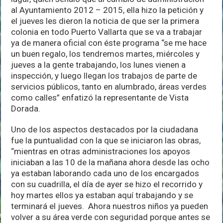
al Ayuntamiento 2012 – 2015, ella hizo la petición y
el jueves les dieron la noticia de que ser la primera
colonia en todo Puerto Vallarta que se va a trabajar
ya de manera oficial con éste programa “se me hace
un buen regalo, los tendremos martes, miércoles y
jueves a la gente trabajando, los lunes vienen a
inspección, y luego llegan los trabajos de parte de
servicios públicos, tanto en alumbrado, áreas verdes
como calles” enfatizó la representante de Vista
Dorada.
Uno de los aspectos destacados por la ciudadana
fue la puntualidad con la que se iniciaron las obras,
“mientras en otras administraciones los apoyos
iniciaban a las 10 de la mañana ahora desde las ocho
ya estaban laborando cada uno de los encargados
con su cuadrilla, el día de ayer se hizo el recorrido y
hoy martes ellos ya estaban aquí trabajando y se
terminará el jueves. Ahora nuestros niños ya pueden
volver a su área verde con seguridad porque antes se