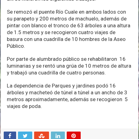
Se remozó el puente Río Cuale en ambos lados con
su parapeto y 200 metros de machuelo, además de
pintar con blanco el tronco de 63 árboles a una altura
de 1.5 metros y se recogieron cuatro viajes de
basura con una cuadrilla de 10 hombres de la Aseo
Público.
Por parte de alumbrado público se rehabilitaron 16
luminarias y se rentó una grúa de 10 metros de altura
y trabajó una cuadrilla de cuatro personas.
La dependencia de Parques y jardines podó 16
árboles y macheteó de túnel a túnel a un ancho de 3
metros aproximadamente, además se recogieron 5
viajes de poda.