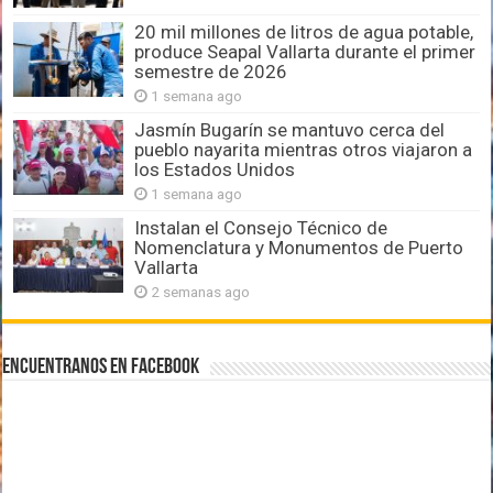
20 mil millones de litros de agua potable,
produce Seapal Vallarta durante el primer
semestre de 2026
1 semana ago
Jasmín Bugarín se mantuvo cerca del
pueblo nayarita mientras otros viajaron a
los Estados Unidos
1 semana ago
Instalan el Consejo Técnico de
Nomenclatura y Monumentos de Puerto
Vallarta
2 semanas ago
Encuentranos en Facebook