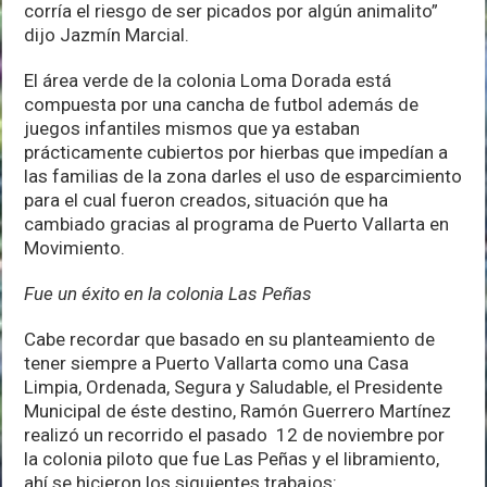
corría el riesgo de ser picados por algún animalito”
dijo Jazmín Marcial.
El área verde de la colonia Loma Dorada está
compuesta por una cancha de futbol además de
juegos infantiles mismos que ya estaban
prácticamente cubiertos por hierbas que impedían a
las familias de la zona darles el uso de esparcimiento
para el cual fueron creados, situación que ha
cambiado gracias al programa de Puerto Vallarta en
Movimiento.
Fue un éxito en la colonia Las Peñas
Cabe recordar que basado en su planteamiento de
tener siempre a Puerto Vallarta como una Casa
Limpia, Ordenada, Segura y Saludable, el Presidente
Municipal de éste destino, Ramón Guerrero Martínez
realizó un recorrido el pasado 12 de noviembre por
la colonia piloto que fue Las Peñas y el libramiento,
ahí se hicieron los siguientes trabajos: