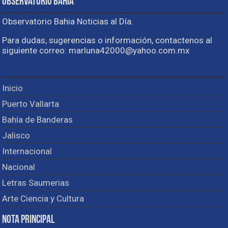
Observatorio Bahia
Observatorio Bahia Noticias al Día.
Para dudas, sugerencias o información, contactenos al
siguiente correo: marluna42000@yahoo.com.mx
Inicio
Puerto Vallarta
Bahía de Banderas
Jalisco
Internacional
Nacional
Letras Saumerias
Arte Ciencia y Cultura
Nota Principal