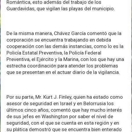
Romántica, esto además del trabajo de los
Guardavidas, que vigilan las playas del municipio.
De la misma manera, Chávez García comentó que la
corporación se encuentra trabajando en debida
cooperación con las demás instancias, como lo es la
Policía Estatal Preventiva, la Policía Federal
Preventiva, el Ejército y la Marina, con los que hay una
estrecha coordinación para atender los problemas
que se presentan en el actuar diario de la vigilancia.
Por su parte, Mr. Kurt J. Finley, quien ha estado como
asesor de seguridad en Israel y en Belorrusia los
últimos cinco años, comentó que hay mucho interés
de sus jefes en Washington por saber el nivel de
seguridad, con el que se cuenta en esta región y en
su plática demostró que se encuentra bien enterado