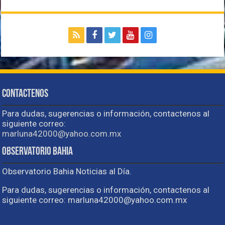
Contactenos
Para dudas, sugerencias o información, contactenos al
siguiente correo:
marluna42000@yahoo.com.mx
Observatorio Bahia
Observatorio Bahia Noticias al Día.
Para dudas, sugerencias o información, contactenos al
siguiente correo: marluna42000@yahoo.com.mx