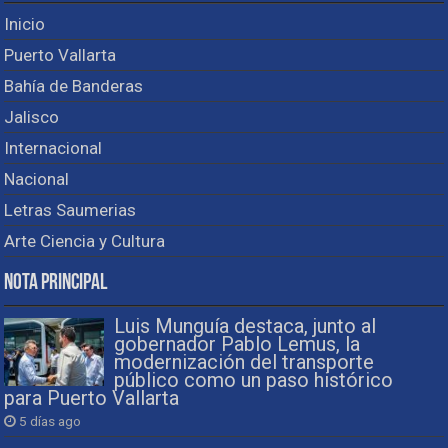
Inicio
Puerto Vallarta
Bahía de Banderas
Jalisco
Internacional
Nacional
Letras Saumerias
Arte Ciencia y Cultura
Nota Principal
Luis Munguía destaca, junto al
gobernador Pablo Lemus, la
modernización del transporte
público como un paso histórico
para Puerto Vallarta
5 días ago