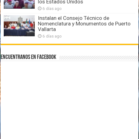
los Estados Unidos
6 días ago
Instalan el Consejo Técnico de
Nomenclatura y Monumentos de Puerto
Vallarta
6 días ago
Encuentranos en Facebook