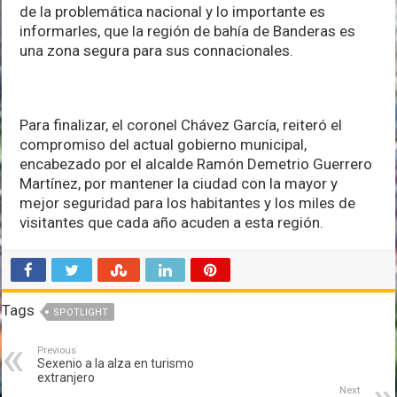
de la problemática nacional y lo importante es
informarles, que la región de bahía de Banderas es
una zona segura para sus connacionales.
Para finalizar, el coronel Chávez García, reiteró el
compromiso del actual gobierno municipal,
encabezado por el alcalde Ramón Demetrio Guerrero
Martínez, por mantener la ciudad con la mayor y
mejor seguridad para los habitantes y los miles de
visitantes que cada año acuden a esta región.
Tags
SPOTLIGHT
Previous
Sexenio a la alza en turismo
extranjero
Next