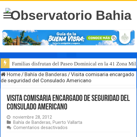
Familias disfrutan del Paseo Dominical en la 41 Zona Mili
Home
/
Bahía de Banderas
/
Visita comisaria encargado
de seguridad del Consulado Americano
Visita comisaria encargado de seguridad del
Consulado Americano
noviembre 28, 2012
Bahía de Banderas
,
Puerto Vallarta
en
Comentarios desactivados
Visita