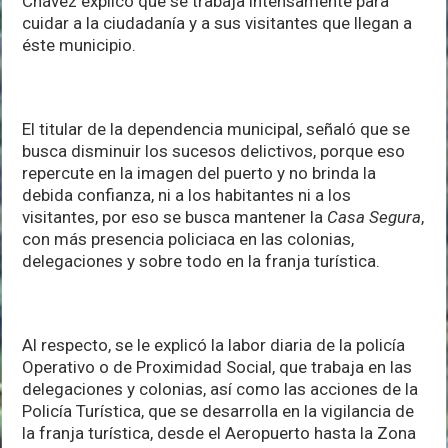
Chávez explicó que se trabaja intensamente para
cuidar a la ciudadanía y a sus visitantes que llegan a
éste municipio.
El titular de la dependencia municipal, señaló que se
busca disminuir los sucesos delictivos, porque eso
repercute en la imagen del puerto y no brinda la
debida confianza, ni a los habitantes ni a los
visitantes, por eso se busca mantener la
Casa Segura
,
con más presencia policiaca en las colonias,
delegaciones y sobre todo en la franja turística.
Al respecto, se le explicó la labor diaria de la policía
Operativo o de Proximidad Social, que trabaja en las
delegaciones y colonias, así como las acciones de la
Policía Turística, que se desarrolla en la vigilancia de
la franja turística, desde el Aeropuerto hasta la Zona