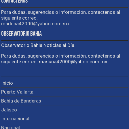
Contactenos
Para dudas, sugerencias o información, contactenos al
siguiente correo:
marluna42000@yahoo.com.mx
Observatorio Bahia
Observatorio Bahia Noticias al Día.
Para dudas, sugerencias o información, contactenos al
siguiente correo: marluna42000@yahoo.com.mx
Inicio
Puerto Vallarta
Bahía de Banderas
Jalisco
Internacional
Nacional