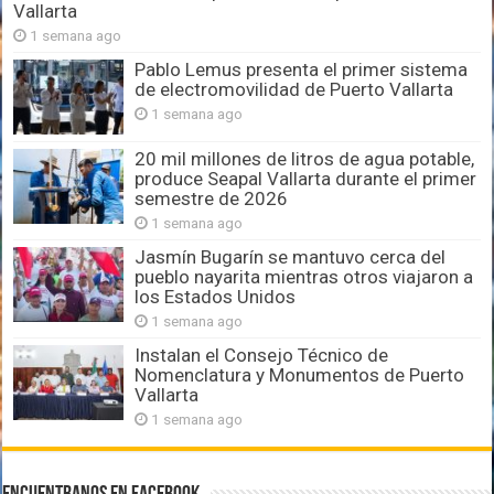
Vallarta
1 semana ago
Pablo Lemus presenta el primer sistema
de electromovilidad de Puerto Vallarta
1 semana ago
20 mil millones de litros de agua potable,
produce Seapal Vallarta durante el primer
semestre de 2026
1 semana ago
Jasmín Bugarín se mantuvo cerca del
pueblo nayarita mientras otros viajaron a
los Estados Unidos
1 semana ago
Instalan el Consejo Técnico de
Nomenclatura y Monumentos de Puerto
Vallarta
1 semana ago