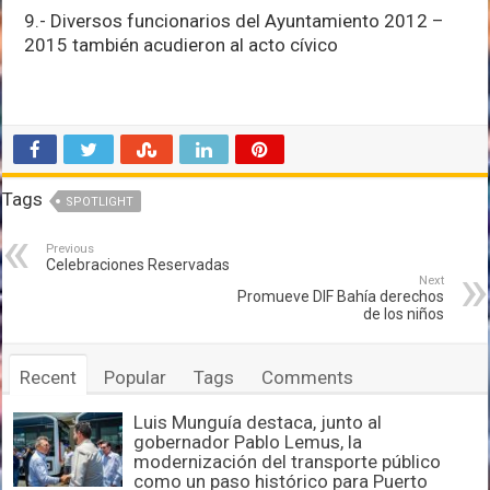
9.- Diversos funcionarios del Ayuntamiento 2012 –
2015 también acudieron al acto cívico
Tags
SPOTLIGHT
Previous
Celebraciones Reservadas
Next
Promueve DIF Bahía derechos
de los niños
Recent
Popular
Tags
Comments
Luis Munguía destaca, junto al
gobernador Pablo Lemus, la
modernización del transporte público
como un paso histórico para Puerto