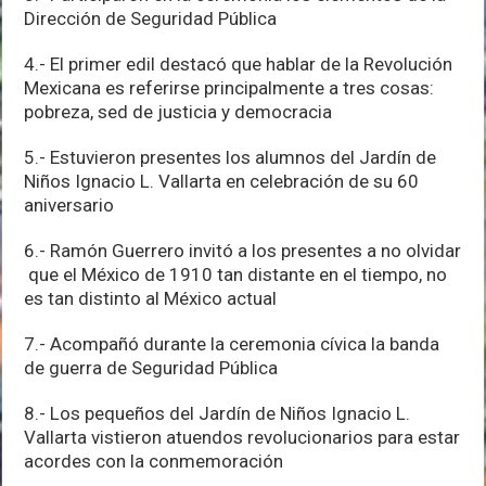
Dirección de Seguridad Pública
4.- El primer edil destacó que hablar de la Revolución
Mexicana es referirse principalmente a tres cosas:
pobreza, sed de justicia y democracia
5.- Estuvieron presentes los alumnos del Jardín de
Niños Ignacio L. Vallarta en celebración de su 60
aniversario
6.- Ramón Guerrero invitó a los presentes a no olvidar
que el México de 1910 tan distante en el tiempo, no
es tan distinto al México actual
7.- Acompañó durante la ceremonia cívica la banda
de guerra de Seguridad Pública
8.- Los pequeños del Jardín de Niños Ignacio L.
Vallarta vistieron atuendos revolucionarios para estar
acordes con la conmemoración