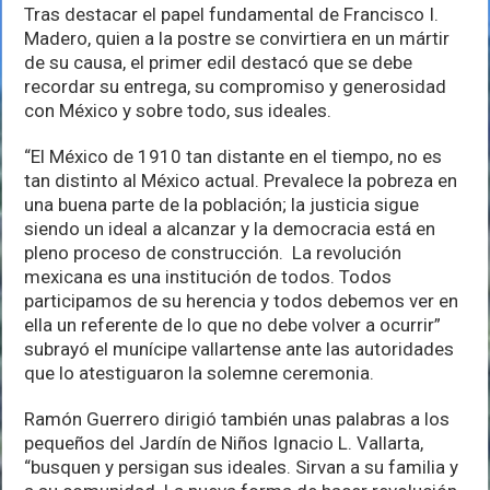
Tras destacar el papel fundamental de Francisco I.
Madero, quien a la postre se convirtiera en un mártir
de su causa, el primer edil destacó que se debe
recordar su entrega, su compromiso y generosidad
con México y sobre todo, sus ideales.
“El México de 1910 tan distante en el tiempo, no es
tan distinto al México actual. Prevalece la pobreza en
una buena parte de la población; la justicia sigue
siendo un ideal a alcanzar y la democracia está en
pleno proceso de construcción. La revolución
mexicana es una institución de todos. Todos
participamos de su herencia y todos debemos ver en
ella un referente de lo que no debe volver a ocurrir”
subrayó el munícipe vallartense ante las autoridades
que lo atestiguaron la solemne ceremonia.
Ramón Guerrero dirigió también unas palabras a los
pequeños del Jardín de Niños Ignacio L. Vallarta,
“busquen y persigan sus ideales. Sirvan a su familia y