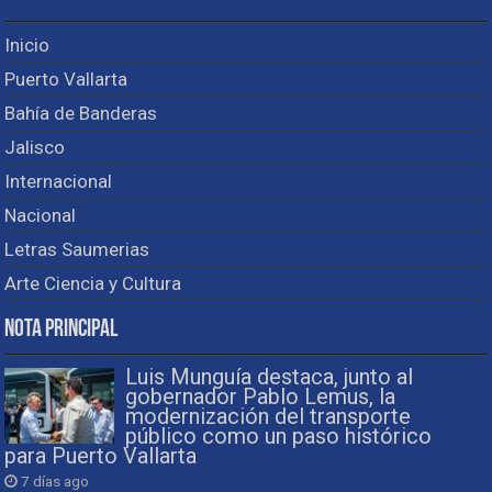
Inicio
Puerto Vallarta
Bahía de Banderas
Jalisco
Internacional
Nacional
Letras Saumerias
Arte Ciencia y Cultura
Nota Principal
Luis Munguía destaca, junto al
gobernador Pablo Lemus, la
modernización del transporte
público como un paso histórico
para Puerto Vallarta
7 días ago