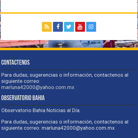
Contactenos
Para dudas, sugerencias o información, contactenos al
siguiente correo:
marluna42000@yahoo.com.mx
Observatorio Bahia
Observatorio Bahia Noticias al Día.
Para dudas, sugerencias o información, contactenos al
siguiente correo: marluna42000@yahoo.com.mx