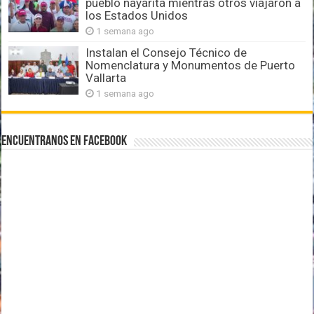
pueblo nayarita mientras otros viajaron a
los Estados Unidos
1 semana ago
Instalan el Consejo Técnico de
Nomenclatura y Monumentos de Puerto
Vallarta
1 semana ago
Encuentranos en Facebook