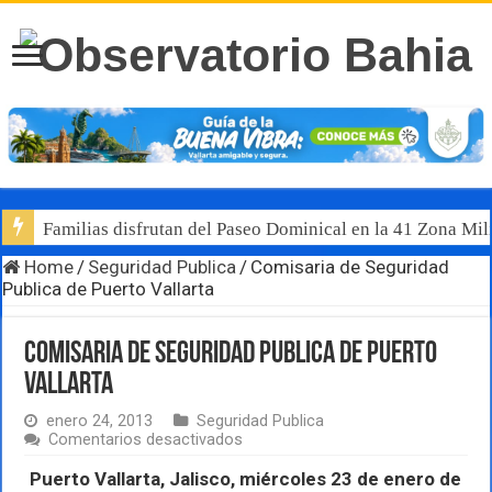
Familias disfrutan del Paseo Dominical en la 41 Zona Mili
Home
/
Seguridad Publica
/
Comisaria de Seguridad
Publica de Puerto Vallarta
Comisaria de Seguridad Publica de Puerto
Vallarta
enero 24, 2013
Seguridad Publica
en
Comentarios desactivados
Comisaria
de
Puerto Vallarta, Jalisco, miércoles 23 de enero de