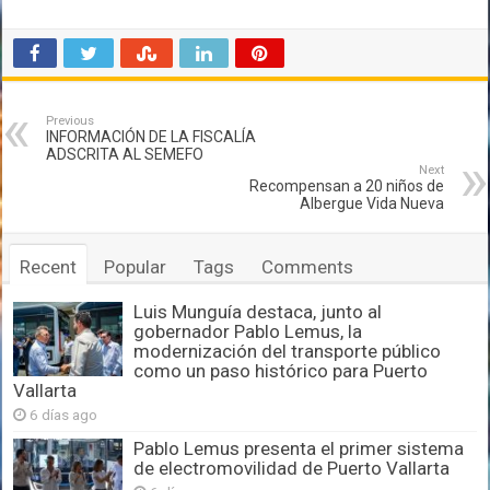
Previous
INFORMACIÓN DE LA FISCALÍA
ADSCRITA AL SEMEFO
Next
Recompensan a 20 niños de
Albergue Vida Nueva
Recent
Popular
Tags
Comments
Luis Munguía destaca, junto al
gobernador Pablo Lemus, la
modernización del transporte público
como un paso histórico para Puerto
Vallarta
6 días ago
Pablo Lemus presenta el primer sistema
de electromovilidad de Puerto Vallarta