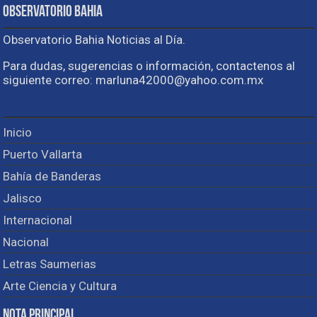
Observatorio Bahia
Observatorio Bahia Noticias al Día.
Para dudas, sugerencias o información, contactenos al
siguiente correo: marluna42000@yahoo.com.mx
Inicio
Puerto Vallarta
Bahía de Banderas
Jalisco
Internacional
Nacional
Letras Saumerias
Arte Ciencia y Cultura
Nota Principal