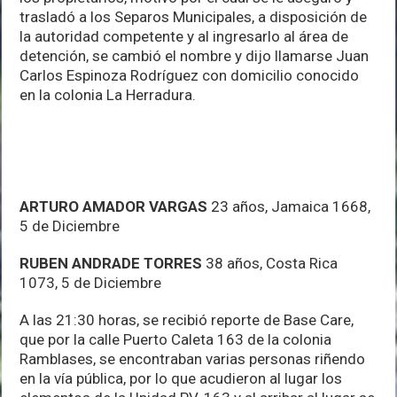
trasladó a los Separos Municipales, a disposición de
la autoridad competente y al ingresarlo al área de
detención, se cambió el nombre y dijo llamarse Juan
Carlos Espinoza Rodríguez con domicilio conocido
en la colonia La Herradura.
ARTURO AMADOR VARGAS
23 años, Jamaica 1668,
5 de Diciembre
RUBEN ANDRADE TORRES
38 años, Costa Rica
1073, 5 de Diciembre
A las 21:30 horas, se recibió reporte de Base Care,
que por la calle Puerto Caleta 163 de la colonia
Ramblases, se encontraban varias personas riñendo
en la vía pública, por lo que acudieron al lugar los