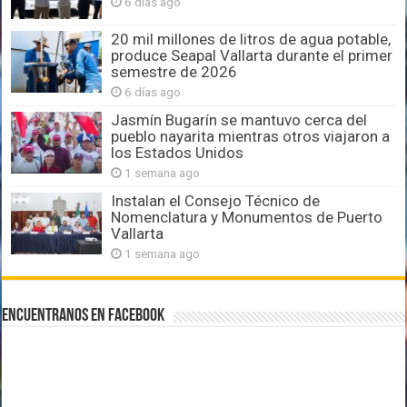
6 días ago
20 mil millones de litros de agua potable,
produce Seapal Vallarta durante el primer
semestre de 2026
6 días ago
Jasmín Bugarín se mantuvo cerca del
pueblo nayarita mientras otros viajaron a
los Estados Unidos
1 semana ago
Instalan el Consejo Técnico de
Nomenclatura y Monumentos de Puerto
Vallarta
1 semana ago
Encuentranos en Facebook