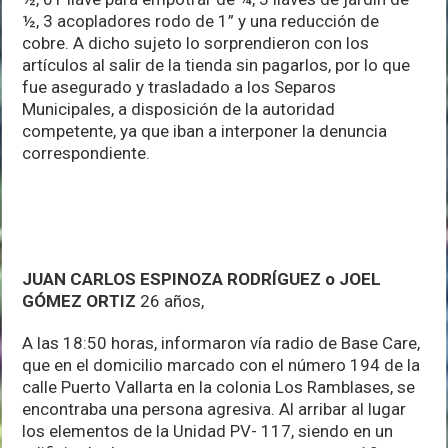
½, 3 acopladores rodo de 1” y una reducción de
cobre. A dicho sujeto lo sorprendieron con los
artículos al salir de la tienda sin pagarlos, por lo que
fue asegurado y trasladado a los Separos
Municipales, a disposición de la autoridad
competente, ya que iban a interponer la denuncia
correspondiente.
JUAN CARLOS ESPINOZA RODRÍGUEZ o JOEL
GÓMEZ ORTIZ
26 años,
A las 18:50 horas, informaron vía radio de Base Care,
que en el domicilio marcado con el número 194 de la
calle Puerto Vallarta en la colonia Los Ramblases, se
encontraba una persona agresiva. Al arribar al lugar
los elementos de la Unidad PV- 117, siendo en un