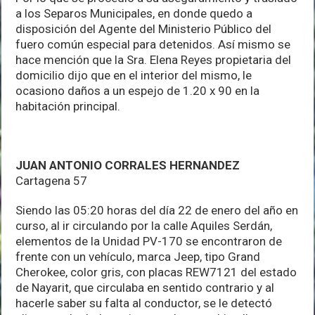
a los Separos Municipales, en donde quedo a
disposición del Agente del Ministerio Público del
fuero común especial para detenidos. Así mismo se
hace mención que la Sra. Elena Reyes propietaria del
domicilio dijo que en el interior del mismo, le
ocasiono daños a un espejo de 1.20 x 90 en la
habitación principal.
JUAN ANTONIO CORRALES HERNANDEZ
Cartagena 57
Siendo las 05:20 horas del día 22 de enero del año en
curso, al ir circulando por la calle Aquiles Serdán,
elementos de la Unidad PV-170 se encontraron de
frente con un vehículo, marca Jeep, tipo Grand
Cherokee, color gris, con placas REW7121 del estado
de Nayarit, que circulaba en sentido contrario y al
hacerle saber su falta al conductor, se le detectó