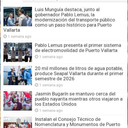
Luis Munguía destaca, junto al
gobernador Pablo Lemus, la
modernización del transporte público
como un paso histórico para Puerto
Vallarta
1 semana ago
Pablo Lemus presenta el primer sistema
de electromovilidad de Puerto Vallarta
1 semana ago
20 mil millones de litros de agua potable,
produce Seapal Vallarta durante el primer
semestre de 2026
1 semana ago
Jasmín Bugarín se mantuvo cerca del
pueblo nayarita mientras otros viajaron a
los Estados Unidos
1 semana ago
Instalan el Consejo Técnico de
Nomenclatura y Monumentos de Puerto