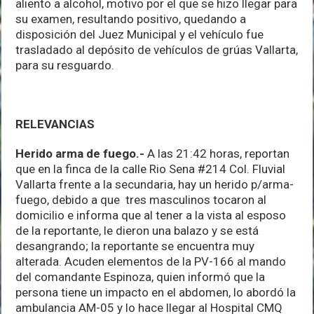
aliento a alcohol, motivo por el que se hizo llegar para
su examen, resultando positivo, quedando a
disposición del Juez Municipal y el vehículo fue
trasladado al depósito de vehículos de grúas Vallarta,
para su resguardo.
RELEVANCIAS
Herido arma de fuego.-
A las 21:42 horas, reportan
que en la finca de la calle Rio Sena #214 Col. Fluvial
Vallarta frente a la secundaria, hay un herido p/arma-
fuego, debido a que tres masculinos tocaron al
domicilio e informa que al tener a la vista al esposo
de la reportante, le dieron una balazo y se está
desangrando; la reportante se encuentra muy
alterada. Acuden elementos de la PV-166 al mando
del comandante Espinoza, quien informó que la
persona tiene un impacto en el abdomen, lo abordó la
ambulancia AM-05 y lo hace llegar al Hospital CMQ