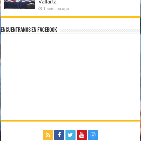
Vallarta
1 semana ago
Encuentranos en Facebook