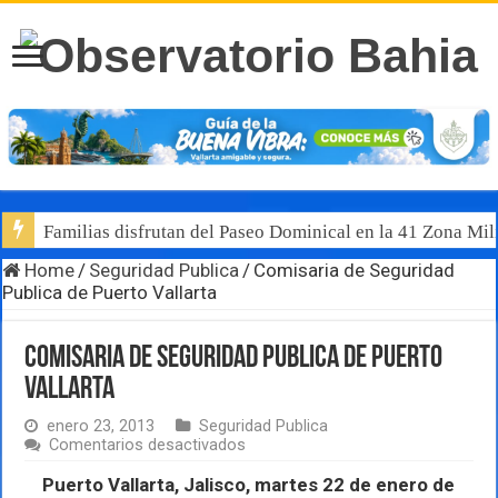
Familias disfrutan del Paseo Dominical en la 41 Zona Mili
Home
/
Seguridad Publica
/
Comisaria de Seguridad
Publica de Puerto Vallarta
Comisaria de Seguridad Publica de Puerto
Vallarta
enero 23, 2013
Seguridad Publica
en
Comentarios desactivados
Comisaria
de
Puerto Vallarta, Jalisco, martes 22 de enero de