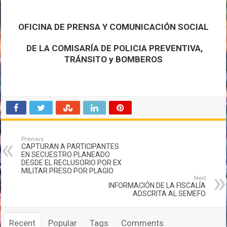
OFICINA DE PRENSA Y COMUNICACIÓN SOCIAL
DE LA COMISARÍA DE POLICIA PREVENTIVA,
TRÁNSITO y BOMBEROS
Previous
CAPTURAN A PARTICIPANTES
EN SECUESTRO PLANEADO
DESDE EL RECLUSORIO POR EX
MILITAR PRESO POR PLAGIO
Next
INFORMACIÓN DE LA FISCALÍA
ADSCRITA AL SEMEFO
Recent
Popular
Tags
Comments