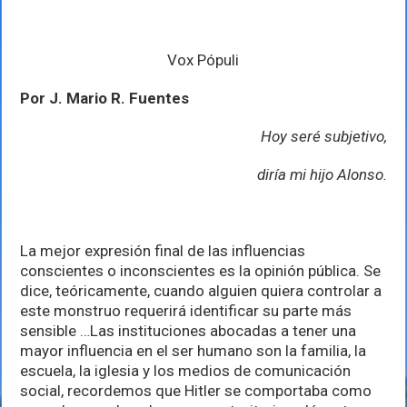
Vox Pópuli
Por J. Mario R. Fuentes
Hoy seré subjetivo,
diría mi hijo Alonso.
La mejor expresión final de las influencias
conscientes o inconscientes es la opinión pública. Se
dice, teóricamente, cuando alguien quiera controlar a
este monstruo requerirá identificar su parte más
sensible …Las instituciones abocadas a tener una
mayor influencia en el ser humano son la familia, la
escuela, la iglesia y los medios de comunicación
social, recordemos que Hitler se comportaba como