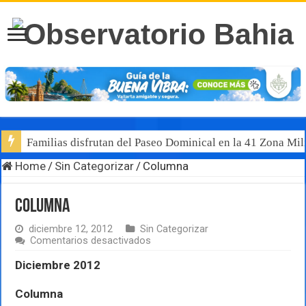
Familias disfrutan del Paseo Dominical en la 41 Zona Mili
Home
/
Sin Categorizar
/
Columna
Columna
diciembre 12, 2012
Sin Categorizar
en
Comentarios desactivados
Columna
Diciembre 2012
Columna