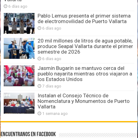
6 días ago
Pablo Lemus presenta el primer sistema
de electromovilidad de Puerto Vallarta
6 días ago
20 mil millones de litros de agua potable,
produce Seapal Vallarta durante el primer
semestre de 2026
6 días ago
Jasmín Bugarín se mantuvo cerca del
pueblo nayarita mientras otros viajaron a
los Estados Unidos
7 días ago
Instalan el Consejo Técnico de
Nomenclatura y Monumentos de Puerto
Vallarta
1 semana ago
Encuentranos en Facebook