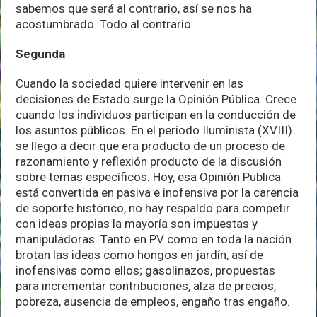
sabemos que será al contrario, así se nos ha
acostumbrado. Todo al contrario.
Segunda
Cuando la sociedad quiere intervenir en las
decisiones de Estado surge la Opinión Pública. Crece
cuando los individuos participan en la conducción de
los asuntos públicos. En el periodo Iluminista (XVIII)
se llego a decir que era producto de un proceso de
razonamiento y reflexión producto de la discusión
sobre temas específicos. Hoy, esa Opinión Publica
está convertida en pasiva e inofensiva por la carencia
de soporte histórico, no hay respaldo para competir
con ideas propias la mayoría son impuestas y
manipuladoras. Tanto en PV como en toda la nación
brotan las ideas como hongos en jardín, así de
inofensivas como ellos; gasolinazos, propuestas
para incrementar contribuciones, alza de precios,
pobreza, ausencia de empleos, engaño tras engaño.