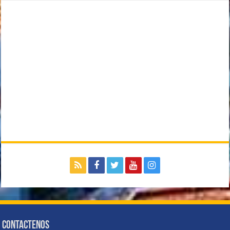
Contactenos