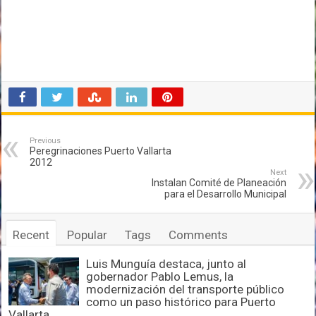
Previous
Peregrinaciones Puerto Vallarta
2012
Next
Instalan Comité de Planeación
para el Desarrollo Municipal
Recent
Popular
Tags
Comments
Luis Munguía destaca, junto al
gobernador Pablo Lemus, la
modernización del transporte público
como un paso histórico para Puerto
Vallarta