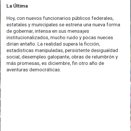
La Última
Hoy, con nuevos funcionarios públicos federales,
estatales y municipales se estrena una nueva forma
de gobernar, intensa en sus mensajes
institucionalizados, mucho ruido y pocas nueces
dirían antaño. La realidad supera la ficción;
estadísticas manipuladas, persistente desigualdad
social, desempleo galopante, obras de relumbrón y
más promesas, es diciembre, fin otro año de
aventuras democráticas.