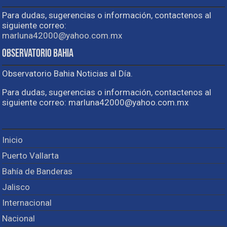
Para dudas, sugerencias o información, contactenos al
siguiente correo:
marluna42000@yahoo.com.mx
Observatorio Bahia
Observatorio Bahia Noticias al Día.
Para dudas, sugerencias o información, contactenos al
siguiente correo: marluna42000@yahoo.com.mx
Inicio
Puerto Vallarta
Bahía de Banderas
Jalisco
Internacional
Nacional