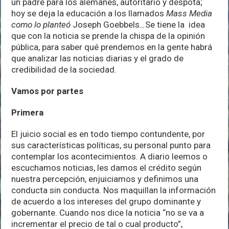
un padre para los alemanes, autoritario y déspota;
hoy se deja la educación a los llamados
Mass Media
como lo planteó
Joseph Goebbels
…
Se tiene la idea
que con la noticia se prende la chispa de la opinión
pública, para saber qué prendemos en la gente habrá
que analizar las noticias diarias y el grado de
credibilidad de la sociedad.
Vamos por partes
Primera
El juicio social es en todo tiempo contundente, por
sus características políticas, su personal punto para
contemplar los acontecimientos. A diario leemos o
escuchamos noticias, les damos el crédito según
nuestra percepción, enjuiciamos y definimos una
conducta sin conducta. Nos maquillan la información
de acuerdo a los intereses del grupo dominante y
gobernante. Cuando nos dice la noticia “no se va a
incrementar el precio de tal o cual producto”,