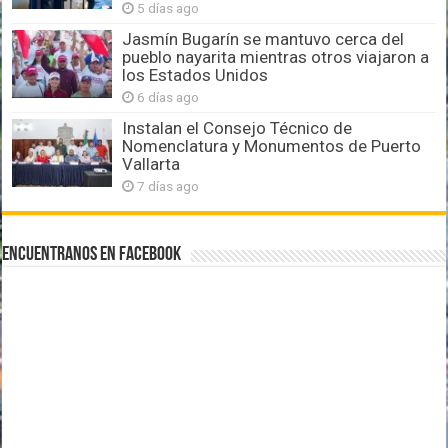
5 días ago
Jasmín Bugarín se mantuvo cerca del
pueblo nayarita mientras otros viajaron a
los Estados Unidos
6 días ago
Instalan el Consejo Técnico de
Nomenclatura y Monumentos de Puerto
Vallarta
7 días ago
Encuentranos en Facebook