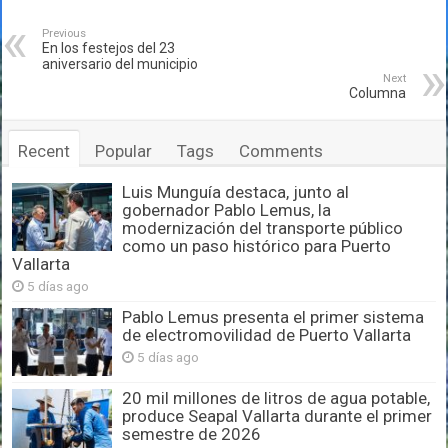
Previous
En los festejos del 23
aniversario del municipio
Next
Columna
Recent
Popular
Tags
Comments
Luis Munguía destaca, junto al
gobernador Pablo Lemus, la
modernización del transporte público
como un paso histórico para Puerto
Vallarta
5 días ago
Pablo Lemus presenta el primer sistema
de electromovilidad de Puerto Vallarta
5 días ago
20 mil millones de litros de agua potable,
produce Seapal Vallarta durante el primer
semestre de 2026