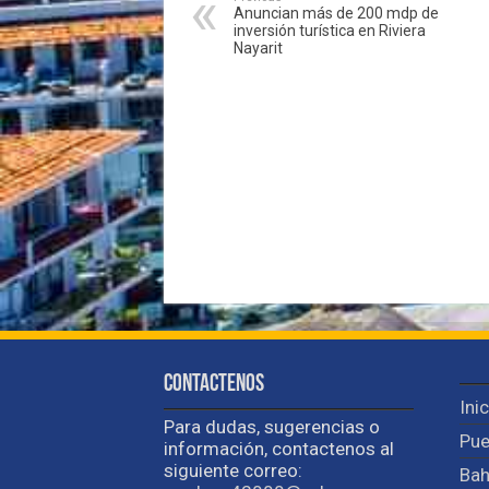
Anuncian más de 200 mdp de
inversión turística en Riviera
Nayarit
Contactenos
Ini
Para dudas, sugerencias o
Pue
información, contactenos al
siguiente correo:
Bah