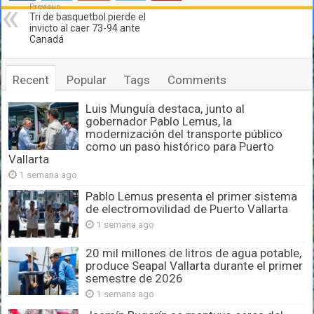
Previous
Tri de basquetbol pierde el
invicto al caer 73-94 ante
Canadá
Recent
Popular
Tags
Comments
Luis Munguía destaca, junto al
gobernador Pablo Lemus, la
modernización del transporte público
como un paso histórico para Puerto
Vallarta
1 semana ago
Pablo Lemus presenta el primer sistema
de electromovilidad de Puerto Vallarta
1 semana ago
20 mil millones de litros de agua potable,
produce Seapal Vallarta durante el primer
semestre de 2026
1 semana ago