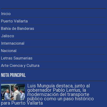
Inicio
Puerto Vallarta
Bahía de Banderas
Jalisco
Internacional
Nacional
Letras Saumerias
Arte Ciencia y Cultura
Nota Principal
Luis Munguía destaca, junto al
gobernador Pablo Lemus, la
modernización del transporte
público como un paso histórico
para Puerto Vallarta