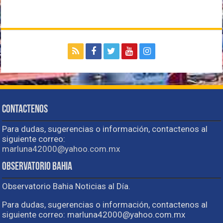
Contactenos
Para dudas, sugerencias o información, contactenos al
siguiente correo:
marluna42000@yahoo.com.mx
Observatorio Bahia
Observatorio Bahia Noticias al Día.
Para dudas, sugerencias o información, contactenos al
siguiente correo: marluna42000@yahoo.com.mx