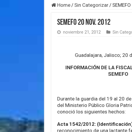
Home
/
Sin Categorizar
/
SEMEFO 
SEMEFO 20 Nov. 2012
noviembre 21, 2012
Sin Categ
Guadalajara, Jalisco; 20
INFORMACIÓN DE LA FISCAL
SEMEFO
Durante la guardia del 19 al 20 de
del Ministerio Público Gloria Patr
conoció los siguientes hechos:
Acta 1542/2012: (Identificación
reconocimiento de una lactante f