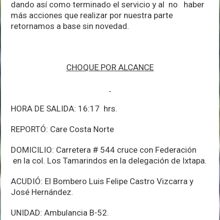
dando así como terminado el servicio y al no haber
más acciones que realizar por nuestra parte
retornamos a base sin novedad.
CHOQUE POR ALCANCE
HORA DE SALIDA: 16:17 hrs.
REPORTÓ: Care Costa Norte
DOMICILIO: Carretera # 544 cruce con Federación
en la col. Los Tamarindos en la delegación de Ixtapa.
ACUDIÓ: El Bombero Luis Felipe Castro Vizcarra y
José Hernández.
UNIDAD: Ambulancia B-52.