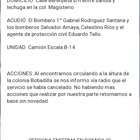
DOMICILIO: Calle Berenjena s/n entre sandia y
lechuga en la col. Magisterio.
ACUDIÓ: El Bombero 1° Gabriel Rodríguez Santana y
los bomberos Salvador Amaya, Celestino Ríos y el
agente de protección civil Eduardo Tello.
UNIDAD: Camión Escala B-14
ACCIONES: Al encontrarnos circulando a la altura de
la colonia Bobadilla se nos informo vía radio que el
servicio se había cancelado. No habiendo mas
acciones que realizar por nuestra parte retornamos a
base sin novedad.