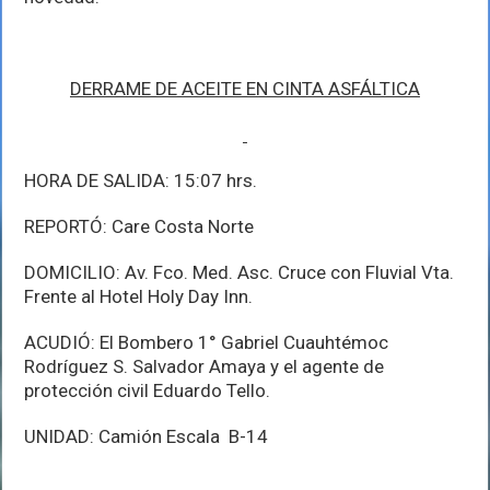
DERRAME DE ACEITE EN CINTA ASFÁLTICA
HORA DE SALIDA: 15:07 hrs.
REPORTÓ: Care Costa Norte
DOMICILIO: Av. Fco. Med. Asc. Cruce con Fluvial Vta.
Frente al Hotel Holy Day Inn.
ACUDIÓ: El Bombero 1° Gabriel Cuauhtémoc
Rodríguez S. Salvador Amaya y el agente de
protección civil Eduardo Tello.
UNIDAD: Camión Escala B-14