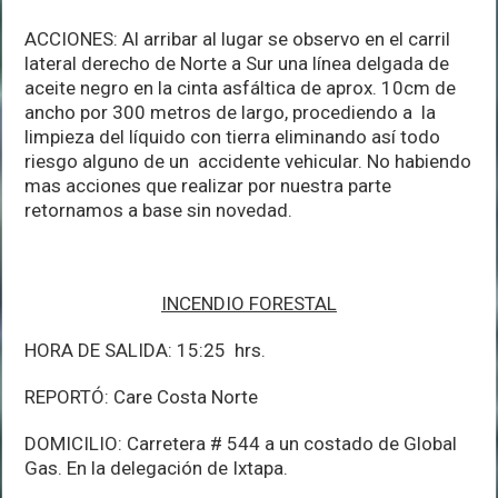
ACCIONES: Al arribar al lugar se observo en el carril
lateral derecho de Norte a Sur una línea delgada de
aceite negro en la cinta asfáltica de aprox. 10cm de
ancho por 300 metros de largo, procediendo a la
limpieza del líquido con tierra eliminando así todo
riesgo alguno de un accidente vehicular. No habiendo
mas acciones que realizar por nuestra parte
retornamos a base sin novedad.
INCENDIO FORESTAL
HORA DE SALIDA: 15:25 hrs.
REPORTÓ: Care Costa Norte
DOMICILIO: Carretera # 544 a un costado de Global
Gas. En la delegación de Ixtapa.