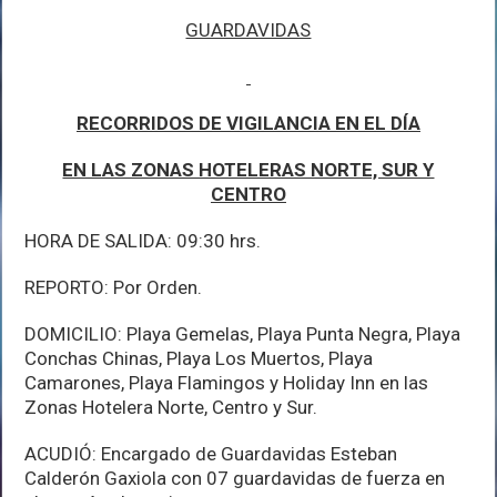
GUARDAVIDAS
RECORRIDOS DE VIGILANCIA EN EL DÍA
EN LAS ZONAS HOTELERAS NORTE, SUR Y
CENTRO
HORA DE SALIDA: 09:30 hrs.
REPORTO: Por Orden.
DOMICILIO: Playa Gemelas, Playa Punta Negra, Playa
Conchas Chinas, Playa Los Muertos, Playa
Camarones, Playa Flamingos y Holiday Inn en las
Zonas Hotelera Norte, Centro y Sur.
ACUDIÓ: Encargado de Guardavidas Esteban
Calderón Gaxiola con 07 guardavidas de fuerza en