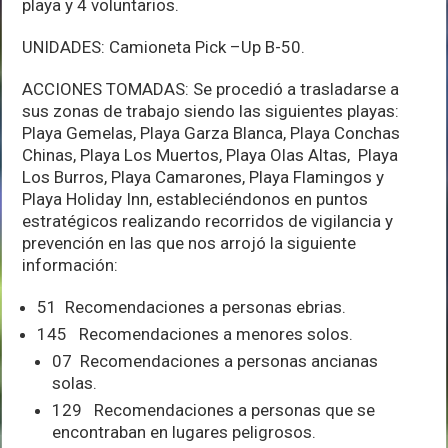
playa y 4 voluntarios.
UNIDADES: Camioneta Pick –Up B-50.
ACCIONES TOMADAS: Se procedió a trasladarse a
sus zonas de trabajo siendo las siguientes playas:
Playa Gemelas, Playa Garza Blanca, Playa Conchas
Chinas, Playa Los Muertos, Playa Olas Altas, Playa
Los Burros, Playa Camarones, Playa Flamingos y
Playa Holiday Inn, estableciéndonos en puntos
estratégicos realizando recorridos de vigilancia y
prevención en las que nos arrojó la siguiente
información:
51 Recomendaciones a personas ebrias.
145 Recomendaciones a menores solos.
07 Recomendaciones a personas ancianas
solas.
129 Recomendaciones a personas que se
encontraban en lugares peligrosos.