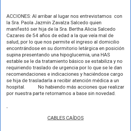
ACCIONES: Al arribar al lugar nos entrevistamos con
la Sra. Paola Jazmín Zavalza Salcedo quien
manifestó ser hija de la Sra. Bertha Alicia Salcedo
Cazares de 54 años de edad a la que veía mal de
salud, por lo que nos permite el ingreso al domicilio
encontrándose en su dormitorio letárgica en posición
supina presentando una hipoglucemia, una HAS
estable se le da tratamiento básico se estabiliza y no
requiriendo traslado de urgencia por lo que se le dan
recomendaciones e indicaciones y haciéndose cargo
se hija de trasladarla a recibir atención médica a un
hospital. No habiendo más acciones que realizar
por nuestra parte retornamos a base sin novedad.
CABLES CAÍDOS