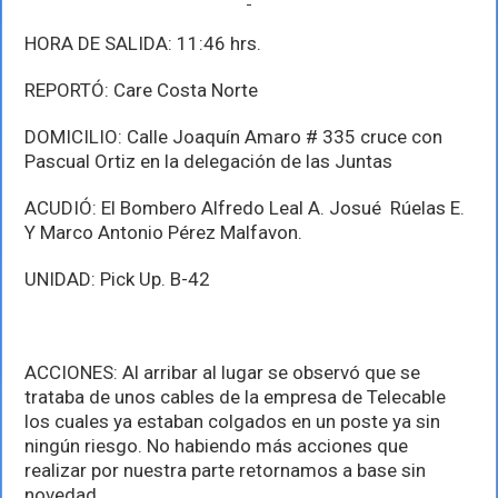
HORA DE SALIDA: 11:46 hrs.
REPORTÓ: Care Costa Norte
DOMICILIO: Calle Joaquín Amaro # 335 cruce con
Pascual Ortiz en la delegación de las Juntas
ACUDIÓ: El Bombero Alfredo Leal A. Josué Rúelas E.
Y Marco Antonio Pérez Malfavon.
UNIDAD: Pick Up. B-42
ACCIONES: Al arribar al lugar se observó que se
trataba de unos cables de la empresa de Telecable
los cuales ya estaban colgados en un poste ya sin
ningún riesgo. No habiendo más acciones que
realizar por nuestra parte retornamos a base sin
novedad.