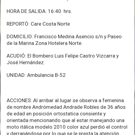
HORA DE SALIDA: 16:40 hrs.
REPORTÓ: Care Costa Norte
DOMICILIO: Francisco Medina Asencio s/n y Paseo
de la Marina Zona Hotelera Norte.
ACUDIÓ: El Bombero Luis Felipe Castro Vizcarra y
José Hernández.
UNIDAD: Ambulancia B-52
ACCIONES: Al arribar al lugar se observa a femenina
de nombre Andrómedad Andrade Robles de 36 años
de edad en posición ortostatica consiente y
orientada mencionando que al estar manejando una
moto itálica modelo 2010 color azul perdió el control
y derrapándose por lo que se le presta la atención