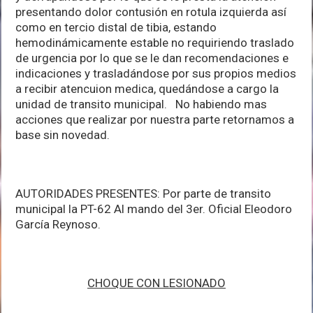
presentando dolor contusión en rotula izquierda así
como en tercio distal de tibia, estando
hemodinámicamente estable no requiriendo traslado
de urgencia por lo que se le dan recomendaciones e
indicaciones y trasladándose por sus propios medios
a recibir atencuion medica, quedándose a cargo la
unidad de transito municipal. No habiendo mas
acciones que realizar por nuestra parte retornamos a
base sin novedad.
AUTORIDADES PRESENTES: Por parte de transito
municipal la PT-62 Al mando del 3er. Oficial Eleodoro
García Reynoso.
CHOQUE CON LESIONADO