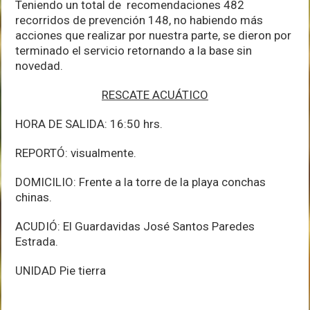
Teniendo un total de recomendaciones 482
recorridos de prevención 148, no habiendo más
acciones que realizar por nuestra parte, se dieron por
terminado el servicio retornando a la base sin
novedad.
RESCATE ACUÁTICO
HORA DE SALIDA: 16:50 hrs.
REPORTÓ: visualmente.
DOMICILIO: Frente a la torre de la playa conchas
chinas.
ACUDIÓ: El Guardavidas José Santos Paredes
Estrada.
UNIDAD Pie tierra