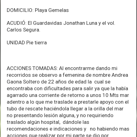
DOMICILIO: Playa Gemelas
ACUDIÓ: El Guardavidas Jonathan Luna y el vol.
Carlos Segura.
UNIDAD Pie tierra
ACCIONES TOMADAS: Al encontrarme dando mi
recorridos se observo a femenina de nombre Andrea
Gaona Soltero de 22 años de edad la cual se
encontraba con dificultades para salir ya que la había
agarrado una corriente de retorno a unos 10 Mts mar
adentro a lo que me traslade a prestarle apoyo con el
tubo de rescate haciéndola llegar a la orilla del mar
no presentando lesión alguna, y no requiriendo
traslado algún hospital, dándole las
recomendaciones e indicaciones y no habiendo mas
acciones que realizar por mi parte se dio por