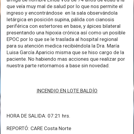
que veía muy mal de salud por lo que nos permite el
ingreso y encontrándose en la sala observándola
letárgica en posición supina, pálida con cianosis
periférica con estertores en base, y ápices bilateral
presentando una hipoxia crónica así como un posible
EPOC por lo que se le traslada al hospital regional
para su atención medica recibiéndola la Dra. María
Luisa García Aparicio misma que se hiso cargo de la
paciente. No habiendo mas acciones que realizar por
nuestra parte retornamos a base sin novedad.
INCENDIO EN LOTE BALDÍO
HORA DE SALIDA: 07:21 hrs.
REPORTÓ: CARE Costa Norte