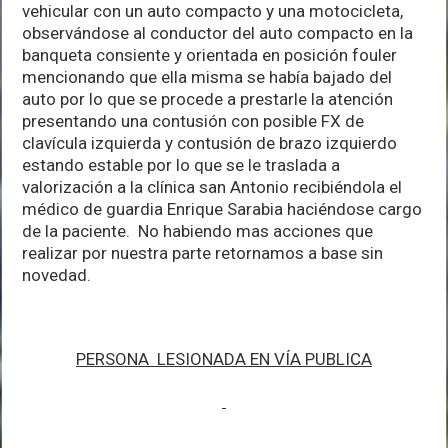
vehicular con un auto compacto y una motocicleta,
observándose al conductor del auto compacto en la
banqueta consiente y orientada en posición fouler
mencionando que ella misma se había bajado del
auto por lo que se procede a prestarle la atención
presentando una contusión con posible FX de
clavícula izquierda y contusión de brazo izquierdo
estando estable por lo que se le traslada a
valorización a la clínica san Antonio recibiéndola el
médico de guardia Enrique Sarabia haciéndose cargo
de la paciente. No habiendo mas acciones que
realizar por nuestra parte retornamos a base sin
novedad.
PERSONA LESIONADA EN VÍA PUBLICA