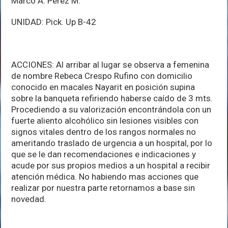
Marco A. Pérez M.
UNIDAD: Pick. Up B-42
ACCIONES: Al arribar al lugar se observa a femenina
de nombre Rebeca Crespo Rufino con domicilio
conocido en macales Nayarit en posición supina
sobre la banqueta refiriendo haberse caído de 3 mts.
Procediendo a su valorización encontrándola con un
fuerte aliento alcohólico sin lesiones visibles con
signos vitales dentro de los rangos normales no
ameritando traslado de urgencia a un hospital, por lo
que se le dan recomendaciones e indicaciones y
acude por sus propios medios a un hospital a recibir
atención médica. No habiendo mas acciones que
realizar por nuestra parte retornamos a base sin
novedad.