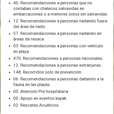
40 Recomendaciones a personas que no
contaban con chalecos salvavidas en
embarcaciones o a menores solos sin salvavidas.
12 Recomendaciones a personas nadando fuera
del área de nado.
57 Recomendaciones a personas nadando en
áreas de resaca.
03 Recomendaciones a personas con vehículo
en playa.
470 Recomendaciones a personas nacionales.
12 Recomendaciones a personas extranjeras.
148 Recorridos solo de prevención.
06 Recomendaciones a personas dañando a la
fauna en las playas.
00 Atención Pre hospitalaria.
00 Apoyo en eventos kayak.
02 Rescates Acuáticos.