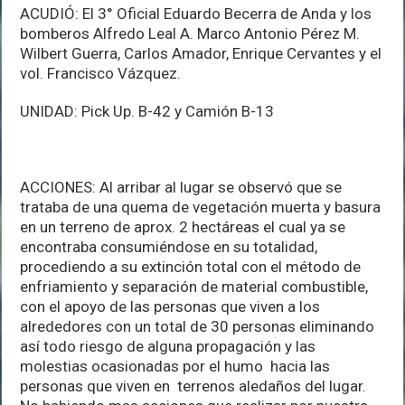
ACUDIÓ: El 3° Oficial Eduardo Becerra de Anda y los
bomberos Alfredo Leal A. Marco Antonio Pérez M.
Wilbert Guerra, Carlos Amador, Enrique Cervantes y el
vol. Francisco Vázquez.
UNIDAD: Pick Up. B-42 y Camión B-13
ACCIONES: Al arribar al lugar se observó que se
trataba de una quema de vegetación muerta y basura
en un terreno de aprox. 2 hectáreas el cual ya se
encontraba consumiéndose en su totalidad,
procediendo a su extinción total con el método de
enfriamiento y separación de material combustible,
con el apoyo de las personas que viven a los
alrededores con un total de 30 personas eliminando
así todo riesgo de alguna propagación y las
molestias ocasionadas por el humo hacia las
personas que viven en terrenos aledaños del lugar.