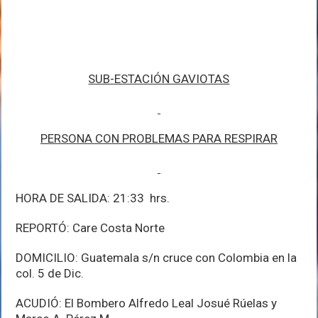
SUB-ESTACIÓN GAVIOTAS
PERSONA CON PROBLEMAS PARA RESPIRAR
HORA DE SALIDA: 21:33 hrs.
REPORTÓ: Care Costa Norte
DOMICILIO: Guatemala s/n cruce con Colombia en la
col. 5 de Dic.
ACUDIÓ: El Bombero Alfredo Leal Josué Rúelas y