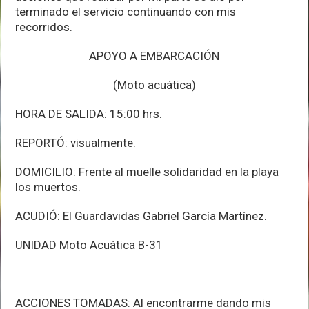
terminado el servicio continuando con mis
recorridos.
APOYO A EMBARCACIÓN
(Moto acuática)
HORA DE SALIDA: 15:00 hrs.
REPORTÓ: visualmente.
DOMICILIO: Frente al muelle solidaridad en la playa
los muertos.
ACUDIÓ: El Guardavidas Gabriel García Martínez.
UNIDAD Moto Acuática B-31
ACCIONES TOMADAS: Al encontrarme dando mis