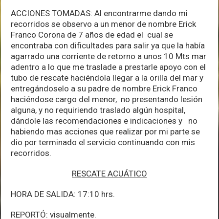
ACCIONES TOMADAS: Al encontrarme dando mi
recorridos se observo a un menor de nombre Erick
Franco Corona de 7 años de edad el cual se
encontraba con dificultades para salir ya que la había
agarrado una corriente de retorno a unos 10 Mts mar
adentro a lo que me traslade a prestarle apoyo con el
tubo de rescate haciéndola llegar a la orilla del mar y
entregándoselo a su padre de nombre Erick Franco
haciéndose cargo del menor, no presentando lesión
alguna, y no requiriendo traslado algún hospital,
dándole las recomendaciones e indicaciones y no
habiendo mas acciones que realizar por mi parte se
dio por terminado el servicio continuando con mis
recorridos.
RESCATE ACUÁTICO
HORA DE SALIDA: 17:10 hrs.
REPORTÓ: visualmente.