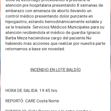
atención pre hospitalaria presentando 8 semanas de
embarazo con amenaza de aborto llevando un
control médico presentando dolor punzante en
hipogastrio, estando hemodinámicamente estable y
se le traslada Servicios Médicos Municipales para su
atención recibiéndola el médico de guardia Ignacio
Barba Meza haciéndose cargo del paciente.No
habiendo mas acciones que realizar por nuestra parte
retornamos a base sin novedad.
INCENDIO EN LOTE BALDÍO
HORA DE SALIDA: 19:45 hrs.
REPORTÓ: CARE Costa Norte