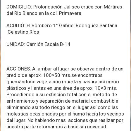
DOMICILIO: Prolongación Jalisco cruce con Mártires
del Rio Blanco en la col. Primavera
ACUDIÓ: El Bombero 1° Gabriel Rodríguez Santana
Celestino Ríos
UNIDAD: Camión Escala B-14
ACCIONES: Al arribar al lugar se observa dentro de un
predio de aprox. 100×50 mts.se encontraba
quemándose vegetación muerta y basura así como
plásticos y llantas en una área de aprox. 10×3 mts.
Procediendo a su extinción total con el método de
enfriamiento y separación de material combustible
eliminando así todo riesgo en el lugar así como las
molestias ocasionadas por el humo hacia los vecinos
del lugar. No habiendo mas acciones que realizar por
nuestra parte retornamos a base sin novedad.