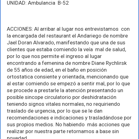
UNIDAD: Ambulancia B-52
ACCIONES: Al arribar al lugar nos entrevistamos con
la encargada del restaurant el Andariego de nombre
Jael Doran Alvarado, manifestando que una de sus
clientes que estaba comiendo la veía mal de salud,
por lo que nos permite el ingreso al lugar
encontrando a femenina de nombre Diane Rychlirsk
de 55 años de edad, en el baño en posición
ortostatica consiente y orientada, mencionando que
al estar comiendo se empezó a sentir mal, por lo que
se procede a prestarle la atención presentando un
posible sincope circulatorio por deshidratación
teniendo signos vitales normales, no requiriendo
traslado de urgencia, por lo que se le dan
recomendaciones e indicaciones y trasladándose por
sus propios medios. No habiendo más acciones que
realizar por nuestra parte retornamos a base sin
novedad.