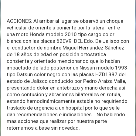
ACCIONES: Al arribar al lugar se observó un choque
vehicular de oriente a poniente por la lateral entre
una moto Honda modelo 2010 tipo cargo color
blanca con las placas 62EV9 DEL Edo. De Jalisco con
el conductor de nombre Miguel Hernández Sánchez
de 18 años de edad en posición ortostatica
consiente y orientado mencionando que lo habían
impactado de lado posterior un Nissan modelo 1993
tipo Datsun color negro con las placas HZD1987 del
estado de Jalisco conducido por Pedro Araiza Valle,
presentando dolor en antebrazo y mano derecha así
como contusión y abrasiones bilaterales en rotula,
estando hemodinámicamente estable no requiriendo
traslado de urgencia a un hospital por lo que se le
dan recomendaciones e indicaciones. No habiendo
mas acciones que realizar por nuestra parte
retornamos a base sin novedad.