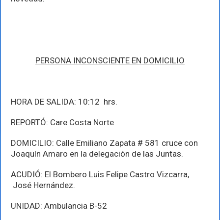
PERSONA INCONSCIENTE EN DOMICILIO
HORA DE SALIDA: 10:12 hrs.
REPORTÓ: Care Costa Norte
DOMICILIO: Calle Emiliano Zapata # 581 cruce con
Joaquín Amaro en la delegación de las Juntas.
ACUDIÓ: El Bombero Luis Felipe Castro Vizcarra,
José Hernández.
UNIDAD: Ambulancia B-52