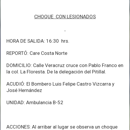
CHOQUE CON LESIONADOS
HORA DE SALIDA: 16:30 hrs.
REPORTÓ: Care Costa Norte
DOMICILIO: Calle Veracruz cruce con Pablo Franco en
la col. La Floresta. De la delegación del Pitillal.
ACUDIÓ: El Bombero Luis Felipe Castro Vizcarra y
José Hernández
UNIDAD: Ambulancia B-52
ACCIONES: Al arribar al lugar se observa un choque