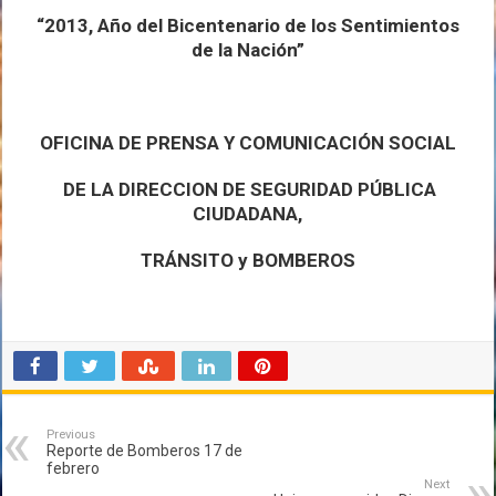
“
2013, Año del Bicentenario de los Sentimientos
de la Nación”
OFICINA DE PRENSA Y COMUNICACIÓN SOCIAL
DE LA DIRECCION DE SEGURIDAD PÚBLICA
CIUDADANA,
TRÁNSITO y BOMBEROS
Previous
Reporte de Bomberos 17 de
febrero
Next