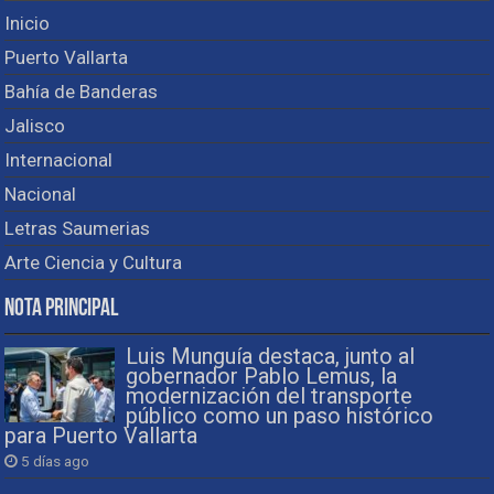
Inicio
Puerto Vallarta
Bahía de Banderas
Jalisco
Internacional
Nacional
Letras Saumerias
Arte Ciencia y Cultura
Nota Principal
Luis Munguía destaca, junto al
gobernador Pablo Lemus, la
modernización del transporte
público como un paso histórico
para Puerto Vallarta
5 días ago