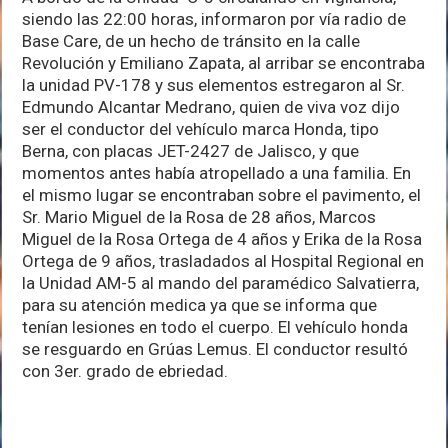
siendo las 22:00 horas, informaron por vía radio de
Base Care, de un hecho de tránsito en la calle
Revolución y Emiliano Zapata, al arribar se encontraba
la unidad PV-178 y sus elementos estregaron al Sr.
Edmundo Alcantar Medrano, quien de viva voz dijo
ser el conductor del vehículo marca Honda, tipo
Berna, con placas JET-2427 de Jalisco, y que
momentos antes había atropellado a una familia. En
el mismo lugar se encontraban sobre el pavimento, el
Sr. Mario Miguel de la Rosa de 28 años, Marcos
Miguel de la Rosa Ortega de 4 años y Erika de la Rosa
Ortega de 9 años, trasladados al Hospital Regional en
la Unidad AM-5 al mando del paramédico Salvatierra,
para su atención medica ya que se informa que
tenían lesiones en todo el cuerpo. El vehículo honda
se resguardo en Grúas Lemus. El conductor resultó
con 3er. grado de ebriedad.