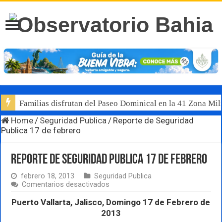
Familias disfrutan del Paseo Dominical en la 41 Zona Mili
Home
/
Seguridad Publica
/
Reporte de Seguridad
Publica 17 de febrero
Reporte de Seguridad Publica 17 de febrero
febrero 18, 2013
Seguridad Publica
en
Comentarios desactivados
Reporte
de
Puerto Vallarta, Jalisco, Domingo 17 de Febrero de
Seguridad
2013
Publica