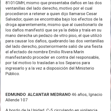
8101GMH, mismo que presentaba daños en las dos
ventanillas del lado derecho, motivo por el cual
procedieron a retener a quien dijo llamarse Cesar
Salvador, quien se encontraba bajo los efectos de la
droga aparentemente, mismo que al cuestionarlo de
los daños manifestó que se ya la debía y traía en su
mano derecha un pedazo de vitro piso, el que utilizó
para causar los daños, quebrando las dos ventanillas
del lado derecho, posteriormente salió de una fiesta
el afectado de nombre Emilio Rivera Marín
manifestando proceder en contra del responsable,
por tal motivo lo trasladan a los Separos para
ingresarlo y a la vez a disposición del Ministerio
Público.
EDMUNDO ALCANTAR MEDRANO
46 años, Ignacio
Allende 107
A bordo de la Unidad C-5 circulando en vigilancia,