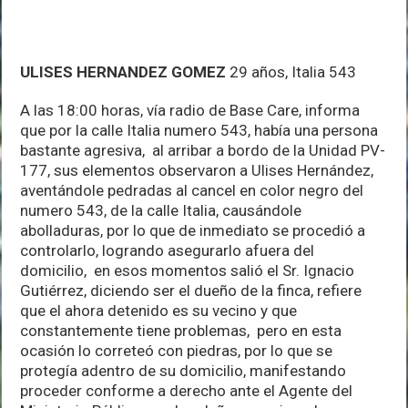
ULISES HERNANDEZ GOMEZ
29 años, Italia 543
A las 18:00 horas, vía radio de Base Care, informa
que por la calle Italia numero 543, había una persona
bastante agresiva, al arribar a bordo de la Unidad PV-
177, sus elementos observaron a Ulises Hernández,
aventándole pedradas al cancel en color negro del
numero 543, de la calle Italia, causándole
abolladuras, por lo que de inmediato se procedió a
controlarlo, logrando asegurarlo afuera del
domicilio, en esos momentos salió el Sr. Ignacio
Gutiérrez, diciendo ser el dueño de la finca, refiere
que el ahora detenido es su vecino y que
constantemente tiene problemas, pero en esta
ocasión lo correteó con piedras, por lo que se
protegía adentro de su domicilio, manifestando
proceder conforme a derecho ante el Agente del