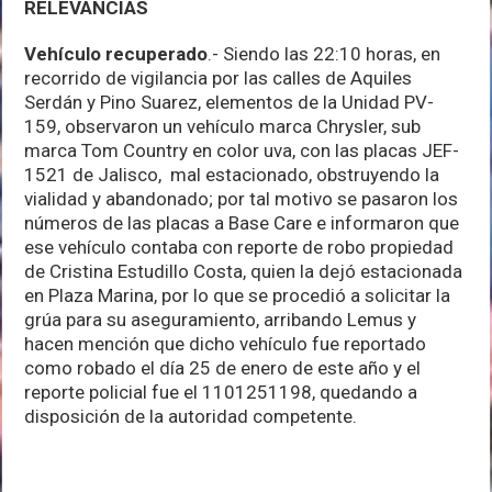
RELEVANCIAS
Vehículo recuperado
.- Siendo las 22:10 horas, en
recorrido de vigilancia por las calles de Aquiles
Serdán y Pino Suarez, elementos de la Unidad PV-
159, observaron un vehículo marca Chrysler, sub
marca Tom Country en color uva, con las placas JEF-
1521 de Jalisco, mal estacionado, obstruyendo la
vialidad y abandonado; por tal motivo se pasaron los
números de las placas a Base Care e informaron que
ese vehículo contaba con reporte de robo propiedad
de Cristina Estudillo Costa, quien la dejó estacionada
en Plaza Marina, por lo que se procedió a solicitar la
grúa para su aseguramiento, arribando Lemus y
hacen mención que dicho vehículo fue reportado
como robado el día 25 de enero de este año y el
reporte policial fue el 1101251198, quedando a
disposición de la autoridad competente.