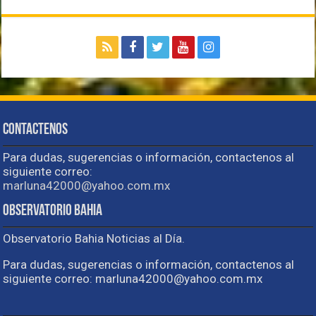
Contactenos
Para dudas, sugerencias o información, contactenos al
siguiente correo:
marluna42000@yahoo.com.mx
Observatorio Bahia
Observatorio Bahia Noticias al Día.
Para dudas, sugerencias o información, contactenos al
siguiente correo: marluna42000@yahoo.com.mx