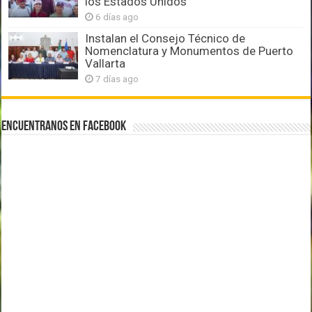
los Estados Unidos
6 días ago
Instalan el Consejo Técnico de
Nomenclatura y Monumentos de Puerto
Vallarta
7 días ago
Encuentranos en Facebook