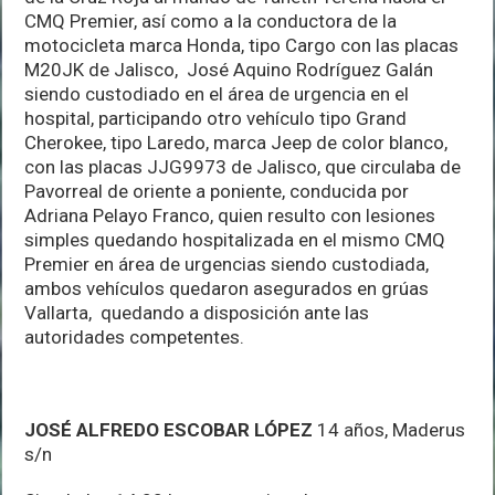
CMQ Premier, así como a la conductora de la
motocicleta marca Honda, tipo Cargo con las placas
M20JK de Jalisco, José Aquino Rodríguez Galán
siendo custodiado en el área de urgencia en el
hospital, participando otro vehículo tipo Grand
Cherokee, tipo Laredo, marca Jeep de color blanco,
con las placas JJG9973 de Jalisco, que circulaba de
Pavorreal de oriente a poniente, conducida por
Adriana Pelayo Franco, quien resulto con lesiones
simples quedando hospitalizada en el mismo CMQ
Premier en área de urgencias siendo custodiada,
ambos vehículos quedaron asegurados en grúas
Vallarta, quedando a disposición ante las
autoridades competentes.
JOSÉ ALFREDO ESCOBAR LÓPEZ
14 años, Maderus
s/n