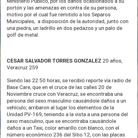
Ministerio Público, por los daños ocasionados a su
portón y las amenazas en contra de su persona,
motivo por el cual fue remitido a los Separos
Municipales, a disposición de la autoridad, junto con
una piedra, un ladrillo en dos pedazos y un palo de
golf de metal.
CESAR SALVADOR TORRES GONZALEZ
20 años,
Veracruz 259
Siendo las 22:50 horas, se recibió reporte vía radio de
Base Care, que en el cruce de las calles 20 de
Noviembre cruce con Veracruz, se encontraba una
persona del sexo masculino causándole daños a un
vehículo; arribaron al lugar los elementos de la
Unidad PV-169, teniendo a la vista a una persona del
sexo masculino, que se encontraba causándole
daños a un Taxi, color amarillo con blanco, con el
número económico 236 del Sitio 12, con las placas