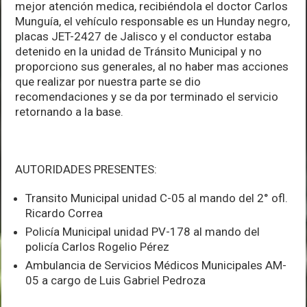
mejor atención medica, recibiéndola el doctor Carlos
Munguía, el vehículo responsable es un Hunday negro,
placas JET-2427 de Jalisco y el conductor estaba
detenido en la unidad de Tránsito Municipal y no
proporciono sus generales, al no haber mas acciones
que realizar por nuestra parte se dio
recomendaciones y se da por terminado el servicio
retornando a la base.
AUTORIDADES PRESENTES:
Transito Municipal unidad C-05 al mando del 2° ofl.
Ricardo Correa
Policía Municipal unidad PV-178 al mando del
policía Carlos Rogelio Pérez
Ambulancia de Servicios Médicos Municipales AM-
05 a cargo de Luis Gabriel Pedroza