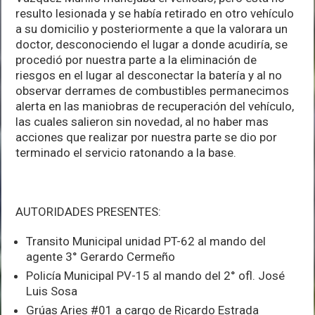
resulto lesionada y se había retirado en otro vehículo
a su domicilio y posteriormente a que la valorara un
doctor, desconociendo el lugar a donde acudiría, se
procedió por nuestra parte a la eliminación de
riesgos en el lugar al desconectar la batería y al no
observar derrames de combustibles permanecimos
alerta en las maniobras de recuperación del vehículo,
las cuales salieron sin novedad, al no haber mas
acciones que realizar por nuestra parte se dio por
terminado el servicio ratonando a la base.
AUTORIDADES PRESENTES:
Transito Municipal unidad PT-62 al mando del
agente 3° Gerardo Cermeño
Policía Municipal PV-15 al mando del 2° ofl. José
Luis Sosa
Grúas Aries #01 a cargo de Ricardo Estrada