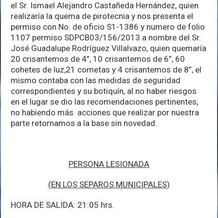
el Sr. Ismael Alejandro Castañeda Hernández, quien
realizaría la quema de pirotecnia y nos presenta el
permiso con No. de oficio S1-1386 y numero de folio
1107 permiso SDPCB03/156/2013 a nombre del Sr.
José Guadalupe Rodríguez Villalvazo, quien quemaría
20 crisantemos de 4”, 10 crisantemos de 6”, 60
cohetes de luz,21 cometas y 4 crisantemos de 8”, el
mismo contaba con las medidas de seguridad
correspondientes y su botiquín, al no haber riesgos
en el lugar se dio las recomendaciones pertinentes,
no habiendo más acciones que realizar por nuestra
parte retornamos a la base sin novedad.
PERSONA LESIONADA
(EN LOS SEPAROS MUNICIPALES)
HORA DE SALIDA: 21:05 hrs.