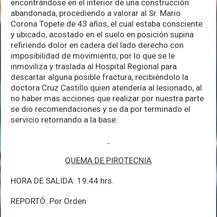
encontrándose en el interior de una construcción
abandonada, procediendo a valorar al Sr. Mario
Corona Topete de 43 años, el cual estaba consciente
y ubicado, acostado en el suelo en posición supina
refiriendo dolor en cadera del lado derecho con
imposibilidad de movimiento, por lo que se le
inmoviliza y traslada al Hospital Regional para
descartar alguna posible fractura, recibiéndolo la
doctora Cruz Castillo quien atendería al lesionado, al
no haber mas acciones que realizar por nuestra parte
se dio recomendaciones y se da por terminado el
servicio retornando a la base.
QUEMA DE PIROTECNIA
HORA DE SALIDA: 19:44 hrs.
REPORTÓ: Por Orden