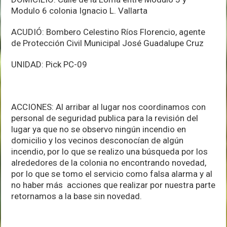
Modulo 6 colonia Ignacio L. Vallarta
ACUDIÓ: Bombero Celestino Ríos Florencio, agente
de Protección Civil Municipal José Guadalupe Cruz
UNIDAD: Pick PC-09
ACCIONES: Al arribar al lugar nos coordinamos con
personal de seguridad publica para la revisión del
lugar ya que no se observo ningún incendio en
domicilio y los vecinos desconocían de algún
incendio, por lo que se realizo una búsqueda por los
alrededores de la colonia no encontrando novedad,
por lo que se tomo el servicio como falsa alarma y al
no haber más acciones que realizar por nuestra parte
retornamos a la base sin novedad.