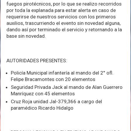
fuegos pirotécnicos, por lo que se realizo recorridos
por toda la explanada para estar alerta en caso de
requerirse de nuestros servicios con los primeros
auxilios, trascurriendo el evento sin novedad alguna,
dando así por terminado el servicio y retornando a la
base sin novedad.
AUTORIDADES PRESENTES:
Policía Municipal infantería al mando del 2° ofl.
Felipe Bracamontes con 20 elementos
Seguridad Privada Jack al mando de Alan Guerrero
Manríquez con 45 elementos
Cruz Roja unidad Jal-379,366 a cargo del
paramédico Ricardo Hidalgo