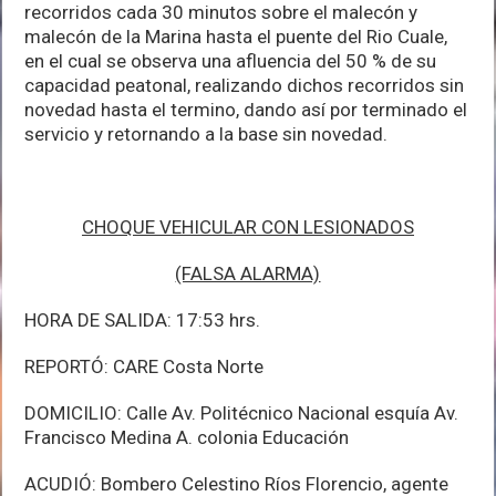
recorridos cada 30 minutos sobre el malecón y
malecón de la Marina hasta el puente del Rio Cuale,
en el cual se observa una afluencia del 50 % de su
capacidad peatonal, realizando dichos recorridos sin
novedad hasta el termino, dando así por terminado el
servicio y retornando a la base sin novedad.
CHOQUE VEHICULAR CON LESIONADOS
(FALSA ALARMA)
HORA DE SALIDA: 17:53 hrs.
REPORTÓ: CARE Costa Norte
DOMICILIO: Calle Av. Politécnico Nacional esquía Av.
Francisco Medina A. colonia Educación
ACUDIÓ: Bombero Celestino Ríos Florencio, agente