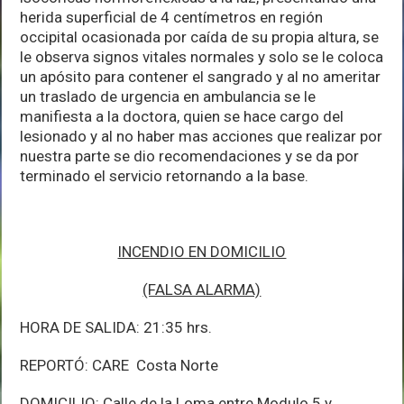
herida superficial de 4 centímetros en región
occipital ocasionada por caída de su propia altura, se
le observa signos vitales normales y solo se le coloca
un apósito para contener el sangrado y al no ameritar
un traslado de urgencia en ambulancia se le
manifiesta a la doctora, quien se hace cargo del
lesionado y al no haber mas acciones que realizar por
nuestra parte se dio recomendaciones y se da por
terminado el servicio retornando a la base.
INCENDIO EN DOMICILIO
(FALSA ALARMA)
HORA DE SALIDA: 21:35 hrs.
REPORTÓ: CARE Costa Norte
DOMICILIO: Calle de la Loma entre Modulo 5 y