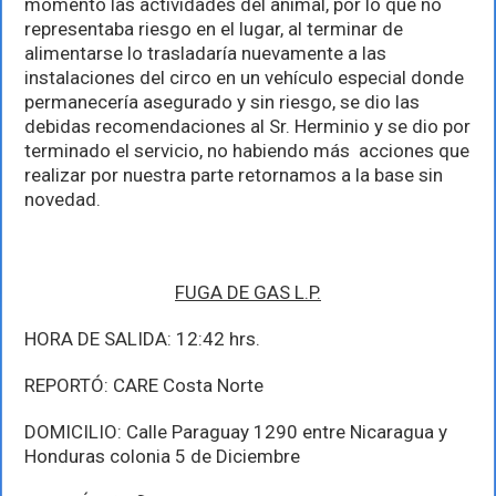
momento las actividades del animal, por lo que no
representaba riesgo en el lugar, al terminar de
alimentarse lo trasladaría nuevamente a las
instalaciones del circo en un vehículo especial donde
permanecería asegurado y sin riesgo, se dio las
debidas recomendaciones al Sr. Herminio y se dio por
terminado el servicio, no habiendo más acciones que
realizar por nuestra parte retornamos a la base sin
novedad.
FUGA DE GAS L.P.
HORA DE SALIDA: 12:42 hrs.
REPORTÓ: CARE Costa Norte
DOMICILIO: Calle Paraguay 1290 entre Nicaragua y
Honduras colonia 5 de Diciembre