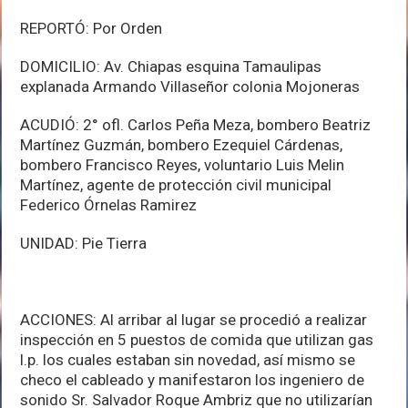
REPORTÓ: Por Orden
DOMICILIO: Av. Chiapas esquina Tamaulipas
explanada Armando Villaseñor colonia Mojoneras
ACUDIÓ: 2° ofl. Carlos Peña Meza, bombero Beatriz
Martínez Guzmán, bombero Ezequiel Cárdenas,
bombero Francisco Reyes, voluntario Luis Melin
Martínez, agente de protección civil municipal
Federico Órnelas Ramirez
UNIDAD: Pie Tierra
ACCIONES: Al arribar al lugar se procedió a realizar
inspección en 5 puestos de comida que utilizan gas
l.p. los cuales estaban sin novedad, así mismo se
checo el cableado y manifestaron los ingeniero de
sonido Sr. Salvador Roque Ambriz que no utilizarían