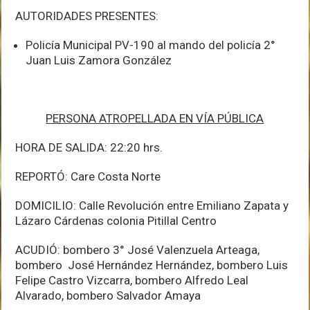
AUTORIDADES PRESENTES:
Policía Municipal PV-190 al mando del policía 2°
Juan Luis Zamora González
PERSONA ATROPELLADA EN VÍA PÚBLICA
HORA DE SALIDA: 22:20 hrs.
REPORTÓ: Care Costa Norte
DOMICILIO: Calle Revolución entre Emiliano Zapata y
Lázaro Cárdenas colonia Pitillal Centro
ACUDIÓ: bombero 3° José Valenzuela Arteaga,
bombero José Hernández Hernández, bombero Luis
Felipe Castro Vizcarra, bombero Alfredo Leal
Alvarado, bombero Salvador Amaya