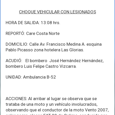
CHOQUE VEHICULAR CON LESIONADOS
HORA DE SALIDA: 13:08 hrs.
REPORTÓ: Care Costa Norte
DOMICILIO: Calle Av. Francisco Medina A. esquina
Pablo Picasso zona hotelera Las Glorias.
ACUDIÓ: El bombero José Hernández Hernández,
bombero Luis Felipe Castro Vizcarra.
UNIDAD: Ambulancia B-52
ACCIONES: Al arribar al lugar se observa que se
trataba de una moto y un vehículo involucrados,
observando que el conductor de la moto Vento 2007,