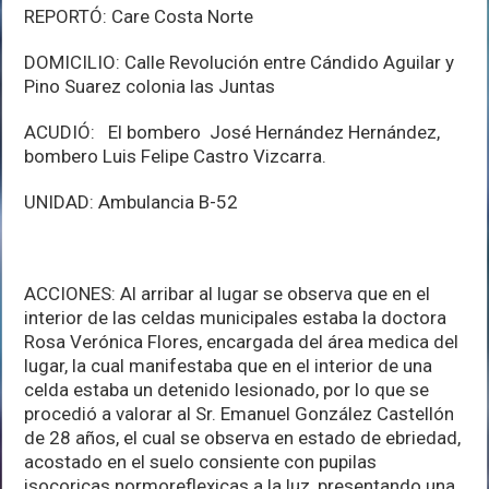
REPORTÓ: Care Costa Norte
DOMICILIO: Calle Revolución entre Cándido Aguilar y
Pino Suarez colonia las Juntas
ACUDIÓ: El bombero José Hernández Hernández,
bombero Luis Felipe Castro Vizcarra.
UNIDAD: Ambulancia B-52
ACCIONES: Al arribar al lugar se observa que en el
interior de las celdas municipales estaba la doctora
Rosa Verónica Flores, encargada del área medica del
lugar, la cual manifestaba que en el interior de una
celda estaba un detenido lesionado, por lo que se
procedió a valorar al Sr. Emanuel González Castellón
de 28 años, el cual se observa en estado de ebriedad,
acostado en el suelo consiente con pupilas
isocoricas normoreflexicas a la luz, presentando una