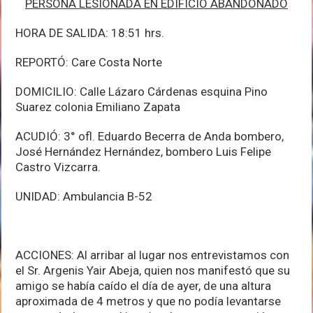
PERSONA LESIONADA EN EDIFICIO ABANDONADO
HORA DE SALIDA: 18:51 hrs.
REPORTÓ: Care Costa Norte
DOMICILIO: Calle Lázaro Cárdenas esquina Pino
Suarez colonia Emiliano Zapata
ACUDIÓ: 3° ofl. Eduardo Becerra de Anda bombero,
José Hernández Hernández, bombero Luis Felipe
Castro Vizcarra.
UNIDAD: Ambulancia B-52
ACCIONES: Al arribar al lugar nos entrevistamos con
el Sr. Argenis Yair Abeja, quien nos manifestó que su
amigo se había caído el día de ayer, de una altura
aproximada de 4 metros y que no podía levantarse