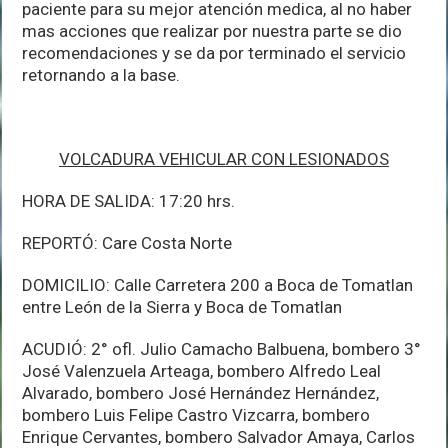
paciente para su mejor atención medica, al no haber
mas acciones que realizar por nuestra parte se dio
recomendaciones y se da por terminado el servicio
retornando a la base.
VOLCADURA VEHICULAR CON LESIONADOS
HORA DE SALIDA: 17:20 hrs.
REPORTÓ: Care Costa Norte
DOMICILIO: Calle Carretera 200 a Boca de Tomatlan
entre León de la Sierra y Boca de Tomatlan
ACUDIÓ: 2° ofl. Julio Camacho Balbuena, bombero 3°
José Valenzuela Arteaga, bombero Alfredo Leal
Alvarado, bombero José Hernández Hernández,
bombero Luis Felipe Castro Vizcarra, bombero
Enrique Cervantes, bombero Salvador Amaya, Carlos