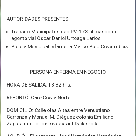
AUTORIDADES PRESENTES:
Transito Municipal unidad PV-173 al mando del
agente vial Oscar Daniel Urteaga Larios
Policía Municipal infantería Marco Polo Covarrubias
PERSONA ENFERMA EN NEGOCIO
HORA DE SALIDA: 13:32 hrs.
REPORTÓ: Care Costa Norte
DOMICILIO: Calle olas Altas entre Venustiano
Carranza y Manuel M. Diéguez colonia Emiliano
Zapata interior del restaurant Daikiri-dik