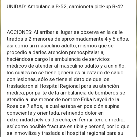
UNIDAD: Ambulancia B-52, camioneta pick-up B-42
ACCIONES: Al arribar al lugar se observa en la calle
tirados a 2 menores de aproximadamente 4 y 5 años,
así como un masculino adulto, mismos que se
procedió a darles atención prehospitalaria,
haciéndose cargo la ambulancia de servicios
médicos de atender al masculino adulto y a un niño,
los cuales no se tiene generales ni estado de salud
con lesiones, sólo se tiene el dato de que los
trasladaron al Hospital Regional para su atención
medica, por parte de la ambulancia de bomberos se
atendió a una menor de nombre Erika Nayeli de la
Rosa de 7 años, la cual estaba en posición supina
consciente y orientada, refiriendo dolor en
extremidad pélvica derecha, en fémur tercio medio,
así como posible fractura en tibia y peroné, por lo que
se inmoviliza y traslada al hospital regional para su