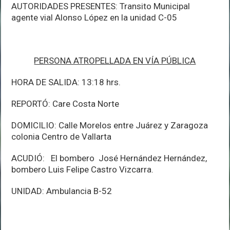
AUTORIDADES PRESENTES: Transito Municipal
agente vial Alonso López en la unidad C-05
PERSONA ATROPELLADA EN VÍA PÚBLICA
HORA DE SALIDA: 13:18 hrs.
REPORTÓ: Care Costa Norte
DOMICILIO: Calle Morelos entre Juárez y Zaragoza
colonia Centro de Vallarta
ACUDIÓ: El bombero José Hernández Hernández,
bombero Luis Felipe Castro Vizcarra.
UNIDAD: Ambulancia B-52