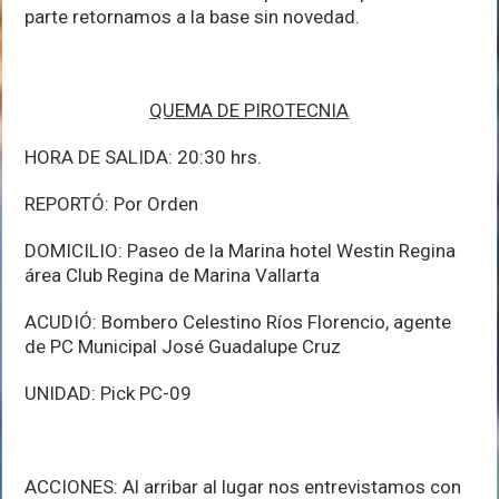
parte retornamos a la base sin novedad.
QUEMA DE PIROTECNIA
HORA DE SALIDA: 20:30 hrs.
REPORTÓ: Por Orden
DOMICILIO: Paseo de la Marina hotel Westin Regina
área Club Regina de Marina Vallarta
ACUDIÓ: Bombero Celestino Ríos Florencio, agente
de PC Municipal José Guadalupe Cruz
UNIDAD: Pick PC-09
ACCIONES: Al arribar al lugar nos entrevistamos con