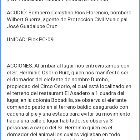
ACUDIÓ: Bombero Celestino Ríos Florencio, bombero
Wilbert Guerra, agente de Protección Civil Municipal
José Guadalupe Cruz
UNIDAD: Pick PC-09
ACCIONES: Al arribar al lugar nos entrevistamos con
el Sr. Herminio Osorio Ruiz, quien nos manifestó ser
el domador del elefante de nombre Dumbo,
propiedad del Circo Osorio, el cual está localizado en
el terreno del restaurant El Asadero a 1 cuadra del
lugar, en la colonia Bobadilla, se observa al elefante
comiendo pasto en el terreno baldío asegurado con
cadena al pie y una estaca para evitar su movimiento
hacia una calle o lugar habitado, se observa 3
personas a cargo del Sr. Herminio quien es el
domador del animal los cuales vigilaban en todo