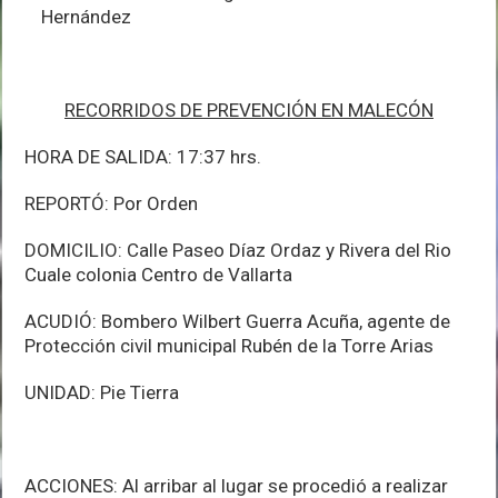
Hernández
RECORRIDOS DE PREVENCIÓN EN MALECÓN
HORA DE SALIDA: 17:37 hrs.
REPORTÓ: Por Orden
DOMICILIO: Calle Paseo Díaz Ordaz y Rivera del Rio
Cuale colonia Centro de Vallarta
ACUDIÓ: Bombero Wilbert Guerra Acuña, agente de
Protección civil municipal Rubén de la Torre Arias
UNIDAD: Pie Tierra
ACCIONES: Al arribar al lugar se procedió a realizar