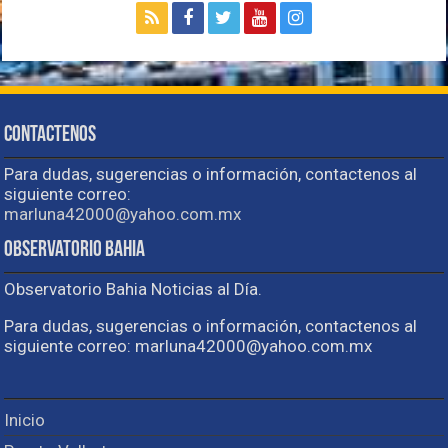
Contactenos
Para dudas, sugerencias o información, contactenos al
siguiente correo:
marluna42000@yahoo.com.mx
Observatorio Bahia
Observatorio Bahia Noticias al Día.
Para dudas, sugerencias o información, contactenos al
siguiente correo: marluna42000@yahoo.com.mx
Inicio