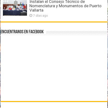
Instalan el Consejo Técnico de
Nomenclatura y Monumentos de Puerto
Vallarta
7 días ago
Encuentranos en Facebook