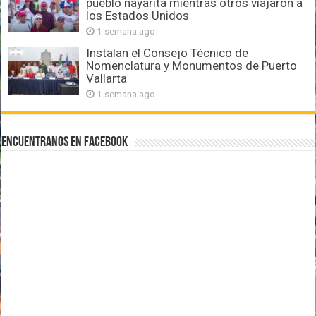
pueblo nayarita mientras otros viajaron a
los Estados Unidos
1 semana ago
Instalan el Consejo Técnico de
Nomenclatura y Monumentos de Puerto
Vallarta
1 semana ago
Encuentranos en Facebook