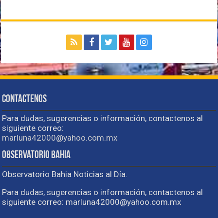
Contactenos
Para dudas, sugerencias o información, contactenos al
siguiente correo:
marluna42000@yahoo.com.mx
Observatorio Bahia
Observatorio Bahia Noticias al Día.
Para dudas, sugerencias o información, contactenos al
siguiente correo: marluna42000@yahoo.com.mx