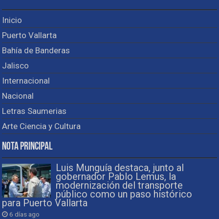
Inicio
Puerto Vallarta
Bahía de Banderas
Jalisco
Internacional
Nacional
Letras Saumerias
Arte Ciencia y Cultura
Nota Principal
Luis Munguía destaca, junto al
gobernador Pablo Lemus, la
modernización del transporte
público como un paso histórico
para Puerto Vallarta
6 días ago