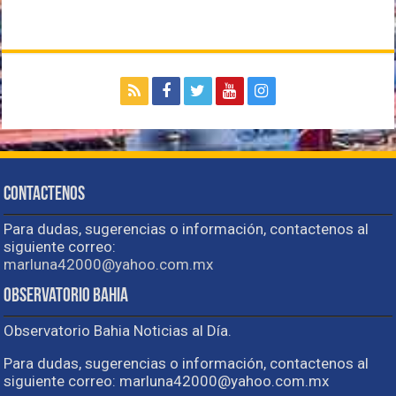
Contactenos
Para dudas, sugerencias o información, contactenos al
siguiente correo:
marluna42000@yahoo.com.mx
Observatorio Bahia
Observatorio Bahia Noticias al Día.
Para dudas, sugerencias o información, contactenos al
siguiente correo: marluna42000@yahoo.com.mx