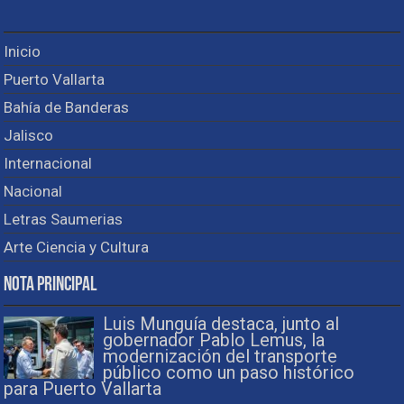
Inicio
Puerto Vallarta
Bahía de Banderas
Jalisco
Internacional
Nacional
Letras Saumerias
Arte Ciencia y Cultura
Nota Principal
Luis Munguía destaca, junto al
gobernador Pablo Lemus, la
modernización del transporte
público como un paso histórico
para Puerto Vallarta