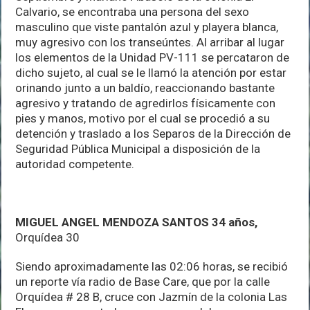
Calvario, se encontraba una persona del sexo
masculino que viste pantalón azul y playera blanca,
muy agresivo con los transeúntes. Al arribar al lugar
los elementos de la Unidad PV-111 se percataron de
dicho sujeto, al cual se le llamó la atención por estar
orinando junto a un baldío, reaccionando bastante
agresivo y tratando de agredirlos físicamente con
pies y manos, motivo por el cual se procedió a su
detención y traslado a los Separos de la Dirección de
Seguridad Pública Municipal a disposición de la
autoridad competente.
MIGUEL ANGEL MENDOZA SANTOS 34 años,
Orquídea 30
Siendo aproximadamente las 02:06 horas, se recibió
un reporte vía radio de Base Care, que por la calle
Orquídea # 28 B, cruce con Jazmín de la colonia Las