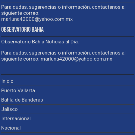
Para dudas, sugerencias o información, contactenos al
siguiente correo:
marluna42000@yahoo.com.mx
Observatorio Bahia
Observatorio Bahia Noticias al Día.
Para dudas, sugerencias o información, contactenos al
siguiente correo: marluna42000@yahoo.com.mx
Inicio
Puerto Vallarta
Bahía de Banderas
Jalisco
Internacional
Nacional