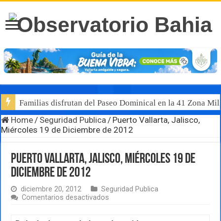
Familias disfrutan del Paseo Dominical en la 41 Zona Mili
Home
/
Seguridad Publica
/
Puerto Vallarta, Jalisco,
Miércoles 19 de Diciembre de 2012
Puerto Vallarta, Jalisco, Miércoles 19 de
Diciembre de 2012
diciembre 20, 2012
Seguridad Publica
en
Comentarios desactivados
Puerto
Vallarta,