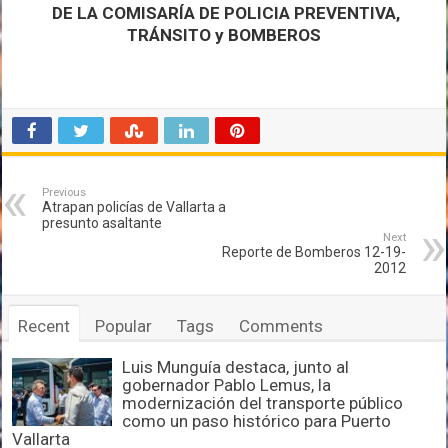
DE LA COMISARÍA DE POLICIA PREVENTIVA,
TRÁNSITO y BOMBEROS
Previous
Atrapan policías de Vallarta a
presunto asaltante
Next
Reporte de Bomberos 12-19-
2012
Recent
Popular
Tags
Comments
Luis Munguía destaca, junto al
gobernador Pablo Lemus, la
modernización del transporte público
como un paso histórico para Puerto
Vallarta