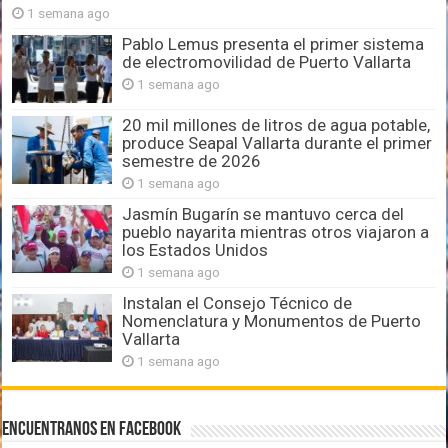
1 semana ago
Pablo Lemus presenta el primer sistema
de electromovilidad de Puerto Vallarta
1 semana ago
20 mil millones de litros de agua potable,
produce Seapal Vallarta durante el primer
semestre de 2026
1 semana ago
Jasmín Bugarín se mantuvo cerca del
pueblo nayarita mientras otros viajaron a
los Estados Unidos
1 semana ago
Instalan el Consejo Técnico de
Nomenclatura y Monumentos de Puerto
Vallarta
1 semana ago
Encuentranos en Facebook