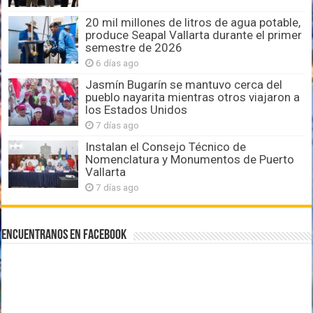
20 mil millones de litros de agua potable,
produce Seapal Vallarta durante el primer
semestre de 2026
6 días ago
Jasmín Bugarín se mantuvo cerca del
pueblo nayarita mientras otros viajaron a
los Estados Unidos
7 días ago
Instalan el Consejo Técnico de
Nomenclatura y Monumentos de Puerto
Vallarta
7 días ago
Encuentranos en Facebook