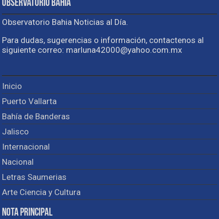
Observatorio Bahia
Observatorio Bahia Noticias al Día.
Para dudas, sugerencias o información, contactenos al
siguiente correo: marluna42000@yahoo.com.mx
Inicio
Puerto Vallarta
Bahía de Banderas
Jalisco
Internacional
Nacional
Letras Saumerias
Arte Ciencia y Cultura
Nota Principal