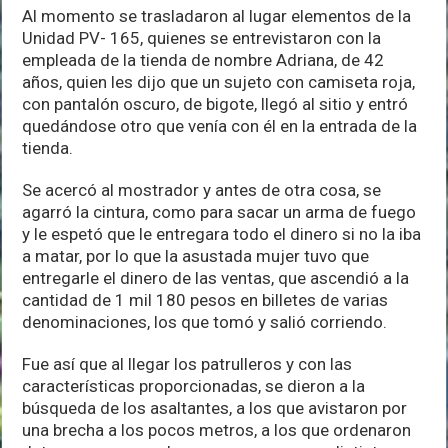
Al momento se trasladaron al lugar elementos de la
Unidad PV- 165, quienes se entrevistaron con la
empleada de la tienda de nombre Adriana, de 42
años, quien les dijo que un sujeto con camiseta roja,
con pantalón oscuro, de bigote, llegó al sitio y entró
quedándose otro que venía con él en la entrada de la
tienda.
Se acercó al mostrador y antes de otra cosa, se
agarró la cintura, como para sacar un arma de fuego
y le espetó que le entregara todo el dinero si no la iba
a matar, por lo que la asustada mujer tuvo que
entregarle el dinero de las ventas, que ascendió a la
cantidad de 1 mil 180 pesos en billetes de varias
denominaciones, los que tomó y salió corriendo.
Fue así que al llegar los patrulleros y con las
características proporcionadas, se dieron a la
búsqueda de los asaltantes, a los que avistaron por
una brecha a los pocos metros, a los que ordenaron