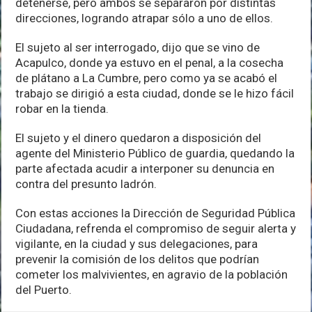
detenerse, pero ambos se separaron por distintas
direcciones, logrando atrapar sólo a uno de ellos.
El sujeto al ser interrogado, dijo que se vino de
Acapulco, donde ya estuvo en el penal, a la cosecha
de plátano a La Cumbre, pero como ya se acabó el
trabajo se dirigió a esta ciudad, donde se le hizo fácil
robar en la tienda.
El sujeto y el dinero quedaron a disposición del
agente del Ministerio Público de guardia, quedando la
parte afectada acudir a interponer su denuncia en
contra del presunto ladrón.
Con estas acciones la Dirección de Seguridad Pública
Ciudadana, refrenda el compromiso de seguir alerta y
vigilante, en la ciudad y sus delegaciones, para
prevenir la comisión de los delitos que podrían
cometer los malvivientes, en agravio de la población
del Puerto.