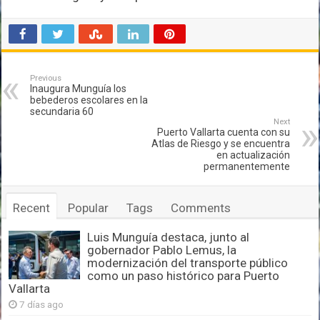
Previous
Inaugura Munguía los
bebederos escolares en la
secundaria 60
Next
Puerto Vallarta cuenta con su
Atlas de Riesgo y se encuentra
en actualización
permanentemente
Recent
Popular
Tags
Comments
Luis Munguía destaca, junto al
gobernador Pablo Lemus, la
modernización del transporte público
como un paso histórico para Puerto
Vallarta
7 días ago