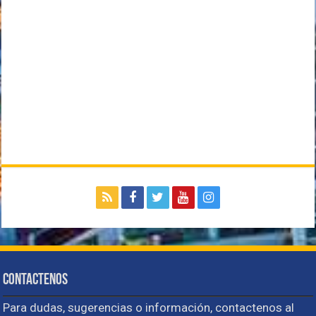
Contactenos
Para dudas, sugerencias o información, contactenos al