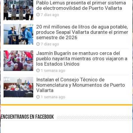
Pablo Lemus presenta el primer sistema
de electromovilidad de Puerto Vallarta
7 días ago
20 mil millones de litros de agua potable,
produce Seapal Vallarta durante el primer
semestre de 2026
7 días ago
Jasmín Bugarín se mantuvo cerca del
pueblo nayarita mientras otros viajaron a
los Estados Unidos
1 semana ago
Instalan el Consejo Técnico de
Nomenclatura y Monumentos de Puerto
Vallarta
1 semana ago
Encuentranos en Facebook