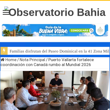
Familias disfrutan del Paseo Dominical en la 41 Zona Mili
Home
/
Nota Principal
/
Puerto Vallarta fortalece
coordinación con Canadá rumbo al Mundial 2026