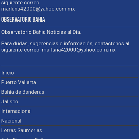
siguiente correo:
marluna42000@yahoo.com.mx
Observatorio Bahia
Observatorio Bahia Noticias al Día.
Para dudas, sugerencias o información, contactenos al
siguiente correo: marluna42000@yahoo.com.mx
Inicio
Puerto Vallarta
Bahía de Banderas
Jalisco
Internacional
Nacional
Letras Saumerias