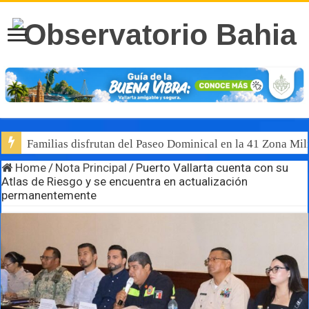
Familias disfrutan del Paseo Dominical en la 41 Zona Mili
Home
/
Nota Principal
/
Puerto Vallarta cuenta con su
Atlas de Riesgo y se encuentra en actualización
permanentemente