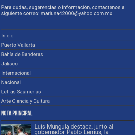
Para dudas, sugerencias o información, contactenos al
siguiente correo: marluna42000@yahoo.com.mx
Inicio
Puerto Vallarta
Bahía de Banderas
Jalisco
Internacional
Nacional
Letras Saumerias
Arte Ciencia y Cultura
Nota Principal
Luis Munguía destaca, junto al
gobernador Pablo Lemus, la