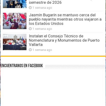
semestre de 2026
1 semana ago
Jasmín Bugarín se mantuvo cerca del
pueblo nayarita mientras otros viajaron a
los Estados Unidos
1 semana ago
Instalan el Consejo Técnico de
Nomenclatura y Monumentos de Puerto
Vallarta
1 semana ago
Encuentranos en Facebook