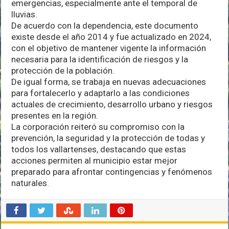
emergencias, especialmente ante el temporal de
permanentemente
lluvias.
De acuerdo con la dependencia, este documento
existe desde el año 2014 y fue actualizado en 2024,
con el objetivo de mantener vigente la información
necesaria para la identificación de riesgos y la
protección de la población.
De igual forma, se trabaja en nuevas adecuaciones
para fortalecerlo y adaptarlo a las condiciones
actuales de crecimiento, desarrollo urbano y riesgos
presentes en la región.
La corporación reiteró su compromiso con la
prevención, la seguridad y la protección de todas y
todos los vallartenses, destacando que estas
acciones permiten al municipio estar mejor
preparado para afrontar contingencias y fenómenos
naturales.