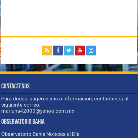
Contactenos
Para dudas, sugerencias o información, contactenos al
siguiente correo:
marluna42000@yahoo.com.mx
Observatorio Bahia
Observatorio Bahia Noticias al Día.