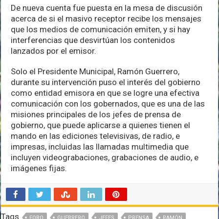
De nueva cuenta fue puesta en la mesa de discusión
acerca de si el masivo receptor recibe los mensajes
que los medios de comunicación emiten, y si hay
interferencias que desvirtúan los contenidos
lanzados por el emisor.
Solo el Presidente Municipal, Ramón Guerrero,
durante su intervención puso el interés del gobierno
como entidad emisora en que se logre una efectiva
comunicación con los gobernados, que es una de las
misiones principales de los jefes de prensa de
gobierno, que puede aplicarse a quienes tienen el
mando en las ediciones televisivas, de radio, e
impresas, incluidas las llamadas multimedia que
incluyen videograbaciones, grabaciones de audio, e
imágenes fijas.
Tags
FORO
GUERRERO
JEFES
PRENSA
RAMÓN