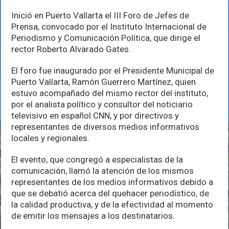
Guerrero
foro
Inició en Puerto Vallarta el III Foro de Jefes de
de
Prensa, convocado por el Instituto Internacional de
comunicación
Periodismo y Comunicación Política, que dirige el
rector Roberto Alvarado Gates.
El foro fue inaugurado por el Presidente Municipal de
Puerto Vallarta, Ramón Guerrero Martínez, quien
estuvo acompañado del mismo rector del instituto,
por el analista político y consultor del noticiario
televisivo en español CNN, y por directivos y
representantes de diversos medios informativos
locales y regionales.
El evento, que congregó a especialistas de la
comunicación, llamó la atención de los mismos
representantes de los medios informativos debido a
que se debatió acerca del quehacer periodístico, de
la calidad productiva, y de la efectividad al momento
de emitir los mensajes a los destinatarios.