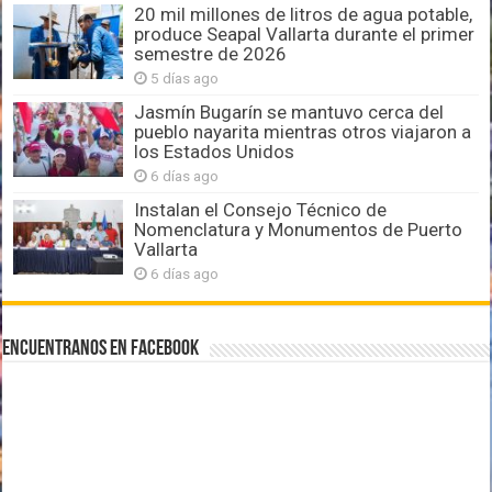
20 mil millones de litros de agua potable,
produce Seapal Vallarta durante el primer
semestre de 2026
5 días ago
Jasmín Bugarín se mantuvo cerca del
pueblo nayarita mientras otros viajaron a
los Estados Unidos
6 días ago
Instalan el Consejo Técnico de
Nomenclatura y Monumentos de Puerto
Vallarta
6 días ago
Encuentranos en Facebook