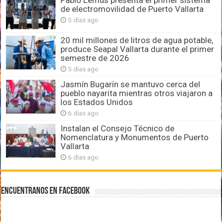
de electromovilidad de Puerto Vallarta
5 días ago
20 mil millones de litros de agua potable,
produce Seapal Vallarta durante el primer
semestre de 2026
5 días ago
Jasmín Bugarín se mantuvo cerca del
pueblo nayarita mientras otros viajaron a
los Estados Unidos
6 días ago
Instalan el Consejo Técnico de
Nomenclatura y Monumentos de Puerto
Vallarta
6 días ago
Encuentranos en Facebook