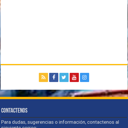
Contactenos
Para dudas, sugerencias o información, contactenos al
siguiente correo: