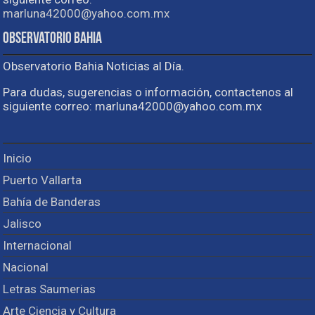
marluna42000@yahoo.com.mx
Observatorio Bahia
Observatorio Bahia Noticias al Día.
Para dudas, sugerencias o información, contactenos al
siguiente correo: marluna42000@yahoo.com.mx
Inicio
Puerto Vallarta
Bahía de Banderas
Jalisco
Internacional
Nacional
Letras Saumerias
Arte Ciencia y Cultura