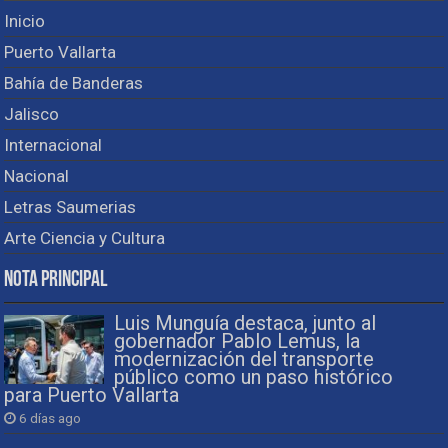
Inicio
Puerto Vallarta
Bahía de Banderas
Jalisco
Internacional
Nacional
Letras Saumerias
Arte Ciencia y Cultura
Nota Principal
Luis Munguía destaca, junto al
gobernador Pablo Lemus, la
modernización del transporte
público como un paso histórico
para Puerto Vallarta
6 días ago