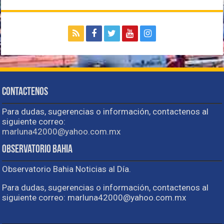
Contactenos
Para dudas, sugerencias o información, contactenos al
siguiente correo:
marluna42000@yahoo.com.mx
Observatorio Bahia
Observatorio Bahia Noticias al Día.
Para dudas, sugerencias o información, contactenos al
siguiente correo: marluna42000@yahoo.com.mx