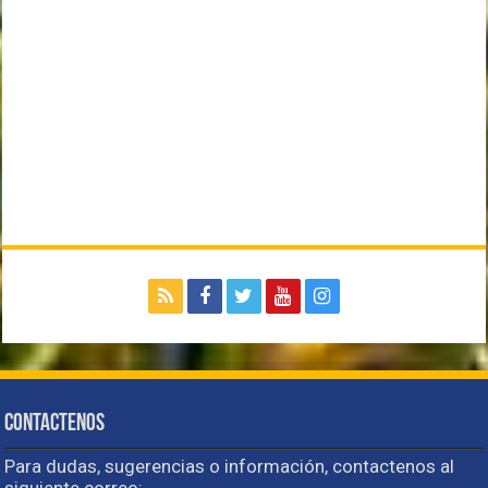
Contactenos
Para dudas, sugerencias o información, contactenos al