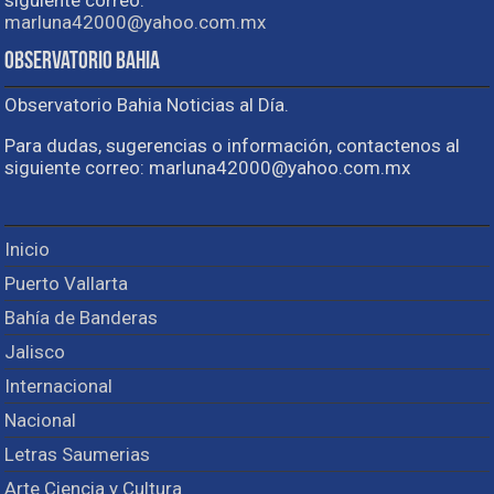
siguiente correo:
marluna42000@yahoo.com.mx
Observatorio Bahia
Observatorio Bahia Noticias al Día.
Para dudas, sugerencias o información, contactenos al
siguiente correo: marluna42000@yahoo.com.mx
Inicio
Puerto Vallarta
Bahía de Banderas
Jalisco
Internacional
Nacional
Letras Saumerias
Arte Ciencia y Cultura