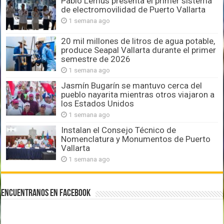
Pablo Lemus presenta el primer sistema
de electromovilidad de Puerto Vallarta
1 semana ago
20 mil millones de litros de agua potable,
produce Seapal Vallarta durante el primer
semestre de 2026
1 semana ago
Jasmín Bugarín se mantuvo cerca del
pueblo nayarita mientras otros viajaron a
los Estados Unidos
1 semana ago
Instalan el Consejo Técnico de
Nomenclatura y Monumentos de Puerto
Vallarta
1 semana ago
Encuentranos en Facebook