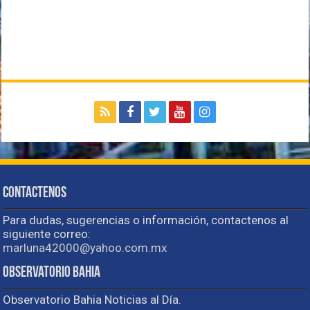
Contactenos
Para dudas, sugerencias o información, contactenos al
siguiente correo:
marluna42000@yahoo.com.mx
Observatorio Bahia
Observatorio Bahia Noticias al Día.