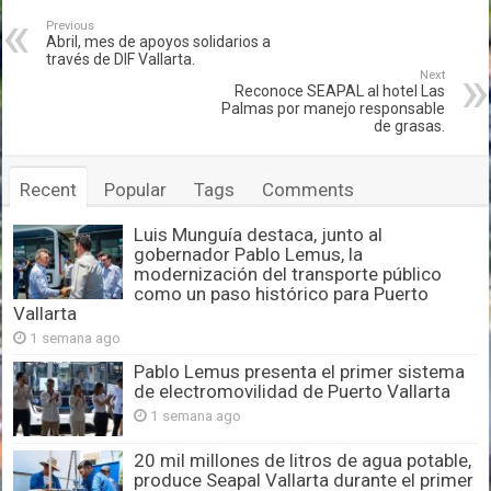
Previous
Abril, mes de apoyos solidarios a
través de DIF Vallarta.
Next
Reconoce SEAPAL al hotel Las
Palmas por manejo responsable
de grasas.
Recent
Popular
Tags
Comments
Luis Munguía destaca, junto al
gobernador Pablo Lemus, la
modernización del transporte público
como un paso histórico para Puerto
Vallarta
1 semana ago
Pablo Lemus presenta el primer sistema
de electromovilidad de Puerto Vallarta
1 semana ago
20 mil millones de litros de agua potable,
produce Seapal Vallarta durante el primer