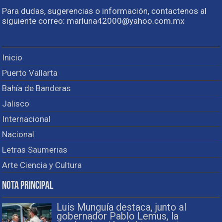
Para dudas, sugerencias o información, contactenos al
siguiente correo: marluna42000@yahoo.com.mx
Inicio
Puerto Vallarta
Bahía de Banderas
Jalisco
Internacional
Nacional
Letras Saumerias
Arte Ciencia y Cultura
Nota Principal
Luis Munguía destaca, junto al
gobernador Pablo Lemus, la