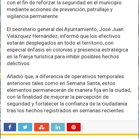
con el fin de reforzar la seguridad en el municipio
mediante acciones de prevención, patrullaje y
vigilancia permanente.
El secretario general del Ayuntamiento, José Juan
Velázquez Hernández, informó que los efectivos
estarán desplegados en todo el territorio, con
especial énfasis en colonias y presencia estratégica
en la franja turística para inhibir posibles hechos
delictivos.
Añadió que, a diferencia de operativos temporales
anteriores tales como en Semana Santa, estos
elementos permanecerán de manera fija en la ciudad,
con la finalidad de mejorar la percepción de
seguridad y fortalecer la confianza de la ciudadanía
tras los hechos registrados en semanas recientes.