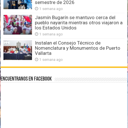
semestre de 2026
1 semana ago
Jasmín Bugarín se mantuvo cerca del
pueblo nayarita mientras otros viajaron a
los Estados Unidos
1 semana ago
Instalan el Consejo Técnico de
Nomenclatura y Monumentos de Puerto
Vallarta
1 semana ago
Encuentranos en Facebook