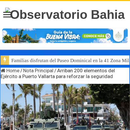
Familias disfrutan del Paseo Dominical en la 41 Zona Mili
Home
/
Nota Principal
/
Arriban 200 elementos del
Ejército a Puerto Vallarta para reforzar la seguridad