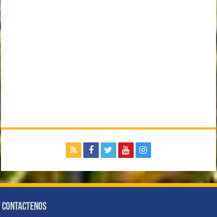
Contactenos