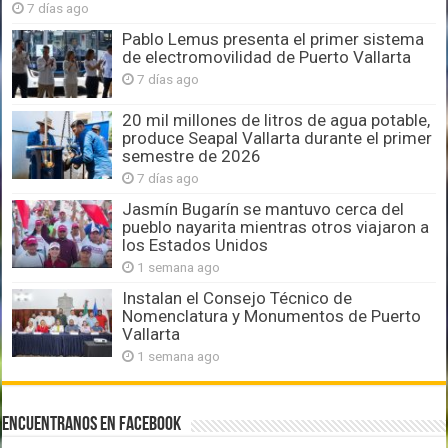
7 días ago
Pablo Lemus presenta el primer sistema
de electromovilidad de Puerto Vallarta
7 días ago
20 mil millones de litros de agua potable,
produce Seapal Vallarta durante el primer
semestre de 2026
7 días ago
Jasmín Bugarín se mantuvo cerca del
pueblo nayarita mientras otros viajaron a
los Estados Unidos
1 semana ago
Instalan el Consejo Técnico de
Nomenclatura y Monumentos de Puerto
Vallarta
1 semana ago
Encuentranos en Facebook