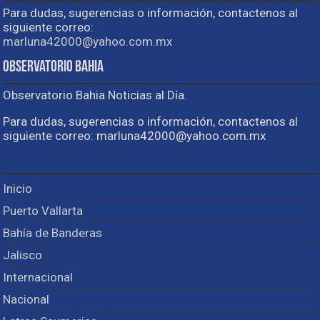
Para dudas, sugerencias o información, contactenos al
siguiente correo:
marluna42000@yahoo.com.mx
Observatorio Bahia
Observatorio Bahia Noticias al Día.
Para dudas, sugerencias o información, contactenos al
siguiente correo: marluna42000@yahoo.com.mx
Inicio
Puerto Vallarta
Bahía de Banderas
Jalisco
Internacional
Nacional