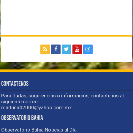
Contactenos
Para dudas, sugerencias o información, contactenos al
siguiente correo:
marluna42000@yahoo.com.mx
Observatorio Bahia
Observatorio Bahia Noticias al Día.