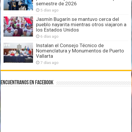
semestre de 2026
5 días ago
Jasmín Bugarín se mantuvo cerca del
pueblo nayarita mientras otros viajaron a
los Estados Unidos
6 días ago
Instalan el Consejo Técnico de
Nomenclatura y Monumentos de Puerto
Vallarta
7 días ago
Encuentranos en Facebook