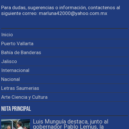
Para dudas, sugerencias o información, contactenos al
siguiente correo: marluna42000@yahoo.com.mx
Inicio
Puerto Vallarta
Bahía de Banderas
Jalisco
Internacional
Nacional
Letras Saumerias
Arte Ciencia y Cultura
Nota Principal
Luis Munguía destaca, junto al
gobernador Pablo Lemus, la