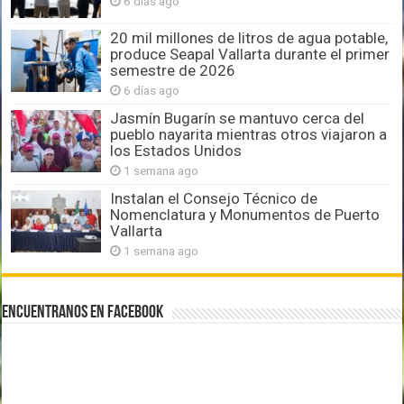
6 días ago
20 mil millones de litros de agua potable,
produce Seapal Vallarta durante el primer
semestre de 2026
6 días ago
Jasmín Bugarín se mantuvo cerca del
pueblo nayarita mientras otros viajaron a
los Estados Unidos
1 semana ago
Instalan el Consejo Técnico de
Nomenclatura y Monumentos de Puerto
Vallarta
1 semana ago
Encuentranos en Facebook