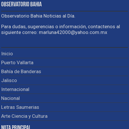
Observatorio Bahia
Observatorio Bahia Noticias al Día.
Para dudas, sugerencias o información, contactenos al
siguiente correo: marluna42000@yahoo.com.mx
Inicio
Puerto Vallarta
Bahía de Banderas
Jalisco
Internacional
Nacional
Letras Saumerias
Arte Ciencia y Cultura
Nota Principal