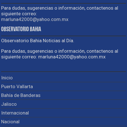
Para dudas, sugerencias o información, contactenos al
siguiente correo:
marluna42000@yahoo.com.mx
Observatorio Bahia
Observatorio Bahia Noticias al Día.
Para dudas, sugerencias o información, contactenos al
siguiente correo: marluna42000@yahoo.com.mx
Inicio
Puerto Vallarta
Bahía de Banderas
Jalisco
Internacional
Nacional