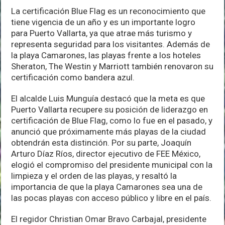
La certificación Blue Flag es un reconocimiento que
tiene vigencia de un año y es un importante logro
para Puerto Vallarta, ya que atrae más turismo y
representa seguridad para los visitantes. Además de
la playa Camarones, las playas frente a los hoteles
Sheraton, The Westin y Marriott también renovaron su
certificación como bandera azul.
El alcalde Luis Munguía destacó que la meta es que
Puerto Vallarta recupere su posición de liderazgo en
certificación de Blue Flag, como lo fue en el pasado, y
anunció que próximamente más playas de la ciudad
obtendrán esta distinción. Por su parte, Joaquín
Arturo Díaz Ríos, director ejecutivo de FEE México,
elogió el compromiso del presidente municipal con la
limpieza y el orden de las playas, y resaltó la
importancia de que la playa Camarones sea una de
las pocas playas con acceso público y libre en el país.
El regidor Christian Omar Bravo Carbajal, presidente