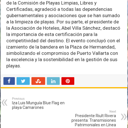
de la Comisión de Playas Limpias, Libres y
Certificadas, agradeció a todas las dependencias
gubernamentales y asociaciones que se han sumado
a la limpieza de playas. Por su parte, el presidente de
la Asociación de Hoteles, Abel Villa Sánchez, destacó
la importancia de esta certificación para la
competitividad del destino. El evento concluyó con el
izamiento de la bandera en la Plaza de Hermandad,
simbolizando el compromiso de Puerto Vallarta con
la excelencia y la sostenibilidad en la gestión de sus
playas.
Previous
Iza Luis Munguía Blue Flag en
playa Camarones
Next
Presidente Riult Rivera
presenta: Transmisiones
Patrimoniales en Línea