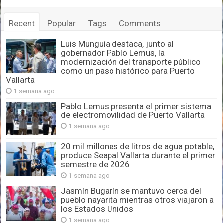
Recent
Popular
Tags
Comments
Luis Munguía destaca, junto al
gobernador Pablo Lemus, la
modernización del transporte público
como un paso histórico para Puerto
Vallarta
1 semana ago
Pablo Lemus presenta el primer sistema
de electromovilidad de Puerto Vallarta
1 semana ago
20 mil millones de litros de agua potable,
produce Seapal Vallarta durante el primer
semestre de 2026
1 semana ago
Jasmín Bugarín se mantuvo cerca del
pueblo nayarita mientras otros viajaron a
los Estados Unidos
1 semana ago