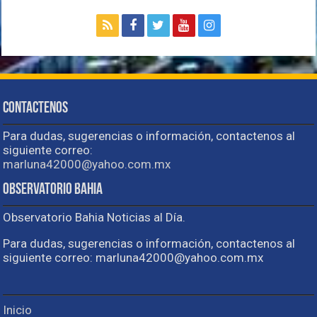
Contactenos
Para dudas, sugerencias o información, contactenos al
siguiente correo:
marluna42000@yahoo.com.mx
Observatorio Bahia
Observatorio Bahia Noticias al Día.
Para dudas, sugerencias o información, contactenos al
siguiente correo: marluna42000@yahoo.com.mx
Inicio