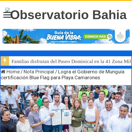
Familias disfrutan del Paseo Dominical en la 41 Zona Mili
Home
/
Nota Principal
/
Logra el Gobierno de Munguía
certificación Blue Flag para Playa Camarones