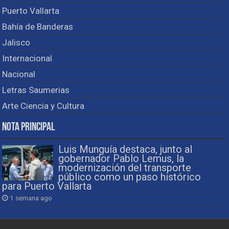
Puerto Vallarta
Bahía de Banderas
Jalisco
Internacional
Nacional
Letras Saumerias
Arte Ciencia y Cultura
Nota Principal
Luis Munguía destaca, junto al
gobernador Pablo Lemus, la
modernización del transporte
público como un paso histórico
para Puerto Vallarta
1 semana ago