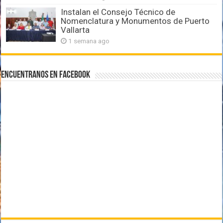
Instalan el Consejo Técnico de
Nomenclatura y Monumentos de Puerto
Vallarta
1 semana ago
Encuentranos en Facebook