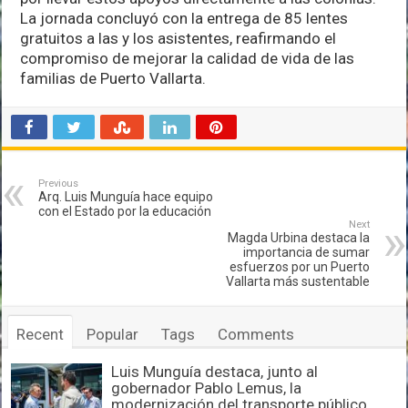
La jornada concluyó con la entrega de 85 lentes
gratuitos a las y los asistentes, reafirmando el
compromiso de mejorar la calidad de vida de las
familias de Puerto Vallarta.
Previous
Arq. Luis Munguía hace equipo
con el Estado por la educación
Next
Magda Urbina destaca la
importancia de sumar
esfuerzos por un Puerto
Vallarta más sustentable
Recent
Popular
Tags
Comments
Luis Munguía destaca, junto al
gobernador Pablo Lemus, la
modernización del transporte público