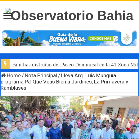
Familias disfrutan del Paseo Dominical en la 41 Zona Mili
Home
/
Nota Principal
/
Lleva Arq. Luis Munguía
programa Pa’ Que Veas Bien a Jardines, La Primavera y
Ramblases