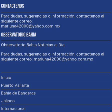
Contactenos
Para dudas, sugerencias o información, contactenos al
siguiente correo:
marluna42000@yahoo.com.mx
Observatorio Bahia
Observatorio Bahia Noticias al Día.
Para dudas, sugerencias o información, contactenos al
siguiente correo: marluna42000@yahoo.com.mx
Inicio
Puerto Vallarta
Bahía de Banderas
Jalisco
Internacional