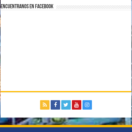
Encuentranos en Facebook