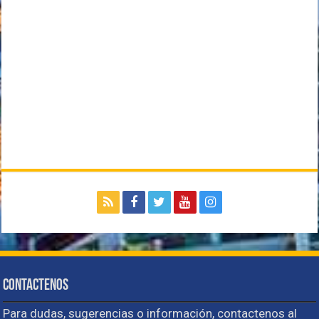
Contactenos
Para dudas, sugerencias o información, contactenos al