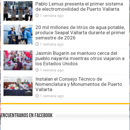
Pablo Lemus presenta el primer sistema
de electromovilidad de Puerto Vallarta
1 semana ago
20 mil millones de litros de agua potable,
produce Seapal Vallarta durante el primer
semestre de 2026
1 semana ago
Jasmín Bugarín se mantuvo cerca del
pueblo nayarita mientras otros viajaron a
los Estados Unidos
1 semana ago
Instalan el Consejo Técnico de
Nomenclatura y Monumentos de Puerto
Vallarta
1 semana ago
Encuentranos en Facebook