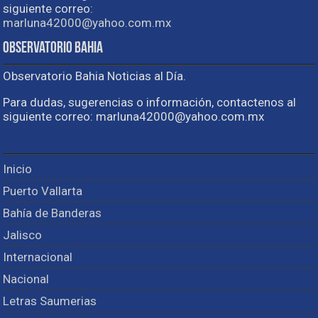
siguiente correo:
marluna42000@yahoo.com.mx
Observatorio Bahia
Observatorio Bahia Noticias al Día.
Para dudas, sugerencias o información, contactenos al
siguiente correo: marluna42000@yahoo.com.mx
Inicio
Puerto Vallarta
Bahía de Banderas
Jalisco
Internacional
Nacional
Letras Saumerias