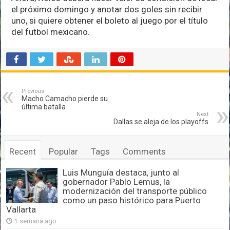
el próximo domingo y anotar dos goles sin recibir
uno, si quiere obtener el boleto al juego por el título
del futbol mexicano.
Previous
Macho Camacho pierde su
última batalla
Next
Dallas se aleja de los playoffs
Recent
Popular
Tags
Comments
Luis Munguía destaca, junto al
gobernador Pablo Lemus, la
modernización del transporte público
como un paso histórico para Puerto
Vallarta
1 semana ago