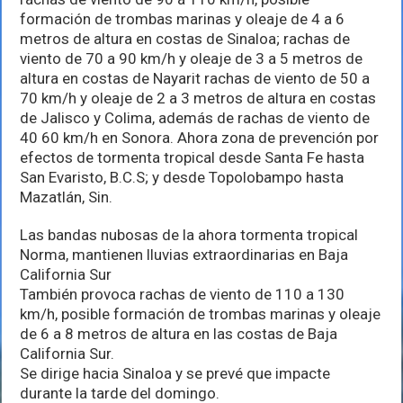
formación de trombas marinas y oleaje de 4 a 6
metros de altura en costas de Sinaloa; rachas de
viento de 70 a 90 km/h y oleaje de 3 a 5 metros de
altura en costas de Nayarit rachas de viento de 50 a
70 km/h y oleaje de 2 a 3 metros de altura en costas
de Jalisco y Colima, además de rachas de viento de
40 60 km/h en Sonora. Ahora zona de prevención por
efectos de tormenta tropical desde Santa Fe hasta
San Evaristo, B.C.S; y desde Topolobampo hasta
Mazatlán, Sin.
Las bandas nubosas de la ahora tormenta tropical
Norma, mantienen lluvias extraordinarias en Baja
California Sur
También provoca rachas de viento de 110 a 130
km/h, posible formación de trombas marinas y oleaje
de 6 a 8 metros de altura en las costas de Baja
California Sur.
Se dirige hacia Sinaloa y se prevé que impacte
durante la tarde del domingo.