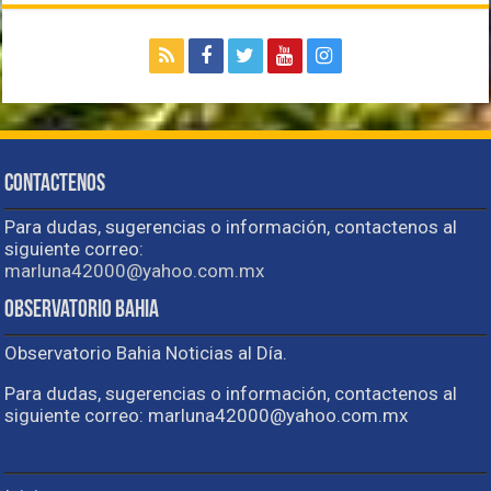
Contactenos
Para dudas, sugerencias o información, contactenos al
siguiente correo:
marluna42000@yahoo.com.mx
Observatorio Bahia
Observatorio Bahia Noticias al Día.
Para dudas, sugerencias o información, contactenos al
siguiente correo: marluna42000@yahoo.com.mx