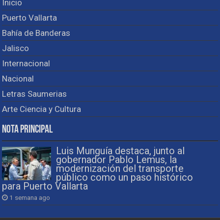
Inicio
Puerto Vallarta
Bahía de Banderas
Jalisco
Internacional
Nacional
Letras Saumerias
Arte Ciencia y Cultura
Nota Principal
Luis Munguía destaca, junto al
gobernador Pablo Lemus, la
modernización del transporte
público como un paso histórico
para Puerto Vallarta
1 semana ago