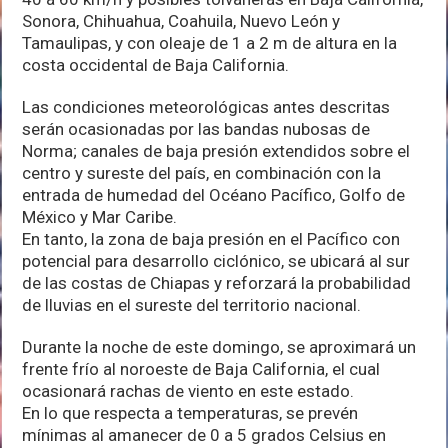
Sonora, Chihuahua, Coahuila, Nuevo León y
Tamaulipas, y con oleaje de 1 a 2 m de altura en la
costa occidental de Baja California.
Las condiciones meteorológicas antes descritas
serán ocasionadas por las bandas nubosas de
Norma; canales de baja presión extendidos sobre el
centro y sureste del país, en combinación con la
entrada de humedad del Océano Pacífico, Golfo de
México y Mar Caribe.
En tanto, la zona de baja presión en el Pacífico con
potencial para desarrollo ciclónico, se ubicará al sur
de las costas de Chiapas y reforzará la probabilidad
de lluvias en el sureste del territorio nacional.
Durante la noche de este domingo, se aproximará un
frente frío al noroeste de Baja California, el cual
ocasionará rachas de viento en este estado.
En lo que respecta a temperaturas, se prevén
mínimas al amanecer de 0 a 5 grados Celsius en