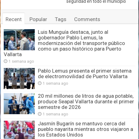
seguridad en todo el municipio
Recent
Popular
Tags
Comments
Luis Munguía destaca, junto al
gobernador Pablo Lemus, la
modernización del transporte público
como un paso histórico para Puerto
Vallarta
1 semana ago
Pablo Lemus presenta el primer sistema
de electromovilidad de Puerto Vallarta
1 semana ago
20 mil millones de litros de agua potable,
produce Seapal Vallarta durante el primer
semestre de 2026
1 semana ago
Jasmín Bugarín se mantuvo cerca del
pueblo nayarita mientras otros viajaron a
los Estados Unidos