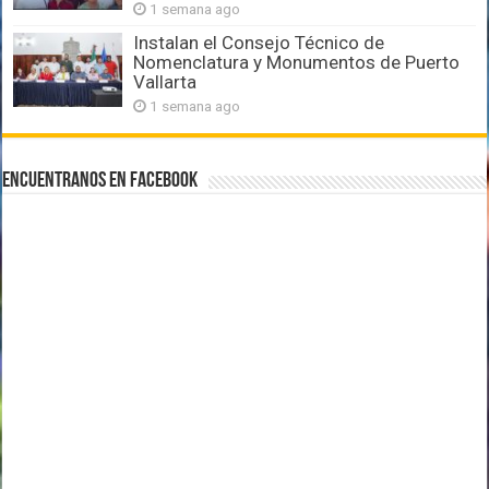
1 semana ago
Instalan el Consejo Técnico de
Nomenclatura y Monumentos de Puerto
Vallarta
1 semana ago
Encuentranos en Facebook