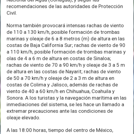
recomendaciones de las autoridades de Protección
Civil.
Norma también provocará intensas rachas de viento
de 110 a 130 km/h, posible formación de trombas
marinas y oleaje de 6 a 8 metros (m) de altura en las
costas de Baja California Sur; rachas de viento de 90
a 110 km/h, posible formación de trombas marinas y
olas de 4 a 6 m de altura en costas de Sinaloa;
rachas de viento de 70 a 90 km/h y oleaje de 3 a 5 m
de altura en las costas de Nayarit; rachas de viento
de 50 a 70 km/h y oleaje de 2 a 3 m de altura en
costas de Colima y Jalisco, además de rachas de
viento de 40 a 60 km/h en Chihuahua, Coahuila y
Sonora. A los turistas y la navegación marítima en las
inmediaciones del sistema, se les hace un llamado a
extremar precauciones ante las condiciones de
oleaje elevado.
A las 18:00 horas, tiempo del centro de México,