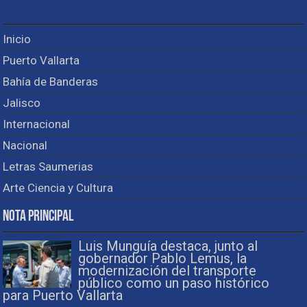
Inicio
Puerto Vallarta
Bahía de Banderas
Jalisco
Internacional
Nacional
Letras Saumerias
Arte Ciencia y Cultura
Nota Principal
Luis Munguía destaca, junto al
gobernador Pablo Lemus, la
modernización del transporte
público como un paso histórico
para Puerto Vallarta