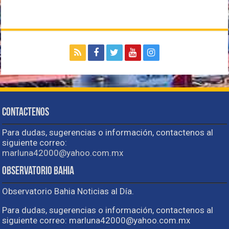
Contactenos
Para dudas, sugerencias o información, contactenos al
siguiente correo:
marluna42000@yahoo.com.mx
Observatorio Bahia
Observatorio Bahia Noticias al Día.
Para dudas, sugerencias o información, contactenos al
siguiente correo: marluna42000@yahoo.com.mx