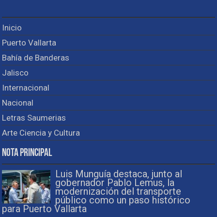
Inicio
Puerto Vallarta
Bahía de Banderas
Jalisco
Internacional
Nacional
Letras Saumerias
Arte Ciencia y Cultura
Nota Principal
Luis Munguía destaca, junto al
gobernador Pablo Lemus, la
modernización del transporte
público como un paso histórico
para Puerto Vallarta