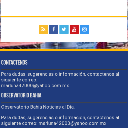
Contactenos
Para dudas, sugerencias o información, contactenos al
siguiente correo:
marluna42000@yahoo.com.mx
Observatorio Bahia
Observatorio Bahia Noticias al Día.
Para dudas, sugerencias o información, contactenos al
siguiente correo: marluna42000@yahoo.com.mx