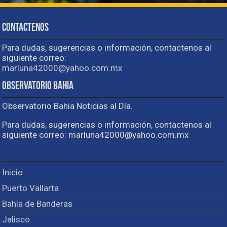
Contactenos
Para dudas, sugerencias o información, contactenos al
siguiente correo:
marluna42000@yahoo.com.mx
Observatorio Bahia
Observatorio Bahia Noticias al Día.
Para dudas, sugerencias o información, contactenos al
siguiente correo: marluna42000@yahoo.com.mx
Inicio
Puerto Vallarta
Bahía de Banderas
Jalisco