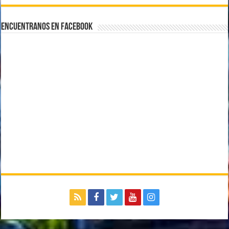
Encuentranos en Facebook