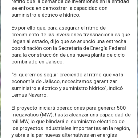
refirió que la demanda de inversiones en la entidad
se enfoca en demostrar la capacidad con
suministro eléctrico e hídrico.
Es por ello que, para asegurar el ritmo de
crecimiento de las inversiones transnacionales que
llegan al estado, dijo que se anunció una estrecha
coordinación con la Secretaría de Energía Federal
para la construcción de una nueva planta de ciclo
combinado en Jalisco.
“Si queremos seguir creciendo al ritmo que va la
economía de Jalisco, necesitamos garantizar
suministro eléctrico y suministro hídrico”, indicó
Lemus Navarro.
El proyecto iniciará operaciones para generar 500
megavatios (MW), hasta alcanzar una capacidad de
mil MW, lo que blindará el suministro eléctrico de
los proyectos industriales importantes en la región,
y abre a la par nuevas alternativas en energías