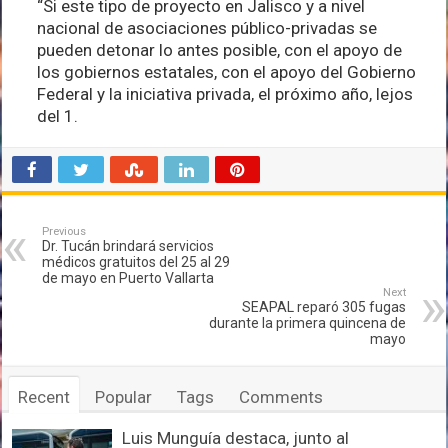
“Si este tipo de proyecto en Jalisco y a nivel
nacional de asociaciones público-privadas se
pueden detonar lo antes posible, con el apoyo de
los gobiernos estatales, con el apoyo del Gobierno
Federal y la iniciativa privada, el próximo año, lejos
del 1.
Previous
Dr. Tucán brindará servicios
médicos gratuitos del 25 al 29
de mayo en Puerto Vallarta
Next
SEAPAL reparó 305 fugas
durante la primera quincena de
mayo
Recent
Popular
Tags
Comments
Luis Munguía destaca, junto al