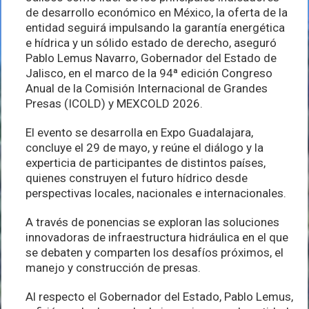
de desarrollo económico en México, la oferta de la
entidad seguirá impulsando la garantía energética
e hídrica y un sólido estado de derecho, aseguró
Pablo Lemus Navarro, Gobernador del Estado de
Jalisco, en el marco de la 94ª edición Congreso
Anual de la Comisión Internacional de Grandes
Presas (ICOLD) y MEXCOLD 2026.
El evento se desarrolla en Expo Guadalajara,
concluye el 29 de mayo, y reúne el diálogo y la
experticia de participantes de distintos países,
quienes construyen el futuro hídrico desde
perspectivas locales, nacionales e internacionales.
A través de ponencias se exploran las soluciones
innovadoras de infraestructura hidráulica en el que
se debaten y comparten los desafíos próximos, el
manejo y construcción de presas.
Al respecto el Gobernador del Estado, Pablo Lemus,