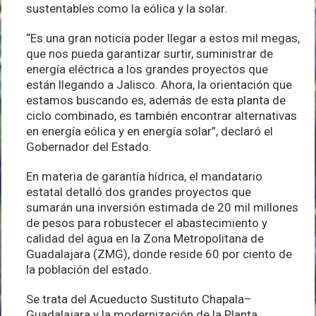
sustentables como la eólica y la solar.
“Es una gran noticia poder llegar a estos mil megas,
que nos pueda garantizar surtir, suministrar de
energía eléctrica a los grandes proyectos que
están llegando a Jalisco. Ahora, la orientación que
estamos buscando es, además de esta planta de
ciclo combinado, es también encontrar alternativas
en energía eólica y en energía solar”, declaró el
Gobernador del Estado.
En materia de garantía hídrica, el mandatario
estatal detalló dos grandes proyectos que
sumarán una inversión estimada de 20 mil millones
de pesos para robustecer el abastecimiento y
calidad del agua en la Zona Metropolitana de
Guadalajara (ZMG), donde reside 60 por ciento de
la población del estado.
Se trata del Acueducto Sustituto Chapala–
Guadalajara y la modernización de la Planta