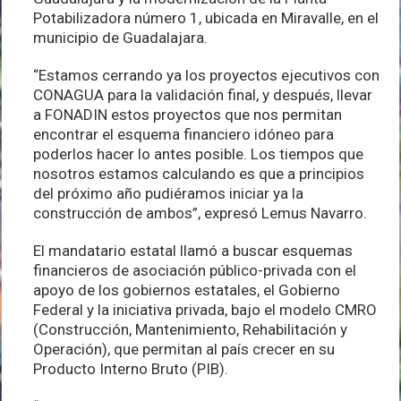
Potabilizadora número 1, ubicada en Miravalle, en el
municipio de Guadalajara.
“Estamos cerrando ya los proyectos ejecutivos con
CONAGUA para la validación final, y después, llevar
a FONADIN estos proyectos que nos permitan
encontrar el esquema financiero idóneo para
poderlos hacer lo antes posible. Los tiempos que
nosotros estamos calculando es que a principios
del próximo año pudiéramos iniciar ya la
construcción de ambos”, expresó Lemus Navarro.
El mandatario estatal llamó a buscar esquemas
financieros de asociación público-privada con el
apoyo de los gobiernos estatales, el Gobierno
Federal y la iniciativa privada, bajo el modelo CMRO
(Construcción, Mantenimiento, Rehabilitación y
Operación), que permitan al país crecer en su
Producto Interno Bruto (PIB).