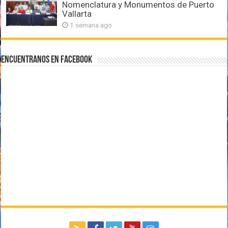
Nomenclatura y Monumentos de Puerto
Vallarta
1 semana ago
Encuentranos en Facebook