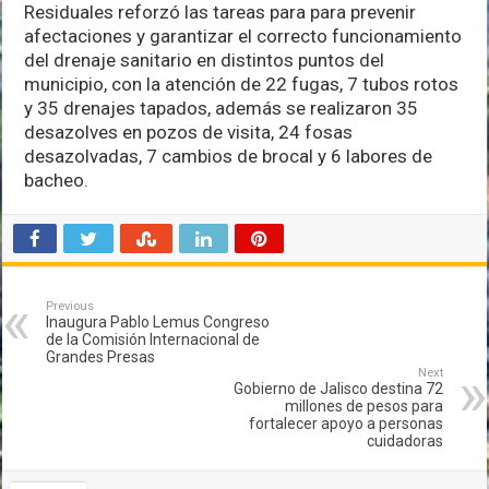
Residuales reforzó las tareas para para prevenir
afectaciones y garantizar el correcto funcionamiento
del drenaje sanitario en distintos puntos del
municipio, con la atención de 22 fugas, 7 tubos rotos
y 35 drenajes tapados, además se realizaron 35
desazolves en pozos de visita, 24 fosas
desazolvadas, 7 cambios de brocal y 6 labores de
bacheo.
Previous
Inaugura Pablo Lemus Congreso
de la Comisión Internacional de
Grandes Presas
Next
Gobierno de Jalisco destina 72
millones de pesos para
fortalecer apoyo a personas
cuidadoras