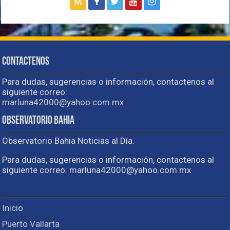
Contactenos
Para dudas, sugerencias o información, contactenos al
siguiente correo:
marluna42000@yahoo.com.mx
Observatorio Bahia
Observatorio Bahia Noticias al Día.
Para dudas, sugerencias o información, contactenos al
siguiente correo: marluna42000@yahoo.com.mx
Inicio
Puerto Vallarta