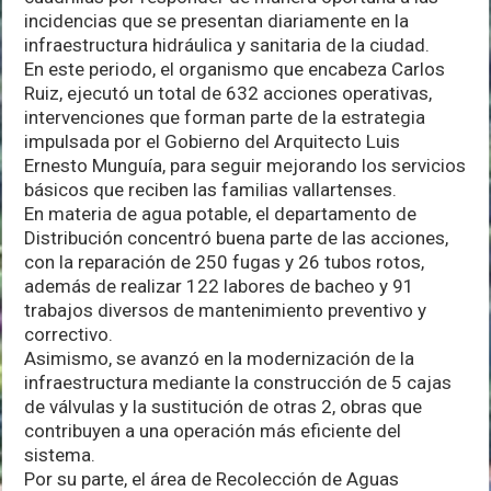
incidencias que se presentan diariamente en la
infraestructura hidráulica y sanitaria de la ciudad.
En este periodo, el organismo que encabeza Carlos
Ruiz, ejecutó un total de 632 acciones operativas,
intervenciones que forman parte de la estrategia
impulsada por el Gobierno del Arquitecto Luis
Ernesto Munguía, para seguir mejorando los servicios
básicos que reciben las familias vallartenses.
En materia de agua potable, el departamento de
Distribución concentró buena parte de las acciones,
con la reparación de 250 fugas y 26 tubos rotos,
además de realizar 122 labores de bacheo y 91
trabajos diversos de mantenimiento preventivo y
correctivo.
Asimismo, se avanzó en la modernización de la
infraestructura mediante la construcción de 5 cajas
de válvulas y la sustitución de otras 2, obras que
contribuyen a una operación más eficiente del
sistema.
Por su parte, el área de Recolección de Aguas