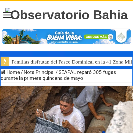
Familias disfrutan del Paseo Dominical en la 41 Zona Mili
Home
/
Nota Principal
/
SEAPAL reparó 305 fugas
durante la primera quincena de mayo