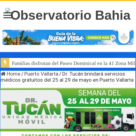
Familias disfrutan del Paseo Dominical en la 41 Zona Mili
Home
/
Puerto Vallarta
/
Dr. Tucán brindará servicios
médicos gratuitos del 25 al 29 de mayo en Puerto Vallarta