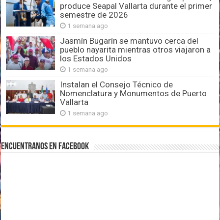
produce Seapal Vallarta durante el primer
semestre de 2026
1 semana ago
Jasmín Bugarín se mantuvo cerca del
pueblo nayarita mientras otros viajaron a
los Estados Unidos
1 semana ago
Instalan el Consejo Técnico de
Nomenclatura y Monumentos de Puerto
Vallarta
1 semana ago
Encuentranos en Facebook