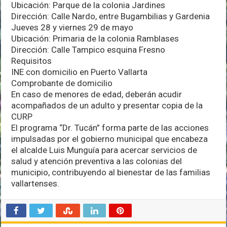
Ubicación: Parque de la colonia Jardines
Vallarta
Dirección: Calle Nardo, entre Bugambilias y Gardenia
Jueves 28 y viernes 29 de mayo
Ubicación: Primaria de la colonia Ramblases
Dirección: Calle Tampico esquina Fresno
Requisitos
INE con domicilio en Puerto Vallarta
Comprobante de domicilio
En caso de menores de edad, deberán acudir
acompañados de un adulto y presentar copia de la
CURP
El programa “Dr. Tucán” forma parte de las acciones
impulsadas por el gobierno municipal que encabeza
el alcalde Luis Munguía para acercar servicios de
salud y atención preventiva a las colonias del
municipio, contribuyendo al bienestar de las familias
vallartenses.