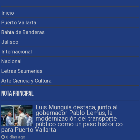
Inicio
Puerto Vallarta
Bahía de Banderas
Jalisco
Internacional
Nacional
Letras Saumerias
Arte Ciencia y Cultura
Nota Principal
Luis Munguía destaca, junto al
gobernador Pablo Lemus, la
modernización del transporte
público como un paso histórico
para Puerto Vallarta
6 días ago