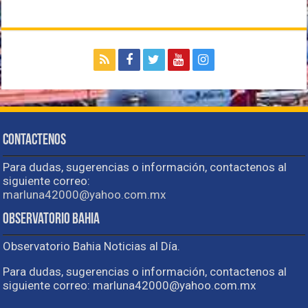
Contactenos
Para dudas, sugerencias o información, contactenos al
siguiente correo:
marluna42000@yahoo.com.mx
Observatorio Bahia
Observatorio Bahia Noticias al Día.
Para dudas, sugerencias o información, contactenos al
siguiente correo: marluna42000@yahoo.com.mx