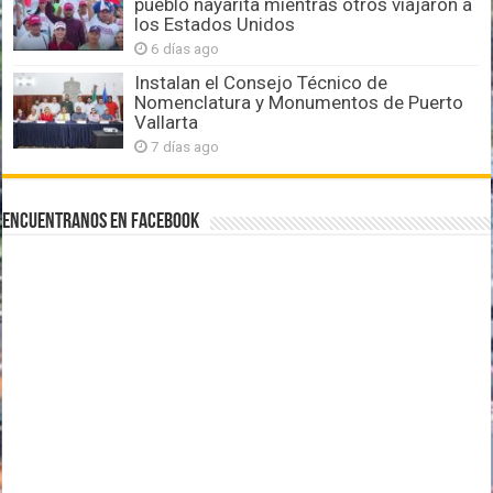
pueblo nayarita mientras otros viajaron a
los Estados Unidos
6 días ago
Instalan el Consejo Técnico de
Nomenclatura y Monumentos de Puerto
Vallarta
7 días ago
Encuentranos en Facebook