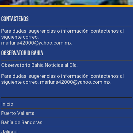
Contactenos
Para dudas, sugerencias o información, contactenos al
siguiente correo:
marluna42000@yahoo.com.mx
Observatorio Bahia
Observatorio Bahia Noticias al Día.
Para dudas, sugerencias o información, contactenos al
siguiente correo: marluna42000@yahoo.com.mx
Inicio
Puerto Vallarta
Bahía de Banderas
Jalisco