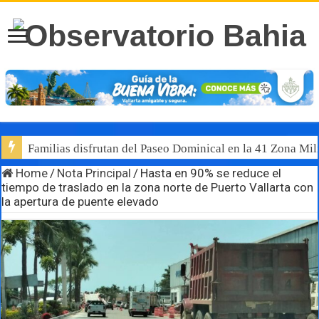
Familias disfrutan del Paseo Dominical en la 41 Zona Mili
Home
/
Nota Principal
/
Hasta en 90% se reduce el
tiempo de traslado en la zona norte de Puerto Vallarta con
la apertura de puente elevado