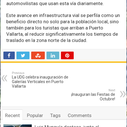
automovilistas que usan esta vía diariamente.
Este avance en infraestructura vial se perfila como un
beneficio directo no solo para la población local, sino
también para los turistas que arriban a Puerto
Vallarta, al reducir significativamente los tiempos de
traslado en la zona norte de la ciudad.
Previous
La UDG celebra inauguración de
Galerías Verticales en Puerto
Vallarta
Next
¡Inauguran las Fiestas de
Octubre!
Recent
Popular
Tags
Comments