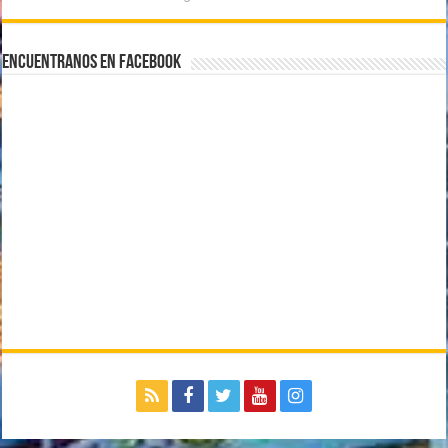
Encuentranos en Facebook