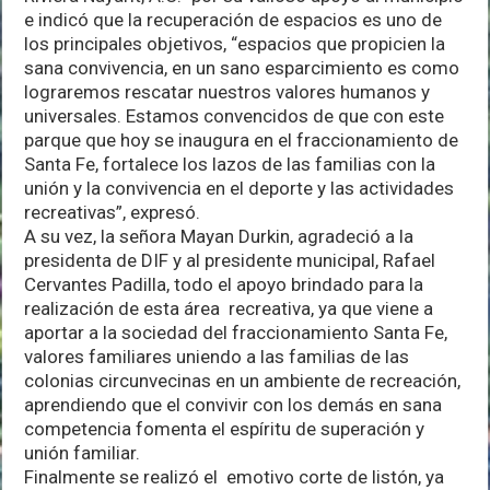
e indicó que la recuperación de espacios es uno de
los principales objetivos, “espacios que propicien la
sana convivencia, en un sano esparcimiento es como
lograremos rescatar nuestros valores humanos y
universales. Estamos convencidos de que con este
parque que hoy se inaugura en el fraccionamiento de
Santa Fe, fortalece los lazos de las familias con la
unión y la convivencia en el deporte y las actividades
recreativas”, expresó.
A su vez, la señora Mayan Durkin, agradeció a la
presidenta de DIF y al presidente municipal, Rafael
Cervantes Padilla, todo el apoyo brindado para la
realización de esta área recreativa, ya que viene a
aportar a la sociedad del fraccionamiento Santa Fe,
valores familiares uniendo a las familias de las
colonias circunvecinas en un ambiente de recreación,
aprendiendo que el convivir con los demás en sana
competencia fomenta el espíritu de superación y
unión familiar.
Finalmente se realizó el emotivo corte de listón, ya