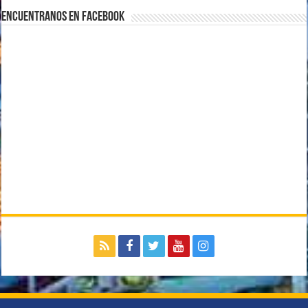
Encuentranos en Facebook