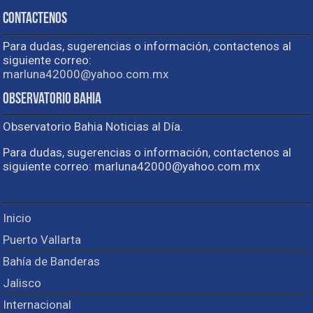
Contactenos
Para dudas, sugerencias o información, contactenos al
siguiente correo:
marluna42000@yahoo.com.mx
Observatorio Bahia
Observatorio Bahia Noticias al Día.
Para dudas, sugerencias o información, contactenos al
siguiente correo: marluna42000@yahoo.com.mx
Inicio
Puerto Vallarta
Bahía de Banderas
Jalisco
Internacional