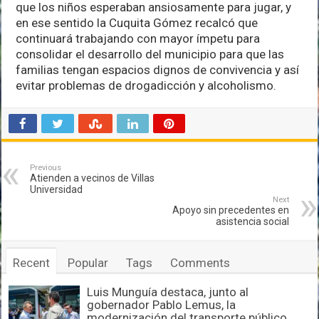
que los niños esperaban ansiosamente para jugar, y
en ese sentido la Cuquita Gómez recalcó que
continuará trabajando con mayor ímpetu para
consolidar el desarrollo del municipio para que las
familias tengan espacios dignos de convivencia y así
evitar problemas de drogadicción y alcoholismo.
Previous
Atienden a vecinos de Villas
Universidad
Next
Apoyo sin precedentes en
asistencia social
Recent
Popular
Tags
Comments
Luis Munguía destaca, junto al
gobernador Pablo Lemus, la
modernización del transporte público